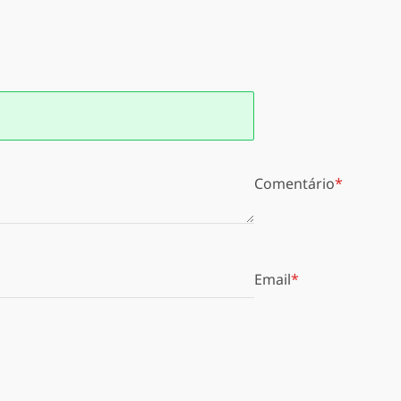
Comentário
Email