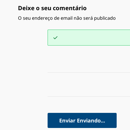
Deixe o seu comentário
O seu endereço de email não será publicado
Enviar
Enviando...