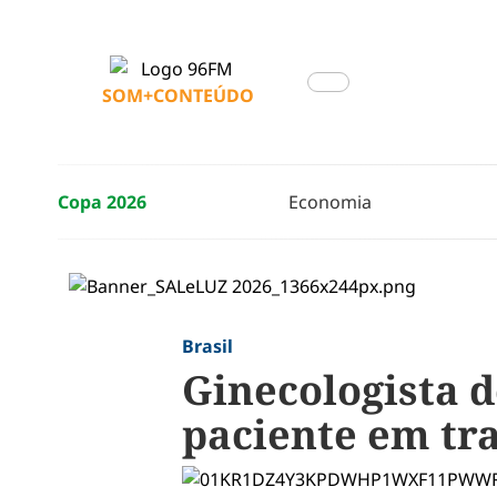
SOM+CONTEÚDO
Copa 2026
Economia
Brasil
Ginecologista d
paciente em tr