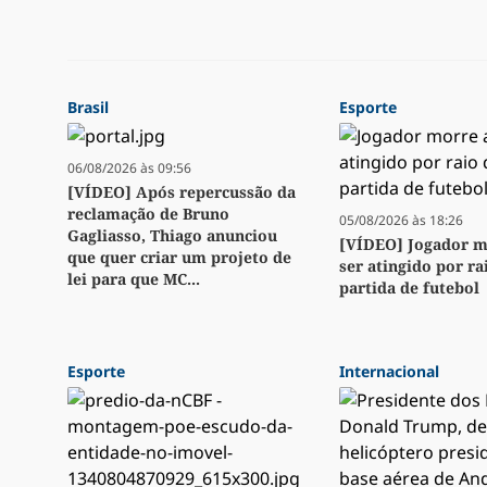
Brasil
Esporte
06/08/2026 às 09:56
[VÍDEO] Após repercussão da
reclamação de Bruno
05/08/2026 às 18:26
Gagliasso, Thiago anunciou
[VÍDEO] Jogador m
que quer criar um projeto de
ser atingido por ra
lei para que MC...
partida de futebol
Esporte
Internacional