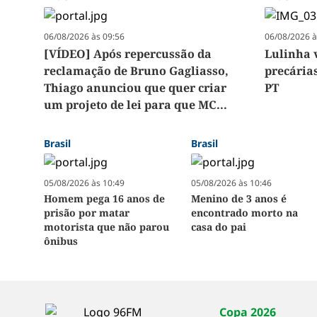
06/08/2026 às 09:56
06/08/2026 à
[VÍDEO] Após repercussão da
Lulinha 
reclamação de Bruno Gagliasso,
precárias
Thiago anunciou que quer criar
PT
um projeto de lei para que MC...
Brasil
Brasil
05/08/2026 às 10:49
05/08/2026 às 10:46
Homem pega 16 anos de
Menino de 3 anos é
prisão por matar
encontrado morto na
motorista que não parou
casa do pai
ônibus
Copa 2026