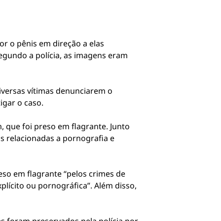
or o pênis em direção a elas
egundo a polícia, as imagens eram
diversas vítimas denunciarem o
igar o caso.
 que foi preso em flagrante. Junto
s relacionadas a pornografia e
eso em flagrante “pelos crimes de
plícito ou pornográfica”. Além disso,