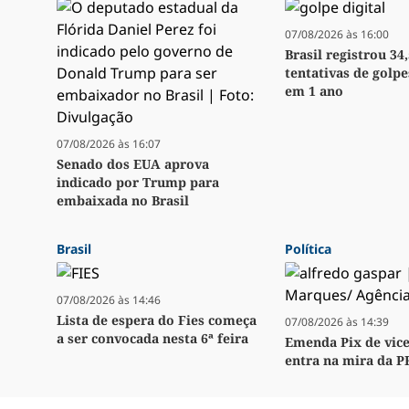
07/08/2026 às 16:00
Brasil registrou 34
tentativas de golpe
em 1 ano
07/08/2026 às 16:07
Senado dos EUA aprova
indicado por Trump para
embaixada no Brasil
Brasil
Política
07/08/2026 às 14:46
Lista de espera do Fies começa
07/08/2026 às 14:39
a ser convocada nesta 6ª feira
Emenda Pix de vice
entra na mira da P