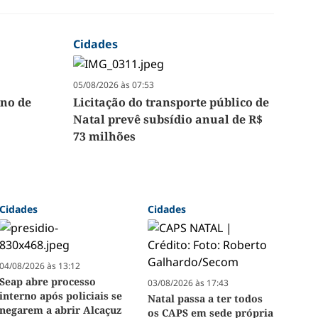
Cidades
05/08/2026 às 07:53
no de
Licitação do transporte público de
Natal prevê subsídio anual de R$
73 milhões
Cidades
Cidades
04/08/2026 às 13:12
Seap abre processo
03/08/2026 às 17:43
interno após policiais se
Natal passa a ter todos
negarem a abrir Alcaçuz
os CAPS em sede própria