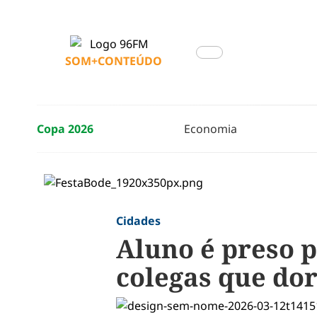
SOM+CONTEÚDO
Copa 2026
Economia
Cidades
Aluno é preso p
colegas que d