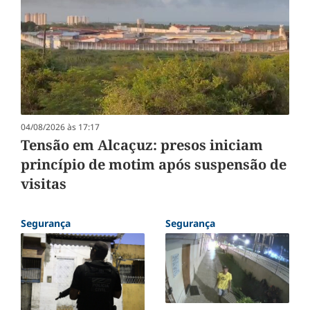
04/08/2026 às 17:17
Tensão em Alcaçuz: presos iniciam
princípio de motim após suspensão de
visitas
Segurança
Segurança