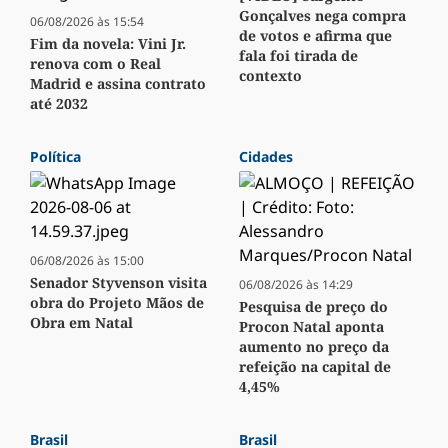
Gonçalves nega compra
06/08/2026 às 15:54
de votos e afirma que
Fim da novela: Vini Jr.
fala foi tirada de
renova com o Real
contexto
Madrid e assina contrato
até 2032
Política
Cidades
06/08/2026 às 15:00
Senador Styvenson visita
06/08/2026 às 14:29
obra do Projeto Mãos de
Pesquisa de preço do
Obra em Natal
Procon Natal aponta
aumento no preço da
refeição na capital de
4,45%
Brasil
Brasil