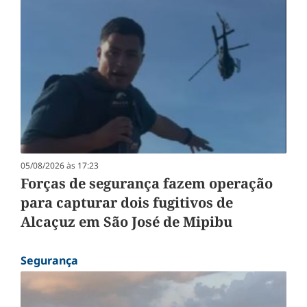
05/08/2026 às 17:23
Forças de segurança fazem operação
para capturar dois fugitivos de
Alcaçuz em São José de Mipibu
Segurança