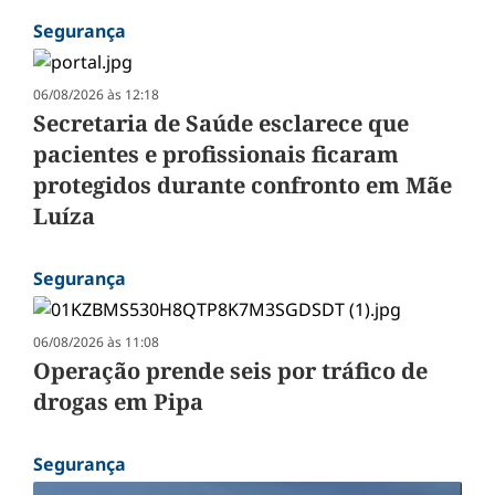
Segurança
06/08/2026 às 12:18
Secretaria de Saúde esclarece que
pacientes e profissionais ficaram
protegidos durante confronto em Mãe
Luíza
Segurança
06/08/2026 às 11:08
Operação prende seis por tráfico de
drogas em Pipa
Segurança