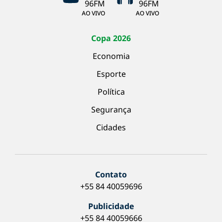
AO VIVO
AO VIVO
Copa 2026
Economia
Esporte
Política
Segurança
Cidades
Contato
+55 84 40059696
Publicidade
+55 84 40059666