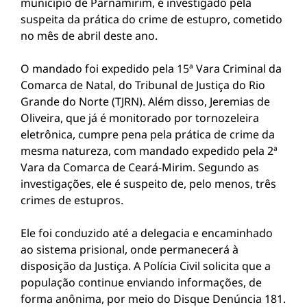
município de Parnamirim, é investigado pela
suspeita da prática do crime de estupro, cometido
no mês de abril deste ano.
O mandado foi expedido pela 15ª Vara Criminal da
Comarca de Natal, do Tribunal de Justiça do Rio
Grande do Norte (TJRN). Além disso, Jeremias de
Oliveira, que já é monitorado por tornozeleira
eletrônica, cumpre pena pela prática de crime da
mesma natureza, com mandado expedido pela 2ª
Vara da Comarca de Ceará-Mirim. Segundo as
investigações, ele é suspeito de, pelo menos, três
crimes de estupros.
Ele foi conduzido até a delegacia e encaminhado
ao sistema prisional, onde permanecerá à
disposição da Justiça. A Polícia Civil solicita que a
população continue enviando informações, de
forma anônima, por meio do Disque Denúncia 181.