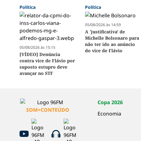
Política
Política
05/08/2026 às 14:59
A 'justificativa' de
Michelle Bolsonaro para
não ter ido ao anúncio
05/08/2026 às 15:15
do vice de Flávio
[VÍDEO] Denúncia
contra vice de Flávio por
suposto estupro deve
avançar no STF
Copa 2026
SOM+CONTEÚDO
Economia