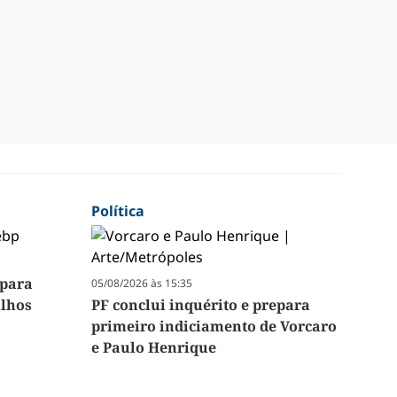
Política
 para
05/08/2026 às 15:35
ilhos
PF conclui inquérito e prepara
primeiro indiciamento de Vorcaro
e Paulo Henrique