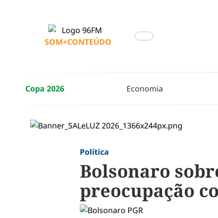
SOM+CONTEÚDO
Copa 2026
Economia
Política
Bolsonaro sobr
preocupação co