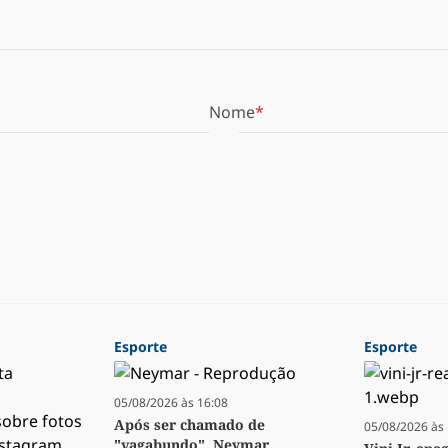
Nome
Esporte
Esporte
05/08/2026 às 16:08
Após ser chamado de
05/08/2026 às 
"vagabundo", Neymar