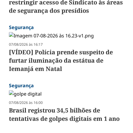
restringir acesso de Sindicato às áreas
de segurança dos presídios
Segurança
07/08/2026 às 16:17
[VÍDEO] Polícia prende suspeito de
furtar iluminação da estátua de
Iemanjá em Natal
Segurança
07/08/2026 às 16:00
Brasil registrou 34,5 bilhões de
tentativas de golpes digitais em 1 ano