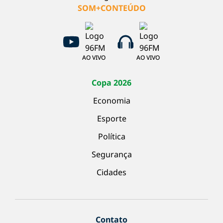
SOM+CONTEÚDO
AO VIVO
AO VIVO
Copa 2026
Economia
Esporte
Política
Segurança
Cidades
Contato