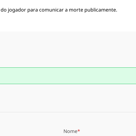
es do jogador para comunicar a morte publicamente.
Nome