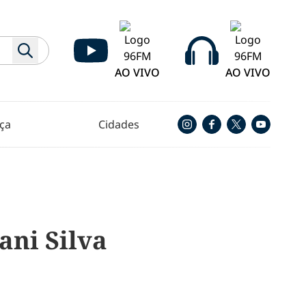
AO VIVO
AO VIVO
ça
Cidades
ani Silva