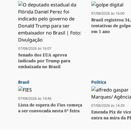
07/08/2026 às 16:00
Brasil registrou 34
tentativas de golpe
em 1 ano
07/08/2026 às 16:07
Senado dos EUA aprova
indicado por Trump para
embaixada no Brasil
Brasil
Política
07/08/2026 às 14:46
Lista de espera do Fies começa
07/08/2026 às 14:39
a ser convocada nesta 6ª feira
Emenda Pix de vice
entra na mira da P