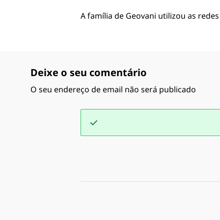
A família de Geovani utilizou as red
Deixe o seu comentário
O seu endereço de email não será publicado