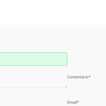
Comentário
Email