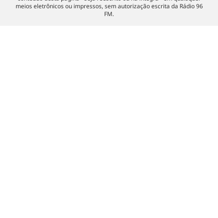
meios eletrônicos ou impressos, sem autorização escrita da Rádio 96
FM.