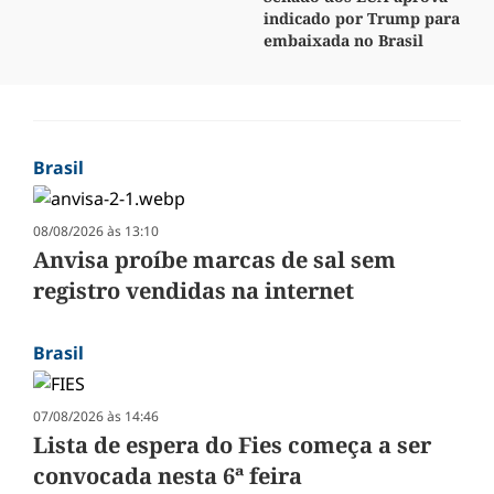
indicado por Trump para
embaixada no Brasil
Brasil
08/08/2026 às 13:10
Anvisa proíbe marcas de sal sem
registro vendidas na internet
Brasil
07/08/2026 às 14:46
Lista de espera do Fies começa a ser
convocada nesta 6ª feira