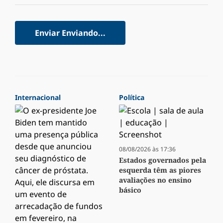
Enviar
Enviando...
Internacional
Política
08/08/2026 às 17:36
Estados governados pela
esquerda têm as piores
avaliações no ensino
básico