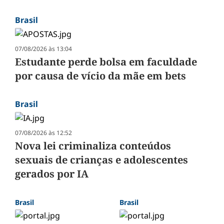
Brasil
07/08/2026 às 13:04
Estudante perde bolsa em faculdade
por causa de vício da mãe em bets
Brasil
07/08/2026 às 12:52
Nova lei criminaliza conteúdos
sexuais de crianças e adolescentes
gerados por IA
Brasil
Brasil