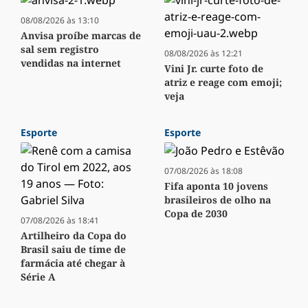
08/08/2026 às 13:10
Anvisa proíbe marcas de
sal sem registro
08/08/2026 às 12:21
vendidas na internet
Vini Jr. curte foto de
atriz e reage com emoji;
veja
Esporte
Esporte
07/08/2026 às 18:08
Fifa aponta 10 jovens
brasileiros de olho na
Copa de 2030
07/08/2026 às 18:41
Artilheiro da Copa do
Brasil saiu de time de
farmácia até chegar à
Série A