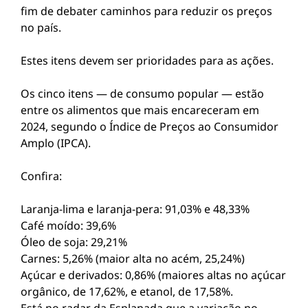
fim de debater caminhos para reduzir os preços
no país.
Estes itens devem ser prioridades para as ações.
Os cinco itens — de consumo popular — estão
entre os alimentos que mais encareceram em
2024, segundo o Índice de Preços ao Consumidor
Amplo (IPCA).
Confira:
Laranja-lima e laranja-pera: 91,03% e 48,33%
Café moído: 39,6%
Óleo de soja: 29,21%
Carnes: 5,26% (maior alta no acém, 25,24%)
Açúcar e derivados: 0,86% (maiores altas no açúcar
orgânico, de 17,62%, e etanol, de 17,58%.