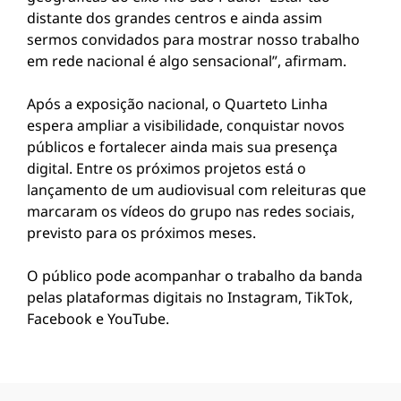
distante dos grandes centros e ainda assim
sermos convidados para mostrar nosso trabalho
em rede nacional é algo sensacional”, afirmam.
Após a exposição nacional, o Quarteto Linha
espera ampliar a visibilidade, conquistar novos
públicos e fortalecer ainda mais sua presença
digital. Entre os próximos projetos está o
lançamento de um audiovisual com releituras que
marcaram os vídeos do grupo nas redes sociais,
previsto para os próximos meses.
O público pode acompanhar o trabalho da banda
pelas plataformas digitais no Instagram, TikTok,
Facebook e YouTube.