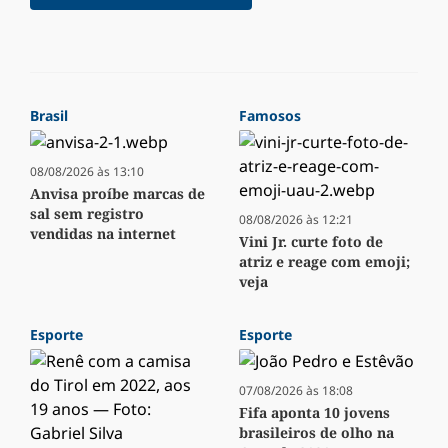
Brasil
Famosos
08/08/2026 às 13:10
Anvisa proíbe marcas de
sal sem registro
08/08/2026 às 12:21
vendidas na internet
Vini Jr. curte foto de
atriz e reage com emoji;
veja
Esporte
Esporte
07/08/2026 às 18:08
Fifa aponta 10 jovens
brasileiros de olho na