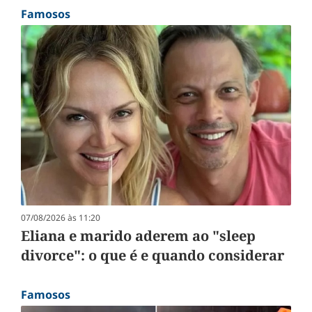
Famosos
07/08/2026 às 11:20
Eliana e marido aderem ao "sleep
divorce": o que é e quando considerar
Famosos