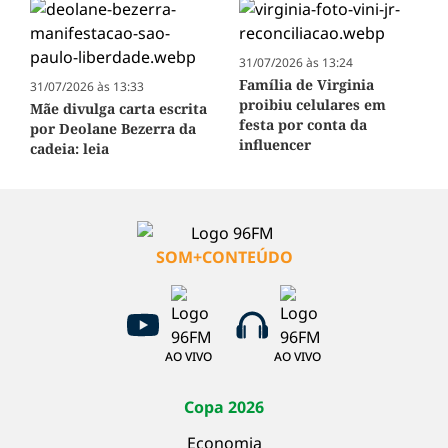
31/07/2026 às 13:24
Família de Virginia
31/07/2026 às 13:33
proibiu celulares em
Mãe divulga carta escrita
festa por conta da
por Deolane Bezerra da
influencer
cadeia: leia
SOM+CONTEÚDO
AO VIVO
AO VIVO
Copa 2026
Economia