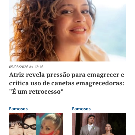
05/08/2026 às 12:16
Atriz revela pressão para emagrecer e
critica uso de canetas emagrecedoras:
"É um retrocesso"
Famosos
Famosos