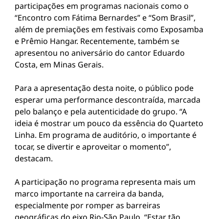
participações em programas nacionais como o
“Encontro com Fátima Bernardes” e “Som Brasil”,
além de premiações em festivais como Exposamba
e Prêmio Hangar. Recentemente, também se
apresentou no aniversário do cantor Eduardo
Costa, em Minas Gerais.
Para a apresentação desta noite, o público pode
esperar uma performance descontraída, marcada
pelo balanço e pela autenticidade do grupo. “A
ideia é mostrar um pouco da essência do Quarteto
Linha. Em programa de auditório, o importante é
tocar, se divertir e aproveitar o momento”,
destacam.
A participação no programa representa mais um
marco importante na carreira da banda,
especialmente por romper as barreiras
geográficas do eixo Rio-São Paulo. “Estar tão