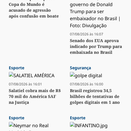
Copa do Mundo é
acusado de agressão
após confusão em boate
07/08/2026 às 16:07
Senado dos EUA aprova
indicado por Trump para
embaixada no Brasil
Esporte
Segurança
07/08/2026 às 16:01
07/08/2026 às 16:00
Salatiel cobra mais de R$
Brasil registrou 34,5
70 mil do América SAF
bilhões de tentativas de
na Justiça
golpes digitais em 1 ano
Esporte
Esporte