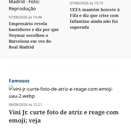
07/08/2026 às 15:15
UEFA mantém boicote à
Fifa e diz que crise com
07/08/2026 às 15:46
Infantino ainda não foi
Empresário revela
superada
bastidores e diz por que
Neymar escolheu o
Barcelona em vez do
Real Madrid
Famosos
08/08/2026 às 12:21
Vini Jr. curte foto de atriz e reage com
emoji; veja