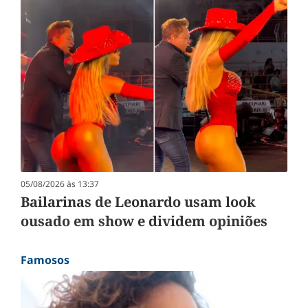
05/08/2026 às 13:37
Bailarinas de Leonardo usam look
ousado em show e dividem opiniões
Famosos