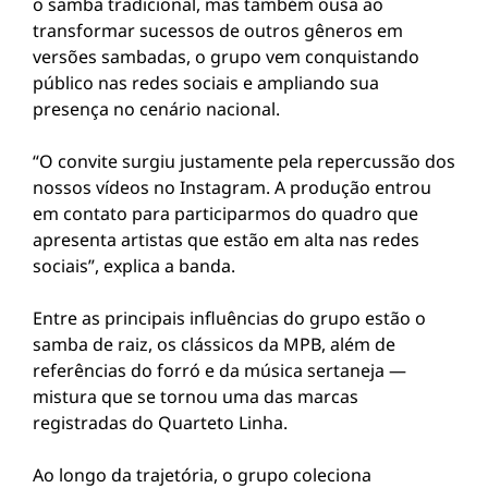
o samba tradicional, mas também ousa ao
transformar sucessos de outros gêneros em
versões sambadas, o grupo vem conquistando
público nas redes sociais e ampliando sua
presença no cenário nacional.
“O convite surgiu justamente pela repercussão dos
nossos vídeos no Instagram. A produção entrou
em contato para participarmos do quadro que
apresenta artistas que estão em alta nas redes
sociais”, explica a banda.
Entre as principais influências do grupo estão o
samba de raiz, os clássicos da MPB, além de
referências do forró e da música sertaneja —
mistura que se tornou uma das marcas
registradas do Quarteto Linha.
Ao longo da trajetória, o grupo coleciona