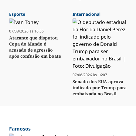
Esporte
Internacional
07/08/2026 às 16:56
Atacante que disputou
Copa do Mundo é
acusado de agressão
após confusão em boate
07/08/2026 às 16:07
Senado dos EUA aprova
indicado por Trump para
embaixada no Brasil
Famosos