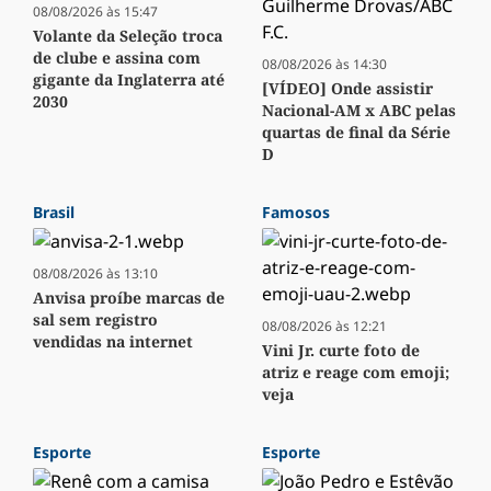
08/08/2026 às 15:47
Volante da Seleção troca
de clube e assina com
08/08/2026 às 14:30
gigante da Inglaterra até
[VÍDEO] Onde assistir
2030
Nacional-AM x ABC pelas
quartas de final da Série
D
Brasil
Famosos
08/08/2026 às 13:10
Anvisa proíbe marcas de
sal sem registro
08/08/2026 às 12:21
vendidas na internet
Vini Jr. curte foto de
atriz e reage com emoji;
veja
Esporte
Esporte