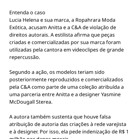
Entenda o caso
Lucia Helena e sua marca, a Ropahrara Moda
Exótica, acusam Anitta e a C&A de violação de
direitos autorais. A estilista afirma que peças
criadas e comercializadas por sua marca foram
utilizadas pela cantora em videoclipes de grande
repercussão.
Segundo a ação, os modelos teriam sido
posteriormente reproduzidos e comercializados
pela C&A como parte de uma coleção atribuída a
uma parceria entre Anitta e a designer Yasmine
McDougall Sterea.
A autora também sustenta que houve falsa
atribuição de autoria das criações à rede varejista
e à designer. Por isso, ela pede indenização de R$ 1