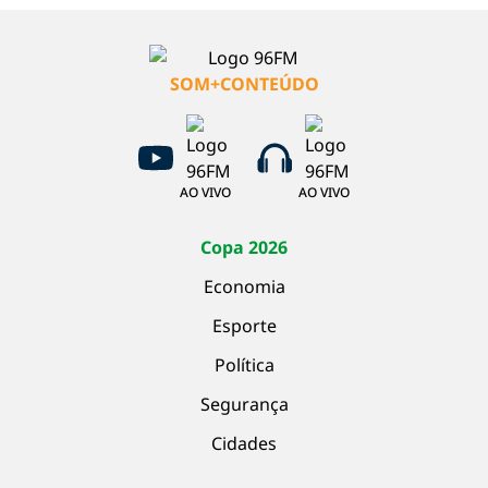
SOM+CONTEÚDO
AO VIVO
AO VIVO
Copa 2026
Economia
Esporte
Política
Segurança
Cidades