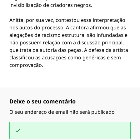
invisibilização de criadores negros.
Anitta, por sua vez, contestou essa interpretação
nos autos do processo. A cantora afirmou que as
alegações de racismo estrutural são infundadas e
não possuem relação com a discussão principal,
que trata da autoria das peças. A defesa da artista
classificou as acusações como genéricas e sem
comprovação.
Deixe o seu comentário
O seu endereço de email não será publicado