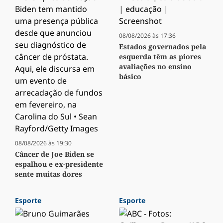
08/08/2026 às 17:36
Estados governados pela
esquerda têm as piores
avaliações no ensino
básico
08/08/2026 às 19:30
Câncer de Joe Biden se
espalhou e ex-presidente
sente muitas dores
Esporte
Esporte