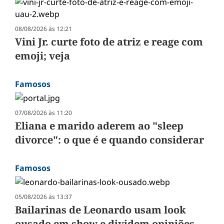
08/08/2026 às 12:21
Vini Jr. curte foto de atriz e reage com
emoji; veja
Famosos
07/08/2026 às 11:20
Eliana e marido aderem ao "sleep
divorce": o que é e quando considerar
Famosos
05/08/2026 às 13:37
Bailarinas de Leonardo usam look
ousado em show e dividem opiniões