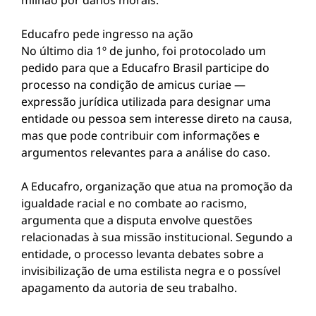
milhão por danos morais.
Educafro pede ingresso na ação
No último dia 1º de junho, foi protocolado um
pedido para que a Educafro Brasil participe do
processo na condição de amicus curiae —
expressão jurídica utilizada para designar uma
entidade ou pessoa sem interesse direto na causa,
mas que pode contribuir com informações e
argumentos relevantes para a análise do caso.
A Educafro, organização que atua na promoção da
igualdade racial e no combate ao racismo,
argumenta que a disputa envolve questões
relacionadas à sua missão institucional. Segundo a
entidade, o processo levanta debates sobre a
invisibilização de uma estilista negra e o possível
apagamento da autoria de seu trabalho.