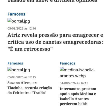
Famosos
05/08/2026 às 12:16
Atriz revela pressão para emagrecer e
critica uso de canetas emagrecedoras:
"É um retrocesso"
Famosos
Famosos
05/08/2026 às 12:15
Suzana Alves, ex-
04/08/2026 às 16:13
Tiazinha, recorda criação
Internautas prestam
da Feiticeira: "Traída"
apoio após Medina e
Isabella Arantes
perderem bebê