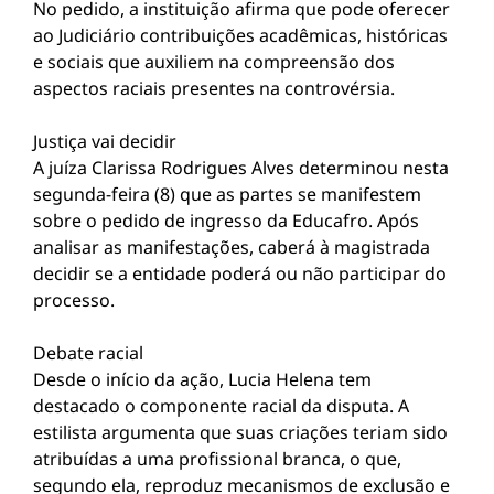
No pedido, a instituição afirma que pode oferecer
ao Judiciário contribuições acadêmicas, históricas
e sociais que auxiliem na compreensão dos
aspectos raciais presentes na controvérsia.
Justiça vai decidir
A juíza Clarissa Rodrigues Alves determinou nesta
segunda-feira (8) que as partes se manifestem
sobre o pedido de ingresso da Educafro. Após
analisar as manifestações, caberá à magistrada
decidir se a entidade poderá ou não participar do
processo.
Debate racial
Desde o início da ação, Lucia Helena tem
destacado o componente racial da disputa. A
estilista argumenta que suas criações teriam sido
atribuídas a uma profissional branca, o que,
segundo ela, reproduz mecanismos de exclusão e