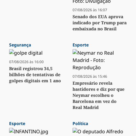
07/08/2026 às 16:07
Senado dos EUA aprova
indicado por Trump para
embaixada no Brasil
Segurança
Esporte
07/08/2026 às 16:00
Brasil registrou 34,5
bilhões de tentativas de
07/08/2026 às 15:46
golpes digitais em 1 ano
Empresário revela
bastidores e diz por que
Neymar escolheu o
Barcelona em vez do
Real Madrid
Esporte
Política