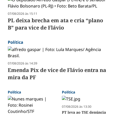
07/08/2026 às 15:11
PL deixa brecha em ata e cria “plano
B” para vice de Flávio
Política
07/08/2026 às 14:39
Emenda Pix de vice de Flávio entra na
mira da PF
Política
Política
07/08/2026 às 13:30
PT leva ao TSE denúncia