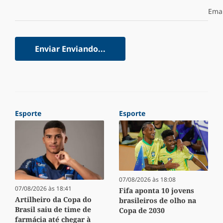
Emai
Enviar
Enviando...
Esporte
Esporte
07/08/2026 às 18:08
07/08/2026 às 18:41
Fifa aponta 10 jovens
Artilheiro da Copa do
brasileiros de olho na
Brasil saiu de time de
Copa de 2030
farmácia até chegar à