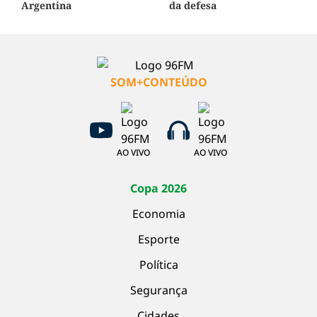
Argentina
da defesa
SOM+CONTEÚDO
AO VIVO
AO VIVO
Copa 2026
Economia
Esporte
Política
Segurança
Cidades