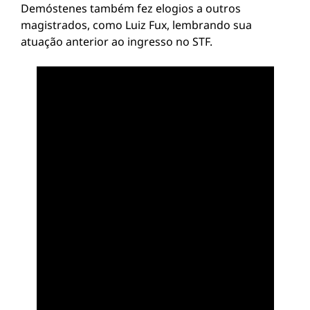
Demóstenes também fez elogios a outros
magistrados, como Luiz Fux, lembrando sua
atuação anterior ao ingresso no STF.