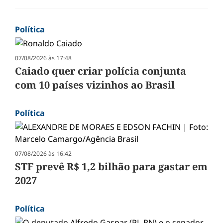
Política
07/08/2026 às 17:48
Caiado quer criar polícia conjunta
com 10 países vizinhos ao Brasil
Política
07/08/2026 às 16:42
STF prevê R$ 1,2 bilhão para gastar em
2027
Política