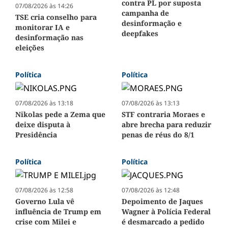
contra PL por suposta
07/08/2026 às 14:26
campanha de
TSE cria conselho para
desinformação e
monitorar IA e
deepfakes
desinformação nas
eleições
Política
Política
07/08/2026 às 13:18
07/08/2026 às 13:13
Nikolas pede a Zema que
STF contraria Moraes e
deixe disputa à
abre brecha para reduzir
Presidência
penas de réus do 8/1
Política
Política
07/08/2026 às 12:58
07/08/2026 às 12:48
Governo Lula vê
Depoimento de Jaques
influência de Trump em
Wagner à Polícia Federal
crise com Milei e
é desmarcado a pedido