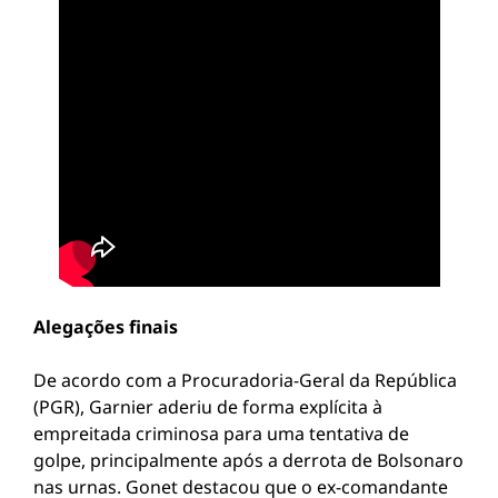
Alegações finais
De acordo com a Procuradoria-Geral da República
(PGR), Garnier aderiu de forma explícita à
empreitada criminosa para uma tentativa de
golpe, principalmente após a derrota de Bolsonaro
nas urnas. Gonet destacou que o ex-comandante