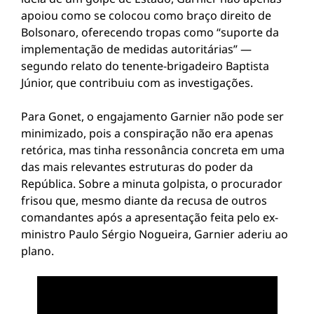
apoiou como se colocou como braço direito de
Bolsonaro, oferecendo tropas como “suporte da
implementação de medidas autoritárias” —
segundo relato do tenente-brigadeiro Baptista
Júnior, que contribuiu com as investigações.
Para Gonet, o engajamento Garnier não pode ser
minimizado, pois a conspiração não era apenas
retórica, mas tinha ressonância concreta em uma
das mais relevantes estruturas do poder da
República. Sobre a minuta golpista, o procurador
frisou que, mesmo diante da recusa de outros
comandantes após a apresentação feita pelo ex-
ministro Paulo Sérgio Nogueira, Garnier aderiu ao
plano.