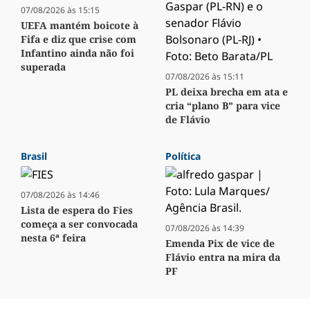
07/08/2026 às 15:15
UEFA mantém boicote à
Fifa e diz que crise com
Infantino ainda não foi
superada
07/08/2026 às 15:11
PL deixa brecha em ata e
cria “plano B” para vice
de Flávio
Brasil
Política
07/08/2026 às 14:46
Lista de espera do Fies
começa a ser convocada
07/08/2026 às 14:39
nesta 6ª feira
Emenda Pix de vice de
Flávio entra na mira da
PF