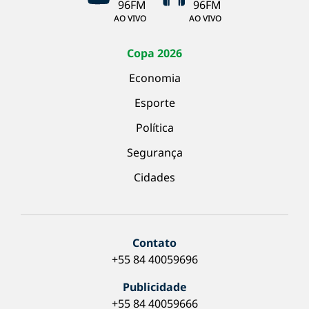
AO VIVO
AO VIVO
Copa 2026
Economia
Esporte
Política
Segurança
Cidades
Contato
+55 84 40059696
Publicidade
+55 84 40059666