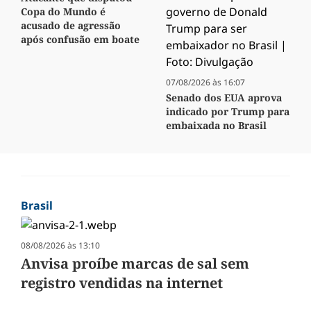
Copa do Mundo é
acusado de agressão
após confusão em boate
07/08/2026 às 16:07
Senado dos EUA aprova
indicado por Trump para
embaixada no Brasil
Brasil
08/08/2026 às 13:10
Anvisa proíbe marcas de sal sem
registro vendidas na internet