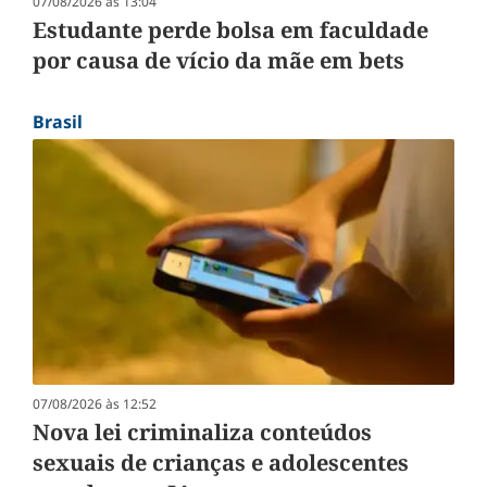
07/08/2026 às 13:04
Estudante perde bolsa em faculdade
por causa de vício da mãe em bets
Brasil
07/08/2026 às 12:52
Nova lei criminaliza conteúdos
sexuais de crianças e adolescentes