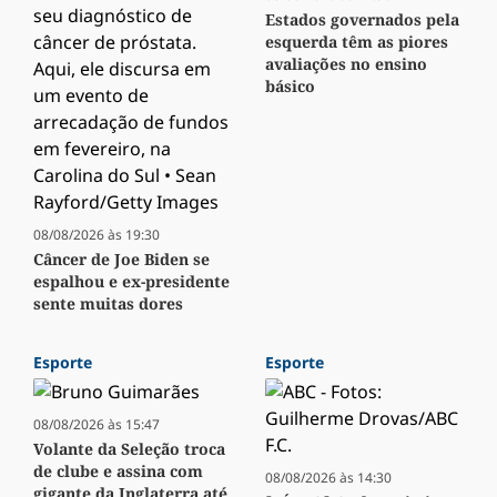
Estados governados pela
esquerda têm as piores
avaliações no ensino
básico
08/08/2026 às 19:30
Câncer de Joe Biden se
espalhou e ex-presidente
sente muitas dores
Esporte
Esporte
08/08/2026 às 15:47
Volante da Seleção troca
de clube e assina com
08/08/2026 às 14:30
gigante da Inglaterra até