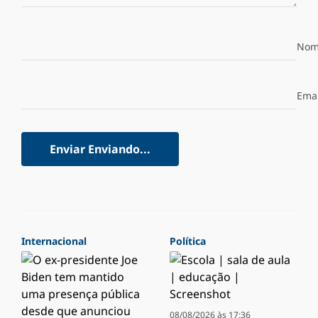
Nom
Emai
Enviar
Enviando...
Internacional
Política
08/08/2026 às 17:36