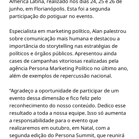
América Latina, realizado nos dias 24, 25 e 26 de
junho, em Florianópolis. Esta foi a segunda
participação do potiguar no evento.
Especialista em marketing político, Alan palestrou
sobre comunicação mais humana e destacou a
importância do storytelling nas estratégias de
políticos e órgãos públicos. Apresentou ainda
cases de campanhas vitoriosas realizadas pela
agência Persona Marketing Político no último ano,
além de exemplos de repercussão nacional.
“Agradeço a oportunidade de participar de um
evento dessa dimensão e fico feliz pelo
reconhecimento do nosso conteúdo. Dedico esse
resultado a toda a nossa equipe. Isso só aumenta
a responsabilidade para o evento que
realizaremos em outubro, em Natal, com a
segunda edição do Persona Summit, que reunirá