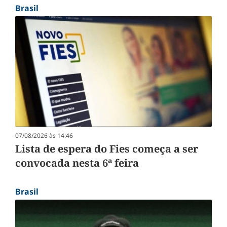
Brasil
07/08/2026 às 14:46
Lista de espera do Fies começa a ser
convocada nesta 6ª feira
Brasil