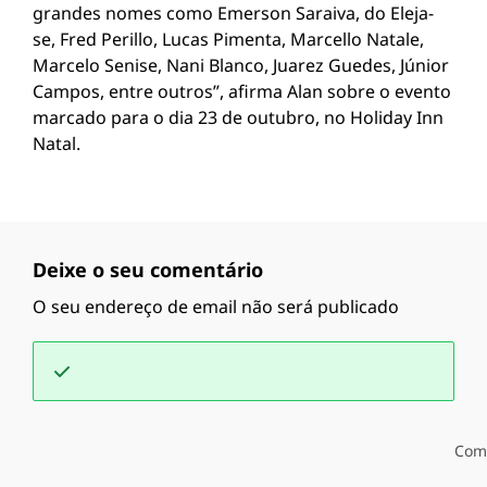
grandes nomes como Emerson Saraiva, do Eleja-
se, Fred Perillo, Lucas Pimenta, Marcello Natale,
Marcelo Senise, Nani Blanco, Juarez Guedes, Júnior
Campos, entre outros”, afirma Alan sobre o evento
marcado para o dia 23 de outubro, no Holiday Inn
Natal.
Deixe o seu comentário
O seu endereço de email não será publicado
Com