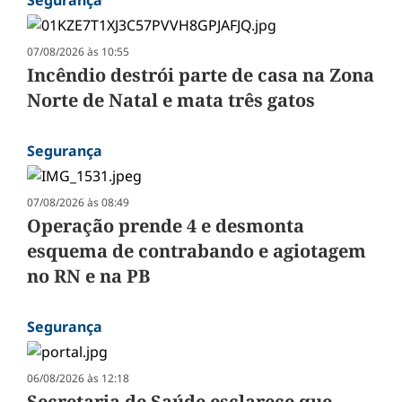
Segurança
07/08/2026 às 10:55
Incêndio destrói parte de casa na Zona
Norte de Natal e mata três gatos
Segurança
07/08/2026 às 08:49
Operação prende 4 e desmonta
esquema de contrabando e agiotagem
no RN e na PB
Segurança
06/08/2026 às 12:18
Secretaria de Saúde esclarece que