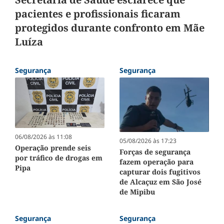
pacientes e profissionais ficaram
protegidos durante confronto em Mãe
Luíza
Segurança
Segurança
06/08/2026 às 11:08
05/08/2026 às 17:23
Operação prende seis
Forças de segurança
por tráfico de drogas em
fazem operação para
Pipa
capturar dois fugitivos
de Alcaçuz em São José
de Mipibu
Segurança
Segurança