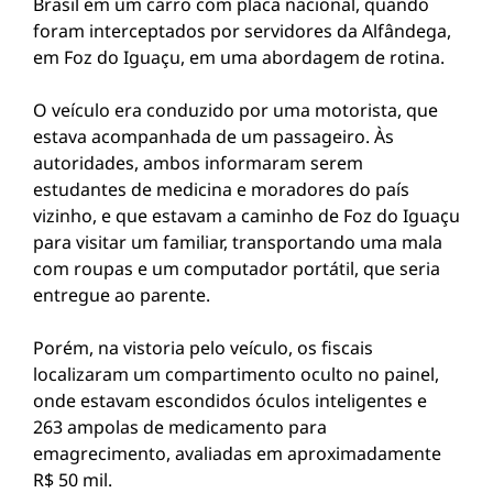
Brasil em um carro com placa nacional, quando
foram interceptados por servidores da Alfândega,
em Foz do Iguaçu, em uma abordagem de rotina.
O veículo era conduzido por uma motorista, que
estava acompanhada de um passageiro. Às
autoridades, ambos informaram serem
estudantes de medicina e moradores do país
vizinho, e que estavam a caminho de Foz do Iguaçu
para visitar um familiar, transportando uma mala
com roupas e um computador portátil, que seria
entregue ao parente.
Porém, na vistoria pelo veículo, os fiscais
localizaram um compartimento oculto no painel,
onde estavam escondidos óculos inteligentes e
263 ampolas de medicamento para
emagrecimento, avaliadas em aproximadamente
R$ 50 mil.