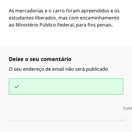
As mercadorias e o carro foram apreendidos e os
estudantes liberados, mas com encaminhamento
ao Ministério Público Federal, para fins penais.
Deixe o seu comentário
O seu endereço de email não será publicado
Com