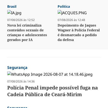
Brasil
Política
07/08/2026 às 12:52
07/08/2026 às 12:48
Nova lei criminaliza
Depoimento de Jaques
conteúdos sexuais de
Wagner à Polícia Federal
crianças e adolescentes
é desmarcado a pedido
gerados por IA
da defesa
Segurança
07/08/2026 às 14:36
Polícia Penal impede possível fuga na
Cadeia Pública de Ceará-Mirim