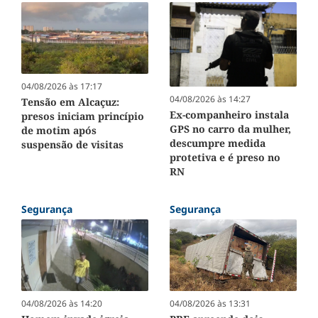
04/08/2026 às 17:17
04/08/2026 às 14:27
Tensão em Alcaçuz:
Ex-companheiro instala
presos iniciam princípio
GPS no carro da mulher,
de motim após
descumpre medida
suspensão de visitas
protetiva e é preso no
RN
Segurança
Segurança
04/08/2026 às 13:31
04/08/2026 às 14:20