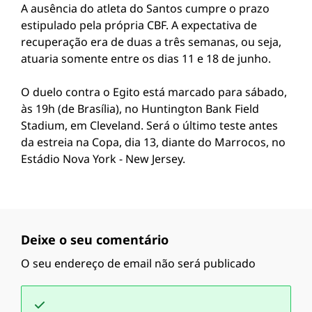
A ausência do atleta do Santos cumpre o prazo
estipulado pela própria CBF. A expectativa de
recuperação era de duas a três semanas, ou seja,
atuaria somente entre os dias 11 e 18 de junho.
O duelo contra o Egito está marcado para sábado,
às 19h (de Brasília), no Huntington Bank Field
Stadium, em Cleveland. Será o último teste antes
da estreia na Copa, dia 13, diante do Marrocos, no
Estádio Nova York - New Jersey.
Deixe o seu comentário
O seu endereço de email não será publicado