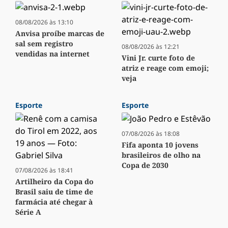
08/08/2026 às 13:10
Anvisa proíbe marcas de
sal sem registro
08/08/2026 às 12:21
vendidas na internet
Vini Jr. curte foto de
atriz e reage com emoji;
veja
Esporte
Esporte
07/08/2026 às 18:08
Fifa aponta 10 jovens
brasileiros de olho na
Copa de 2030
07/08/2026 às 18:41
Artilheiro da Copa do
Brasil saiu de time de
farmácia até chegar à
Série A