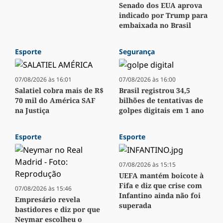
Senado dos EUA aprova
indicado por Trump para
embaixada no Brasil
Esporte
Segurança
07/08/2026 às 16:01
07/08/2026 às 16:00
Salatiel cobra mais de R$
Brasil registrou 34,5
70 mil do América SAF
bilhões de tentativas de
na Justiça
golpes digitais em 1 ano
Esporte
Esporte
07/08/2026 às 15:15
UEFA mantém boicote à
Fifa e diz que crise com
07/08/2026 às 15:46
Infantino ainda não foi
Empresário revela
superada
bastidores e diz por que
Neymar escolheu o