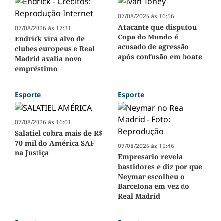
07/08/2026 às 16:56
Atacante que disputou
07/08/2026 às 17:31
Copa do Mundo é
Endrick vira alvo de
acusado de agressão
clubes europeus e Real
após confusão em boate
Madrid avalia novo
empréstimo
Esporte
Esporte
07/08/2026 às 16:01
Salatiel cobra mais de R$
70 mil do América SAF
07/08/2026 às 15:46
na Justiça
Empresário revela
bastidores e diz por que
Neymar escolheu o
Barcelona em vez do
Real Madrid