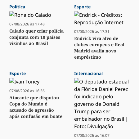
Política
Esporte
07/08/2026 às 17:48
Caiado quer criar polícia
07/08/2026 às 17:31
conjunta com 10 países
Endrick vira alvo de
vizinhos ao Brasil
clubes europeus e Real
Madrid avalia novo
empréstimo
Esporte
Internacional
07/08/2026 às 16:56
Atacante que disputou
Copa do Mundo é
acusado de agressão
após confusão em boate
07/08/2026 às 16:07