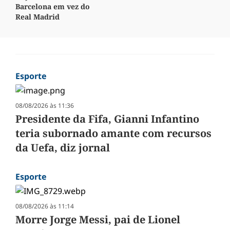
Barcelona em vez do
Real Madrid
Esporte
08/08/2026 às 11:36
Presidente da Fifa, Gianni Infantino
teria subornado amante com recursos
da Uefa, diz jornal
Esporte
08/08/2026 às 11:14
Morre Jorge Messi, pai de Lionel