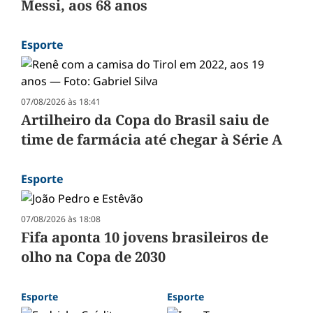
Messi, aos 68 anos
Esporte
07/08/2026 às 18:41
Artilheiro da Copa do Brasil saiu de
time de farmácia até chegar à Série A
Esporte
07/08/2026 às 18:08
Fifa aponta 10 jovens brasileiros de
olho na Copa de 2030
Esporte
Esporte