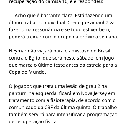
recuperação do camisa 10, ele respondeu:
— Acho que é bastante clara. Está fazendo um
ótimo trabalho individual. Creio que amanhã vai
fazer uma ressonância e se tudo estiver bem,
poderá treinar com o grupo na próxima semana.
Neymar não viajará para o amistoso do Brasil
contra o Egito, que será neste sábado, em jogo
que marca o último teste antes da estreia para a
Copa do Mundo.
O jogador, que trata uma lesão de grau 2 na
panturrilha esquerda, ficará em Nova Jersey em
tratamento com a fisioterapia, de acordo com o
comunicado da CBF da última quinta. O trabalho
também servirá para intensificar a programação
de recuperação física.