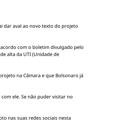
ai dar aval ao novo texto do projeto
 acordo com o boletim divulgado pelo
 de alta da UTI (Unidade de
projeto na Câmara e que Bolsonaro já
 com ele. Se não puder visitar no
to nas suas redes sociais nesta