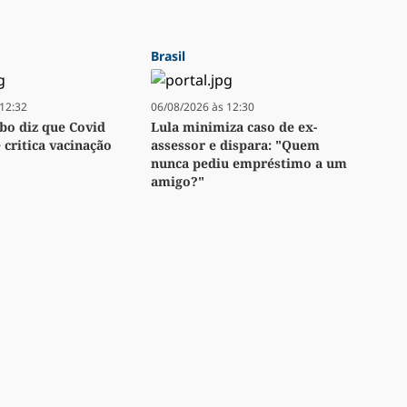
Brasil
12:32
06/08/2026 às 12:30
bo diz que Covid
Lula minimiza caso de ex-
e critica vacinação
assessor e dispara: "Quem
nunca pediu empréstimo a um
amigo?"