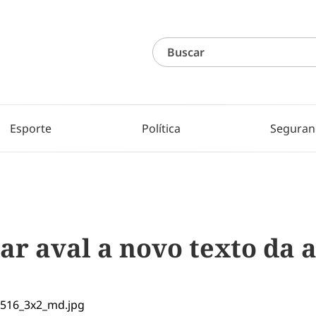
Esporte
Política
Seguran
ar aval a novo texto da