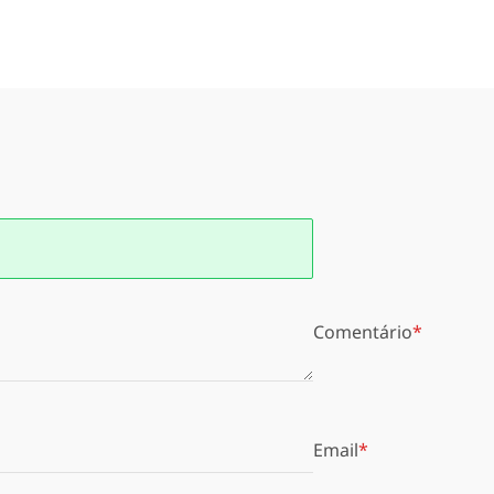
Comentário
Email