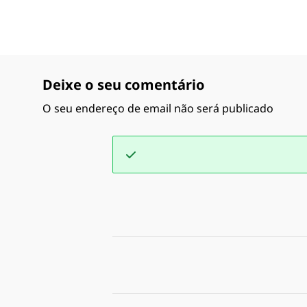
Deixe o seu comentário
O seu endereço de email não será publicado