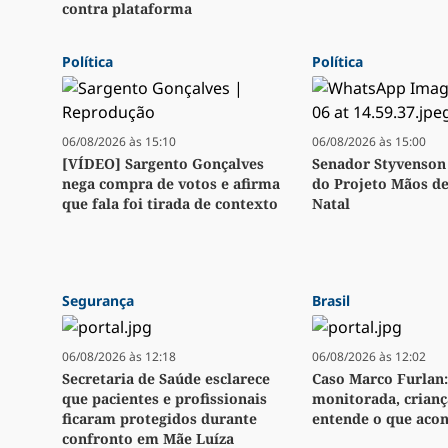
contra plataforma
Política
Política
06/08/2026 às 15:10
06/08/2026 às 15:00
[VÍDEO] Sargento Gonçalves
Senador Styvenson 
nega compra de votos e afirma
do Projeto Mãos d
que fala foi tirada de contexto
Natal
Segurança
Brasil
06/08/2026 às 12:18
06/08/2026 às 12:02
Secretaria de Saúde esclarece
Caso Marco Furlan:
que pacientes e profissionais
monitorada, crianç
ficaram protegidos durante
entende o que aco
confronto em Mãe Luíza