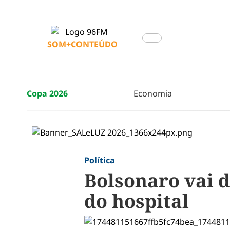
SOM+CONTEÚDO
Copa 2026
Economia
Política
Bolsonaro vai d
do hospital