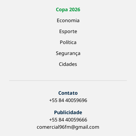
Copa 2026
Economia
Esporte
Política
Segurança
Cidades
Contato
+55 84 40059696
Publicidade
+55 84 40059666
comercial96fm@gmail.com