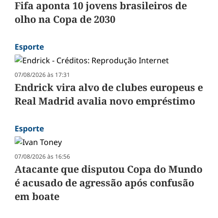
Fifa aponta 10 jovens brasileiros de
olho na Copa de 2030
Esporte
07/08/2026 às 17:31
Endrick vira alvo de clubes europeus e
Real Madrid avalia novo empréstimo
Esporte
07/08/2026 às 16:56
Atacante que disputou Copa do Mundo
é acusado de agressão após confusão
em boate