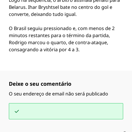
Logo na sequência, o árbitro assinala pênalti para
Belarus. Ihar Bryshtsel bate no centro do gol e
converte, deixando tudo igual.
O Brasil seguiu pressionado e, com menos de 2
minutos restantes para o término da partida,
Rodrigo marcou o quarto, de contra-ataque,
consagrando a vitória por 4 a 3.
Deixe o seu comentário
O seu endereço de email não será publicado