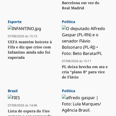
Barcelona em vez do
Real Madrid
Esporte
Política
07/08/2026 às 15:15
UEFA mantém boicote à
Fifa e diz que crise com
Infantino ainda não foi
superada
07/08/2026 às 15:11
PL deixa brecha em ata e
cria “plano B” para vice
de Flávio
Brasil
Política
07/08/2026 às 14:46
Lista de espera do Fies