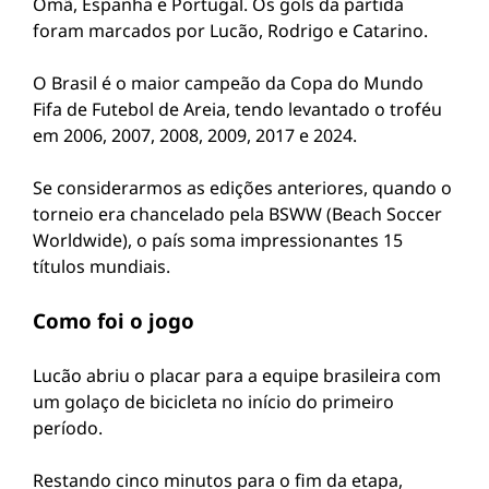
Omã, Espanha e Portugal. Os gols da partida
foram marcados por Lucão, Rodrigo e Catarino.
O Brasil é o maior campeão da Copa do Mundo
Fifa de Futebol de Areia, tendo levantado o troféu
em 2006, 2007, 2008, 2009, 2017 e 2024.
Se considerarmos as edições anteriores, quando o
torneio era chancelado pela BSWW (Beach Soccer
Worldwide), o país soma impressionantes 15
títulos mundiais.
Como foi o jogo
Lucão abriu o placar para a equipe brasileira com
um golaço de bicicleta no início do primeiro
período.
Restando cinco minutos para o fim da etapa,