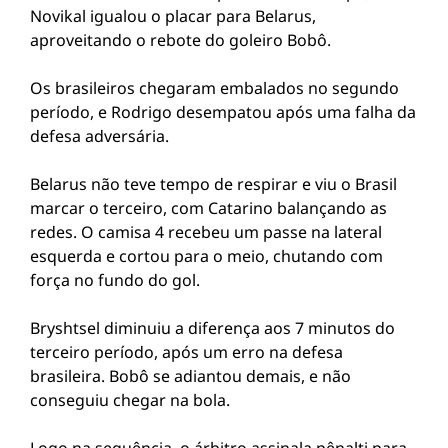
Novikal igualou o placar para Belarus,
aproveitando o rebote do goleiro Bobô.
Os brasileiros chegaram embalados no segundo
período, e Rodrigo desempatou após uma falha da
defesa adversária.
Belarus não teve tempo de respirar e viu o Brasil
marcar o terceiro, com Catarino balançando as
redes. O camisa 4 recebeu um passe na lateral
esquerda e cortou para o meio, chutando com
força no fundo do gol.
Bryshtsel diminuiu a diferença aos 7 minutos do
terceiro período, após um erro na defesa
brasileira. Bobô se adiantou demais, e não
conseguiu chegar na bola.