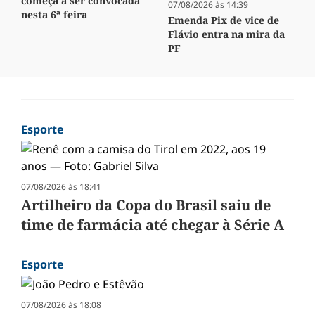
começa a ser convocada
07/08/2026 às 14:39
nesta 6ª feira
Emenda Pix de vice de
Flávio entra na mira da
PF
Esporte
07/08/2026 às 18:41
Artilheiro da Copa do Brasil saiu de
time de farmácia até chegar à Série A
Esporte
07/08/2026 às 18:08