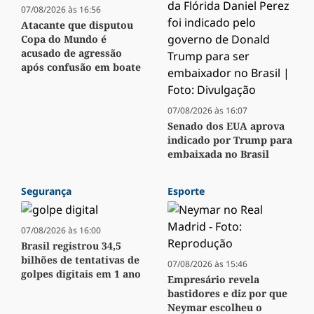
07/08/2026 às 16:56
Atacante que disputou
Copa do Mundo é
acusado de agressão
após confusão em boate
07/08/2026 às 16:07
Senado dos EUA aprova
indicado por Trump para
embaixada no Brasil
Segurança
Esporte
07/08/2026 às 16:00
Brasil registrou 34,5
bilhões de tentativas de
07/08/2026 às 15:46
golpes digitais em 1 ano
Empresário revela
bastidores e diz por que
Neymar escolheu o