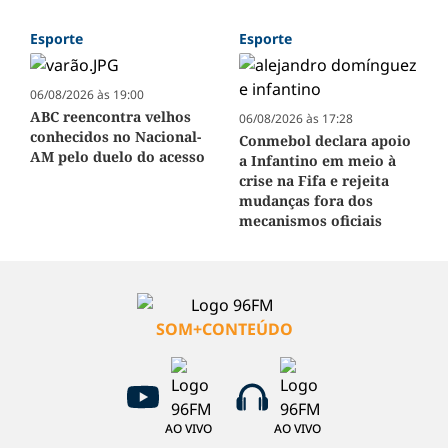
Esporte
Esporte
06/08/2026 às 19:00
ABC reencontra velhos
06/08/2026 às 17:28
conhecidos no Nacional-
Conmebol declara apoio
AM pelo duelo do acesso
a Infantino em meio à
crise na Fifa e rejeita
mudanças fora dos
mecanismos oficiais
SOM+CONTEÚDO
AO VIVO
AO VIVO