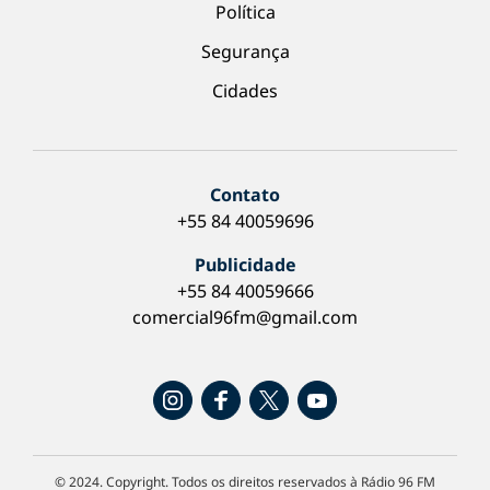
Política
Segurança
Cidades
Contato
+55 84 40059696
Publicidade
+55 84 40059666
comercial96fm@gmail.com
© 2024. Copyright. Todos os direitos reservados à Rádio 96 FM