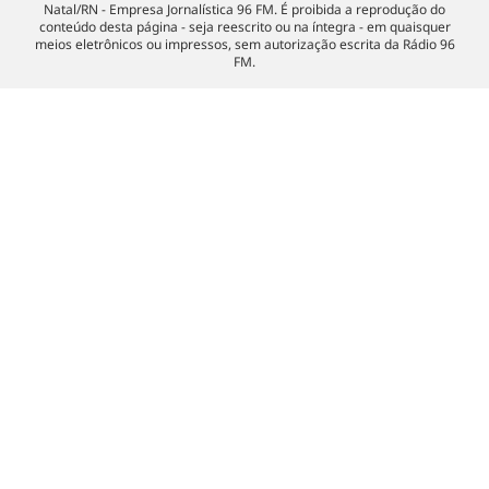
Natal/RN - Empresa Jornalística 96 FM. É proibida a reprodução do
conteúdo desta página - seja reescrito ou na íntegra - em quaisquer
meios eletrônicos ou impressos, sem autorização escrita da Rádio 96
FM.