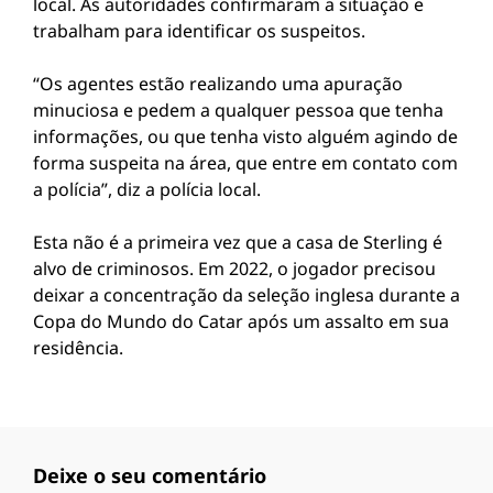
local. As autoridades confirmaram a situação e
trabalham para identificar os suspeitos.
“Os agentes estão realizando uma apuração
minuciosa e pedem a qualquer pessoa que tenha
informações, ou que tenha visto alguém agindo de
forma suspeita na área, que entre em contato com
a polícia”, diz a polícia local.
Esta não é a primeira vez que a casa de Sterling é
alvo de criminosos. Em 2022, o jogador precisou
deixar a concentração da seleção inglesa durante a
Copa do Mundo do Catar após um assalto em sua
residência.
Deixe o seu comentário