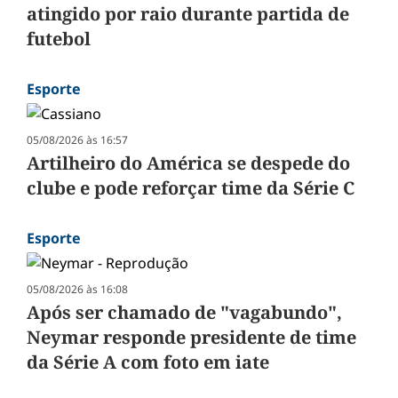
atingido por raio durante partida de
futebol
Esporte
05/08/2026 às 16:57
Artilheiro do América se despede do
clube e pode reforçar time da Série C
Esporte
05/08/2026 às 16:08
Após ser chamado de "vagabundo",
Neymar responde presidente de time
da Série A com foto em iate