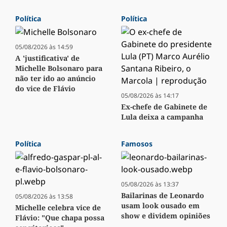
Política
Política
05/08/2026 às 14:59
A 'justificativa' de
Michelle Bolsonaro para
não ter ido ao anúncio
do vice de Flávio
05/08/2026 às 14:17
Ex-chefe de Gabinete de
Lula deixa a campanha
Política
Famosos
05/08/2026 às 13:37
Bailarinas de Leonardo
05/08/2026 às 13:58
usam look ousado em
Michelle celebra vice de
show e dividem opiniões
Flávio: "Que chapa possa