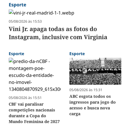
Esporte
05/08/2026 às 15:53
Vini Jr. apaga todas as fotos do
Instagram, inclusive com Virginia
Esporte
Esporte
05/08/2026 às 15:31
ABC esgota todos os
05/08/2026 às 15:51
ingressos para jogo do
CBF vai paralisar
acesso e busca nova
competições nacionais
carga
durante a Copa do
Mundo Feminina de 2027