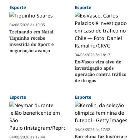
Esporte
Esporte
04/08/2026 às 19:05
Treinando em Natal,
Tiquinho recebe
investida do Sport e
negociação avança
04/08/2026 às 18:17
Ex-Vasco vira alvo de
investigação após
operação contra tráfico
de drogas
Esporte
Esporte
04/08/2026 às 17:32
Barcelona faz história e
04/08/2026 às 17:44