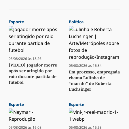
Esporte
Política
05/08/2026 às 18:26
[VÍDEO] Jogador morre
05/08/2026 às 16:34
após ser atingido por
Em processo, empregada
raio durante partida de
chama Lulinha de
futebol
“marido” de Roberta
Luchsinger
Esporte
Esporte
05/08/2026 às 16:08
05/08/2026 às 15:53