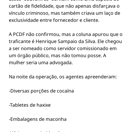
cartão de fidelidade, que não apenas disfarçava o
vínculo criminoso, mas também criava um laço de
exclusividade entre fornecedor e cliente.
A PCDF não confirmou, mas a coluna apurou que o
traficante é Henrique Sampaio da Silva. Ele chegou
a ser nomeado como servidor comissionado em
um órgão público, mas não tomou posse. A
mulher seria uma advogada.
Na noite da operação, os agentes apreenderam:
-Diversas porções de cocaína
-Tabletes de haxixe
-Embalagens de maconha