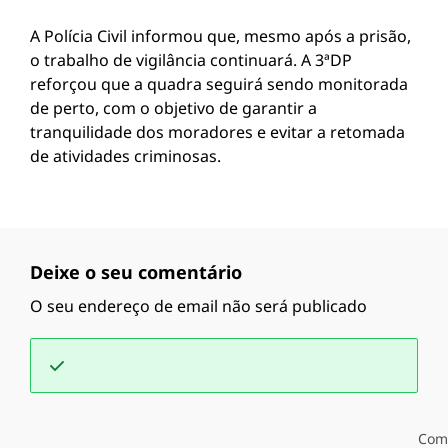
A Polícia Civil informou que, mesmo após a prisão,
o trabalho de vigilância continuará. A 3ªDP
reforçou que a quadra seguirá sendo monitorada
de perto, com o objetivo de garantir a
tranquilidade dos moradores e evitar a retomada
de atividades criminosas.
Deixe o seu comentário
O seu endereço de email não será publicado
Com