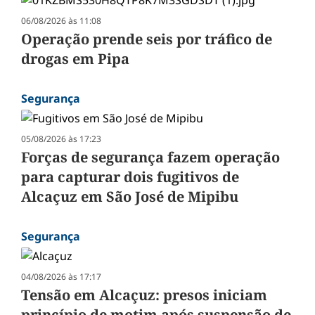
06/08/2026 às 11:08
Operação prende seis por tráfico de
drogas em Pipa
Segurança
05/08/2026 às 17:23
Forças de segurança fazem operação
para capturar dois fugitivos de
Alcaçuz em São José de Mipibu
Segurança
04/08/2026 às 17:17
Tensão em Alcaçuz: presos iniciam
princípio de motim após suspensão de