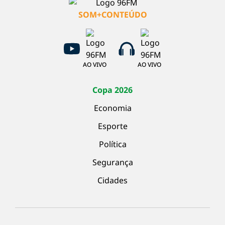
SOM+CONTEÚDO
AO VIVO
AO VIVO
Copa 2026
Economia
Esporte
Política
Segurança
Cidades