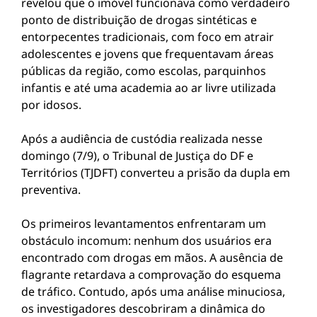
revelou que o imóvel funcionava como verdadeiro
ponto de distribuição de drogas sintéticas e
entorpecentes tradicionais, com foco em atrair
adolescentes e jovens que frequentavam áreas
públicas da região, como escolas, parquinhos
infantis e até uma academia ao ar livre utilizada
por idosos.
Após a audiência de custódia realizada nesse
domingo (7/9), o Tribunal de Justiça do DF e
Territórios (TJDFT) converteu a prisão da dupla em
preventiva.
Os primeiros levantamentos enfrentaram um
obstáculo incomum: nenhum dos usuários era
encontrado com drogas em mãos. A ausência de
flagrante retardava a comprovação do esquema
de tráfico. Contudo, após uma análise minuciosa,
os investigadores descobriram a dinâmica do