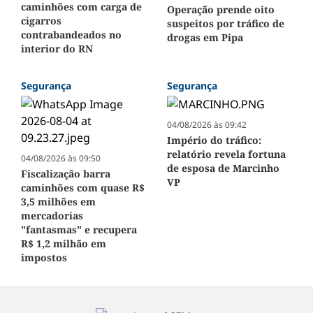
caminhões com carga de
Operação prende oito
cigarros
suspeitos por tráfico de
contrabandeados no
drogas em Pipa
interior do RN
Segurança
Segurança
04/08/2026 às 09:42
Império do tráfico:
relatório revela fortuna
04/08/2026 às 09:50
de esposa de Marcinho
Fiscalização barra
VP
caminhões com quase R$
3,5 milhões em
mercadorias
"fantasmas" e recupera
R$ 1,2 milhão em
impostos