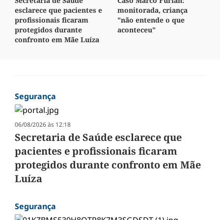
Secretaria de Saúde
Caso Marco Furlan:
esclarece que pacientes e
monitorada, criança
profissionais ficaram
"não entende o que
protegidos durante
aconteceu"
confronto em Mãe Luíza
Segurança
06/08/2026 às 12:18
Secretaria de Saúde esclarece que
pacientes e profissionais ficaram
protegidos durante confronto em Mãe
Luíza
Segurança