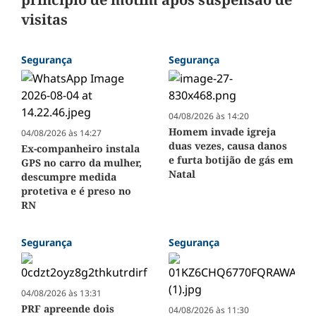
visitas
Segurança
Segurança
04/08/2026 às 14:20
Homem invade igreja
04/08/2026 às 14:27
duas vezes, causa danos
Ex-companheiro instala
e furta botijão de gás em
GPS no carro da mulher,
Natal
descumpre medida
protetiva e é preso no
RN
Segurança
Segurança
04/08/2026 às 13:31
PRF apreende dois
04/08/2026 às 11:30