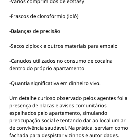
-Vários comprimidos de ecstasy
-Frascos de clorofórmio (loló)
-Balanças de precisão
-Sacos ziplock e outros materiais para embalo
-Canudos utilizados no consumo de cocaína
dentro do próprio apartamento
-Quantia significativa em dinheiro vivo.
Um detalhe curioso observado pelos agentes foi a
presença de placas e avisos comunitários
espalhados pelo apartamento, simulando
preocupação social e tentando dar ao local um ar
de convivência saudável. Na prática, serviam como
fachada para despistar vizinhos e autoridades.