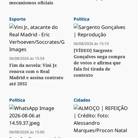
mecanismos oficiais
Esporte
Política
06/08/2026 às 15:10
[VÍDEO] Sargento
Gonçalves nega compra
06/08/2026 às 15:54
de votos e afirma que
Fim da novela: Vini Jr.
fala foi tirada de
renova com o Real
contexto
Madrid e assina contrato
até 2032
Política
Cidades
06/08/2026 às 15:00