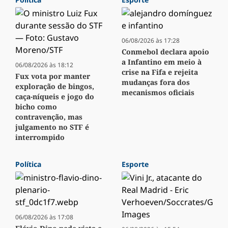
06/08/2026 às 17:28
Conmebol declara apoio
a Infantino em meio à
06/08/2026 às 18:12
crise na Fifa e rejeita
Fux vota por manter
mudanças fora dos
exploração de bingos,
mecanismos oficiais
caça-níqueis e jogo do
bicho como
contravenção, mas
julgamento no STF é
interrompido
Política
Esporte
06/08/2026 às 17:08