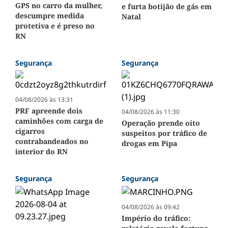
GPS no carro da mulher,
e furta botijão de gás em
descumpre medida
Natal
protetiva e é preso no
RN
Segurança
Segurança
04/08/2026 às 13:31
PRF apreende dois
04/08/2026 às 11:30
caminhões com carga de
Operação prende oito
cigarros
suspeitos por tráfico de
contrabandeados no
drogas em Pipa
interior do RN
Segurança
Segurança
04/08/2026 às 09:42
Império do tráfico: