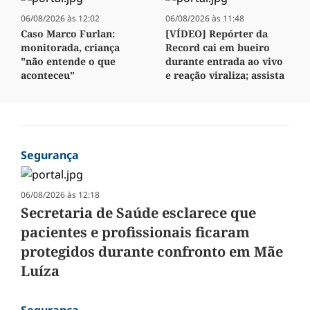
06/08/2026 às 12:02
06/08/2026 às 11:48
Caso Marco Furlan:
[VÍDEO] Repórter da
monitorada, criança
Record cai em bueiro
"não entende o que
durante entrada ao vivo
aconteceu"
e reação viraliza; assista
Segurança
06/08/2026 às 12:18
Secretaria de Saúde esclarece que
pacientes e profissionais ficaram
protegidos durante confronto em Mãe
Luíza