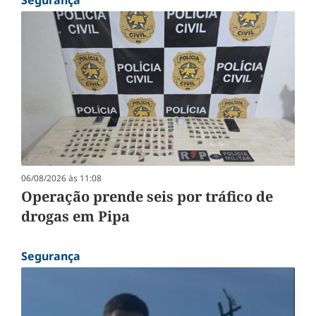
Segurança
06/08/2026 às 11:08
Operação prende seis por tráfico de
drogas em Pipa
Segurança