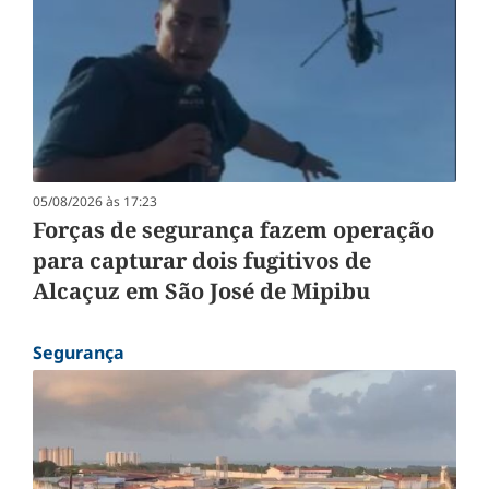
05/08/2026 às 17:23
Forças de segurança fazem operação
para capturar dois fugitivos de
Alcaçuz em São José de Mipibu
Segurança