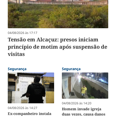
04/08/2026 às 17:17
Tensão em Alcaçuz: presos iniciam
princípio de motim após suspensão de
visitas
Segurança
Segurança
04/08/2026 às 14:20
04/08/2026 às 14:27
Homem invade igreja
Ex-companheiro instala
duas vezes, causa danos