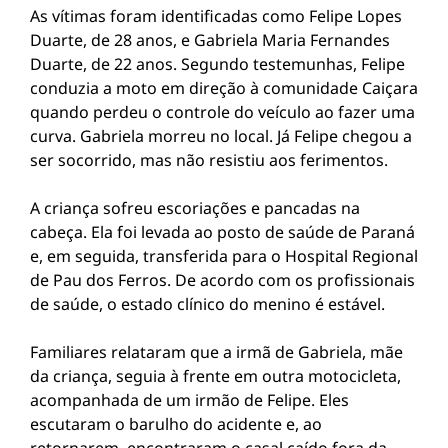
As vítimas foram identificadas como Felipe Lopes
Duarte, de 28 anos, e Gabriela Maria Fernandes
Duarte, de 22 anos. Segundo testemunhas, Felipe
conduzia a moto em direção à comunidade Caiçara
quando perdeu o controle do veículo ao fazer uma
curva. Gabriela morreu no local. Já Felipe chegou a
ser socorrido, mas não resistiu aos ferimentos.
A criança sofreu escoriações e pancadas na
cabeça. Ela foi levada ao posto de saúde de Paraná
e, em seguida, transferida para o Hospital Regional
de Pau dos Ferros. De acordo com os profissionais
de saúde, o estado clínico do menino é estável.
Familiares relataram que a irmã de Gabriela, mãe
da criança, seguia à frente em outra motocicleta,
acompanhada de um irmão de Felipe. Eles
escutaram o barulho do acidente e, ao