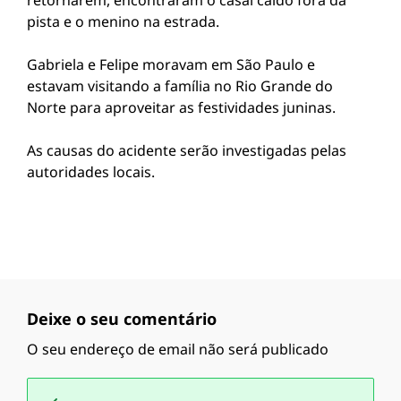
retornarem, encontraram o casal caído fora da
pista e o menino na estrada.
Gabriela e Felipe moravam em São Paulo e
estavam visitando a família no Rio Grande do
Norte para aproveitar as festividades juninas.
As causas do acidente serão investigadas pelas
autoridades locais.
Deixe o seu comentário
O seu endereço de email não será publicado