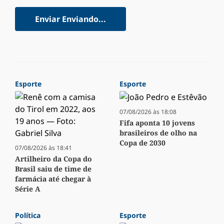
Enviar
Enviando...
Esporte
Esporte
07/08/2026 às 18:08
Fifa aponta 10 jovens
brasileiros de olho na
Copa de 2030
07/08/2026 às 18:41
Artilheiro da Copa do
Brasil saiu de time de
farmácia até chegar à
Série A
Política
Esporte