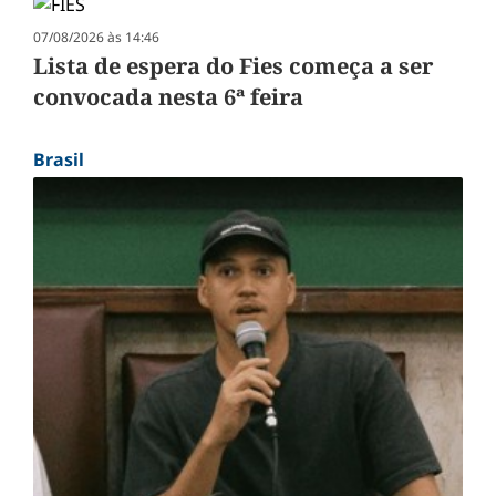
07/08/2026 às 14:46
Lista de espera do Fies começa a ser
convocada nesta 6ª feira
Brasil