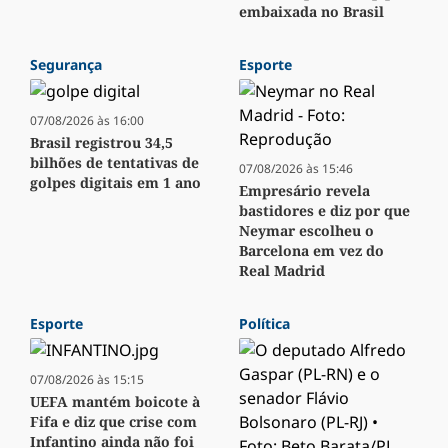
embaixada no Brasil
Segurança
Esporte
07/08/2026 às 16:00
Brasil registrou 34,5
bilhões de tentativas de
07/08/2026 às 15:46
golpes digitais em 1 ano
Empresário revela
bastidores e diz por que
Neymar escolheu o
Barcelona em vez do
Real Madrid
Esporte
Política
07/08/2026 às 15:15
UEFA mantém boicote à
Fifa e diz que crise com
Infantino ainda não foi