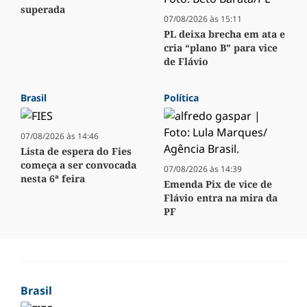
superada
07/08/2026 às 15:11
PL deixa brecha em ata e
cria “plano B” para vice
de Flávio
Brasil
Política
07/08/2026 às 14:46
Lista de espera do Fies
começa a ser convocada
07/08/2026 às 14:39
nesta 6ª feira
Emenda Pix de vice de
Flávio entra na mira da
PF
Brasil