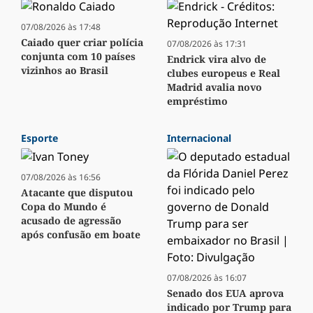
07/08/2026 às 17:48
Caiado quer criar polícia
07/08/2026 às 17:31
conjunta com 10 países
Endrick vira alvo de
vizinhos ao Brasil
clubes europeus e Real
Madrid avalia novo
empréstimo
Esporte
Internacional
07/08/2026 às 16:56
Atacante que disputou
Copa do Mundo é
acusado de agressão
após confusão em boate
07/08/2026 às 16:07
Senado dos EUA aprova
indicado por Trump para