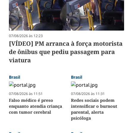
07/08/2026 às 12:23
[VÍDEO] PM arranca à força motorista
de ônibus que pediu passagem para
viatura
Brasil
Brasil
07/08/2026 às 11:51
07/08/2026 às 11:31
Falso médico é preso
Redes sociais podem
enquanto atendia criança
intensificar o burnout
com tumor cerebral
parental, alerta
psicóloga