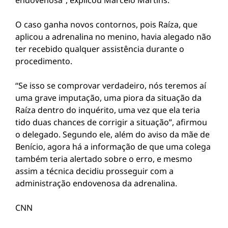
endovenosa”, explicou Marcelo Martins.
O caso ganha novos contornos, pois Raíza, que
aplicou a adrenalina no menino, havia alegado não
ter recebido qualquer assistência durante o
procedimento.
“Se isso se comprovar verdadeiro, nós teremos aí
uma grave imputação, uma piora da situação da
Raíza dentro do inquérito, uma vez que ela teria
tido duas chances de corrigir a situação”, afirmou
o delegado. Segundo ele, além do aviso da mãe de
Benício, agora há a informação de que uma colega
também teria alertado sobre o erro, e mesmo
assim a técnica decidiu prosseguir com a
administração endovenosa da adrenalina.
CNN