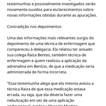
testemunhas e possivelmente investigados serão
novamente ouvidos para esclarecimentos sobre
novas informações obtidas durante as apurações.
Contradição nos depoimentos
Uma das informações mais relevantes surgiu do
depoimento de uma técnica de enfermagem que
compareceu à delegacia. Ela relatou ter avisado
sua colega Raíza Bentes, também técnica de
enfermagem e quem realizou a aplicação da
adrenalina em Benício, de que a medicação seria
administrada de forma incorreta.
“Essa testemunha alega que ela mesma avisou a
técnica Raíza de que essa medicação estava
errada, ou seja, que ela deveria fazer uma
nebulização em vez de uma aplicação