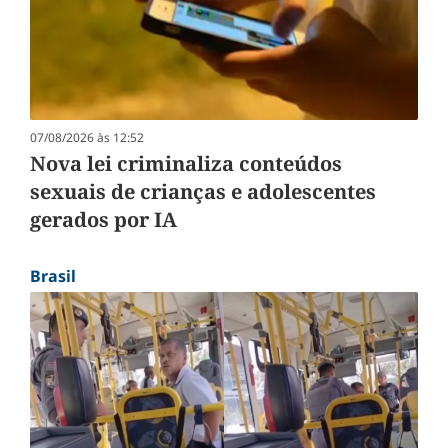
07/08/2026 às 12:52
Nova lei criminaliza conteúdos
sexuais de crianças e adolescentes
gerados por IA
Brasil