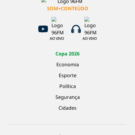
SOM+CONTEÚDO
AO VIVO
AO VIVO
Copa 2026
Economia
Esporte
Política
Segurança
Cidades