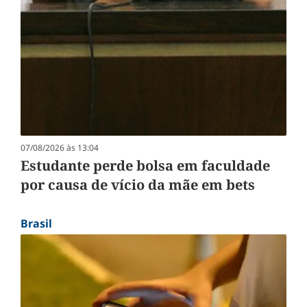
07/08/2026 às 13:04
Estudante perde bolsa em faculdade
por causa de vício da mãe em bets
Brasil