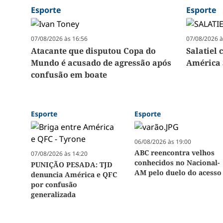
Esporte
Esporte
07/08/2026 às 16:56
07/08/2026 à
Atacante que disputou Copa do
Salatiel 
Mundo é acusado de agressão após
América 
confusão em boate
Esporte
Esporte
06/08/2026 às 19:00
ABC reencontra velhos
07/08/2026 às 14:20
conhecidos no Nacional-
PUNIÇÃO PESADA: TJD
AM pelo duelo do acesso
denuncia América e QFC
por confusão
generalizada