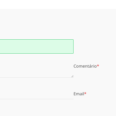
Comentário
Email