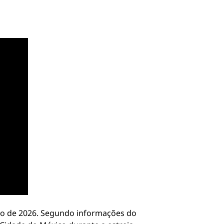
do de 2026. Segundo informações do