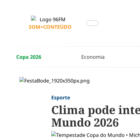
SOM+CONTEÚDO
Copa 2026
Economia
Esporte
Clima pode inte
Mundo 2026