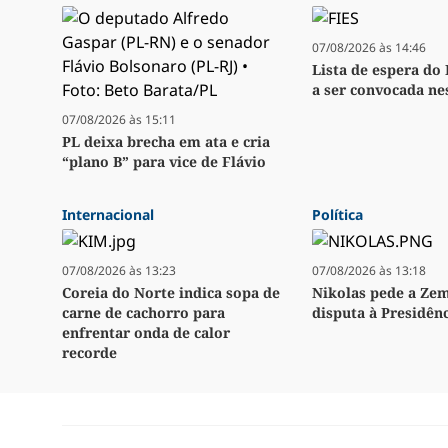
07/08/2026 às 14:46
Lista de espera do
a ser convocada nes
07/08/2026 às 15:11
PL deixa brecha em ata e cria
“plano B” para vice de Flávio
Internacional
Política
07/08/2026 às 13:23
07/08/2026 às 13:18
Coreia do Norte indica sopa de
Nikolas pede a Ze
carne de cachorro para
disputa à Presidên
enfrentar onda de calor
recorde