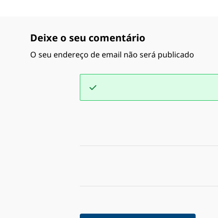
Deixe o seu comentário
O seu endereço de email não será publicado