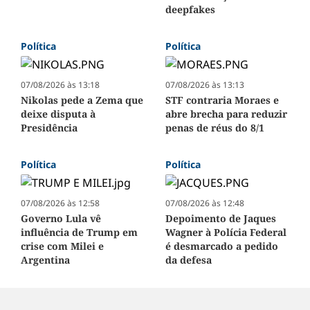
deepfakes
Política
Política
07/08/2026 às 13:18
07/08/2026 às 13:13
Nikolas pede a Zema que
STF contraria Moraes e
deixe disputa à
abre brecha para reduzir
Presidência
penas de réus do 8/1
Política
Política
07/08/2026 às 12:58
07/08/2026 às 12:48
Governo Lula vê
Depoimento de Jaques
influência de Trump em
Wagner à Polícia Federal
crise com Milei e
é desmarcado a pedido
Argentina
da defesa