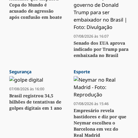
Copa do Mundo é
acusado de agressão
após confusão em boate
07/08/2026 às 16:07
Senado dos EUA aprova
indicado por Trump para
embaixada no Brasil
Segurança
Esporte
07/08/2026 às 16:00
Brasil registrou 34,5
bilhões de tentativas de
07/08/2026 às 15:46
golpes digitais em 1 ano
Empresário revela
bastidores e diz por que
Neymar escolheu o
Barcelona em vez do
Real Madrid