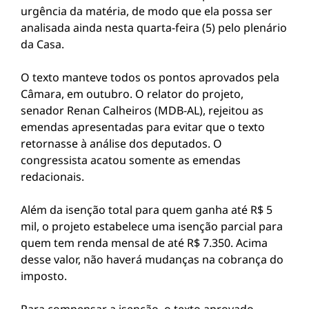
urgência da matéria, de modo que ela possa ser
analisada ainda nesta quarta-feira (5) pelo plenário
da Casa.
O texto manteve todos os pontos aprovados pela
Câmara, em outubro. O relator do projeto,
senador Renan Calheiros (MDB-AL), rejeitou as
emendas apresentadas para evitar que o texto
retornasse à análise dos deputados. O
congressista acatou somente as emendas
redacionais.
Além da isenção total para quem ganha até R$ 5
mil, o projeto estabelece uma isenção parcial para
quem tem renda mensal de até R$ 7.350. Acima
desse valor, não haverá mudanças na cobrança do
imposto.