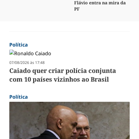
Flávio entra na mira da
PF
Política
07/08/2026 às 17:48
Caiado quer criar polícia conjunta
com 10 países vizinhos ao Brasil
Política