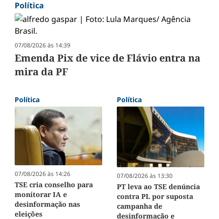
Política
07/08/2026 às 14:39
Emenda Pix de vice de Flávio entra na
mira da PF
Política
Política
07/08/2026 às 14:26
07/08/2026 às 13:30
TSE cria conselho para
PT leva ao TSE denúncia
monitorar IA e
contra PL por suposta
desinformação nas
campanha de
eleições
desinformação e