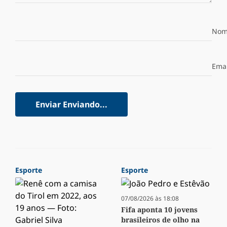
Nom
Emai
Enviar
Enviando...
Esporte
Esporte
07/08/2026 às 18:08
Fifa aponta 10 jovens
brasileiros de olho na