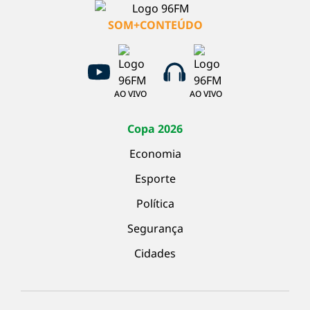
SOM+CONTEÚDO
AO VIVO
AO VIVO
Copa 2026
Economia
Esporte
Política
Segurança
Cidades