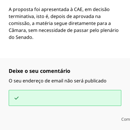
A proposta foi apresentada à CAE, em decisão
terminativa, isto é, depois de aprovada na
comissão, a matéria segue diretamente para a
Câmara, sem necessidade de passar pelo plenário
do Senado.
Deixe o seu comentário
O seu endereço de email não será publicado
Com