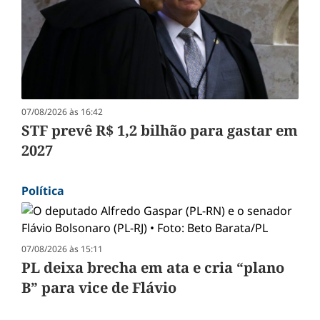
07/08/2026 às 16:42
STF prevê R$ 1,2 bilhão para gastar em
2027
Política
07/08/2026 às 15:11
PL deixa brecha em ata e cria “plano
B” para vice de Flávio