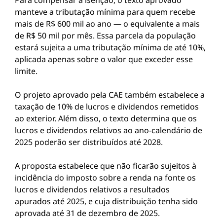
Para compensar a isenção, o texto aprovado
manteve a tributação mínima para quem recebe
mais de R$ 600 mil ao ano — o equivalente a mais
de R$ 50 mil por mês. Essa parcela da população
estará sujeita a uma tributação mínima de até 10%,
aplicada apenas sobre o valor que exceder esse
limite.
O projeto aprovado pela CAE também estabelece a
taxação de 10% de lucros e dividendos remetidos
ao exterior. Além disso, o texto determina que os
lucros e dividendos relativos ao ano-calendário de
2025 poderão ser distribuídos até 2028.
A proposta estabelece que não ficarão sujeitos à
incidência do imposto sobre a renda na fonte os
lucros e dividendos relativos a resultados
apurados até 2025, e cuja distribuição tenha sido
aprovada até 31 de dezembro de 2025.