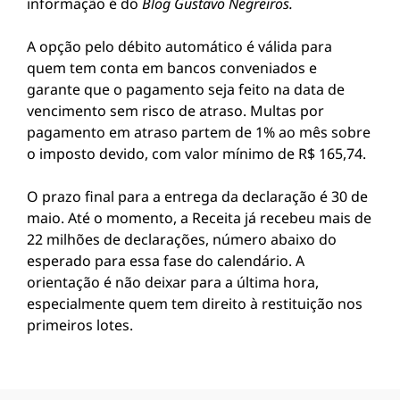
informação é do
Blog Gustavo Negreiros.
A opção pelo débito automático é válida para
quem tem conta em bancos conveniados e
garante que o pagamento seja feito na data de
vencimento sem risco de atraso. Multas por
pagamento em atraso partem de 1% ao mês sobre
o imposto devido, com valor mínimo de R$ 165,74.
O prazo final para a entrega da declaração é 30 de
maio. Até o momento, a Receita já recebeu mais de
22 milhões de declarações, número abaixo do
esperado para essa fase do calendário. A
orientação é não deixar para a última hora,
especialmente quem tem direito à restituição nos
primeiros lotes.