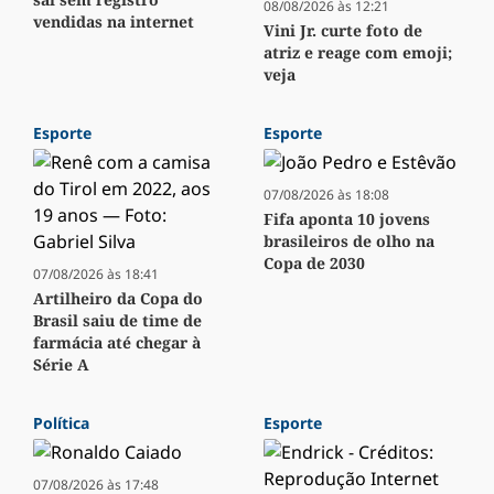
08/08/2026 às 12:21
vendidas na internet
Vini Jr. curte foto de
atriz e reage com emoji;
veja
Esporte
Esporte
07/08/2026 às 18:08
Fifa aponta 10 jovens
brasileiros de olho na
Copa de 2030
07/08/2026 às 18:41
Artilheiro da Copa do
Brasil saiu de time de
farmácia até chegar à
Série A
Política
Esporte
07/08/2026 às 17:48