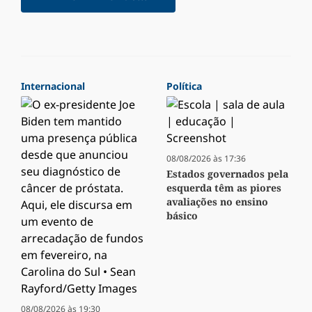
Internacional
Política
08/08/2026 às 17:36
Estados governados pela
esquerda têm as piores
avaliações no ensino
básico
08/08/2026 às 19:30