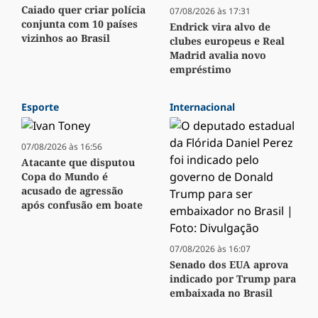
Caiado quer criar polícia
07/08/2026 às 17:31
conjunta com 10 países
Endrick vira alvo de
vizinhos ao Brasil
clubes europeus e Real
Madrid avalia novo
empréstimo
Esporte
Internacional
07/08/2026 às 16:56
Atacante que disputou
Copa do Mundo é
acusado de agressão
após confusão em boate
07/08/2026 às 16:07
Senado dos EUA aprova
indicado por Trump para
embaixada no Brasil