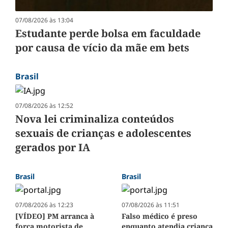
07/08/2026 às 13:04
Estudante perde bolsa em faculdade
por causa de vício da mãe em bets
Brasil
07/08/2026 às 12:52
Nova lei criminaliza conteúdos
sexuais de crianças e adolescentes
gerados por IA
Brasil
Brasil
07/08/2026 às 12:23
07/08/2026 às 11:51
[VÍDEO] PM arranca à
Falso médico é preso
força motorista de
enquanto atendia criança