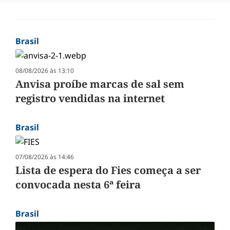
Brasil
08/08/2026 às 13:10
Anvisa proíbe marcas de sal sem
registro vendidas na internet
Brasil
07/08/2026 às 14:46
Lista de espera do Fies começa a ser
convocada nesta 6ª feira
Brasil