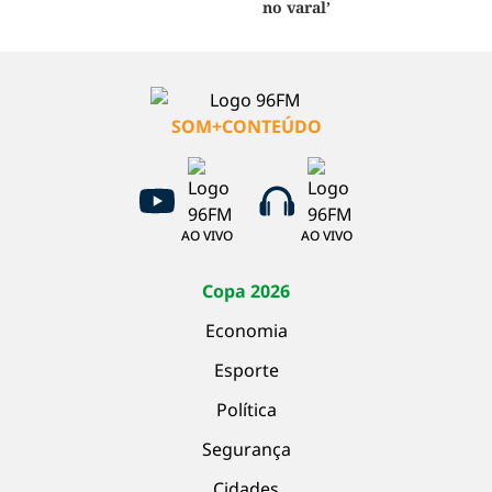
no varal’
SOM+CONTEÚDO
AO VIVO
AO VIVO
Copa 2026
Economia
Esporte
Política
Segurança
Cidades