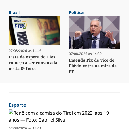
Brasil
Política
07/08/2026 às 14:46
07/08/2026 às 14:39
Lista de espera do Fies
Emenda Pix de vice de
começa a ser convocada
Flávio entra na mira da
nesta 6ª feira
PF
Esporte
07/08/2026 às 18:41