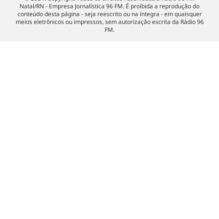
Natal/RN - Empresa Jornalística 96 FM. É proibida a reprodução do
conteúdo desta página - seja reescrito ou na íntegra - em quaisquer
meios eletrônicos ou impressos, sem autorização escrita da Rádio 96
FM.