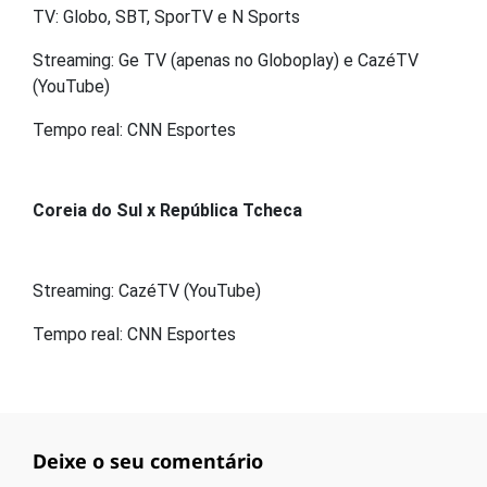
TV: Globo, SBT, SporTV e N Sports
Streaming: Ge TV (apenas no Globoplay) e CazéTV
(YouTube)
Tempo real: CNN Esportes
Coreia do Sul x República Tcheca
Streaming: CazéTV (YouTube)
Tempo real: CNN Esportes
Deixe o seu comentário