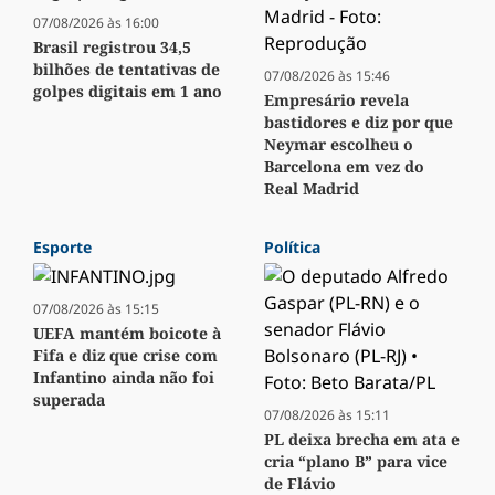
07/08/2026 às 16:00
Brasil registrou 34,5
bilhões de tentativas de
07/08/2026 às 15:46
golpes digitais em 1 ano
Empresário revela
bastidores e diz por que
Neymar escolheu o
Barcelona em vez do
Real Madrid
Esporte
Política
07/08/2026 às 15:15
UEFA mantém boicote à
Fifa e diz que crise com
Infantino ainda não foi
superada
07/08/2026 às 15:11
PL deixa brecha em ata e
cria “plano B” para vice
de Flávio