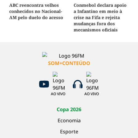
ABC reencontra velhos
Conmebol declara apoio
conhecidos no Nacional-
a Infantino em meio à
AM pelo duelo do acesso
crise na Fifa e rejeita
mudanças fora dos
mecanismos oficiais
SOM+CONTEÚDO
AO VIVO
AO VIVO
Copa 2026
Economia
Esporte