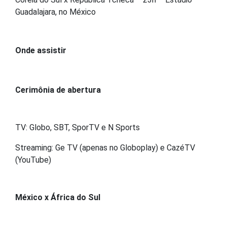
Guadalajara, no México
Onde assistir
Cerimônia de abertura
TV: Globo, SBT, SporTV e N Sports
Streaming: Ge TV (apenas no Globoplay) e CazéTV
(YouTube)
México x África do Sul