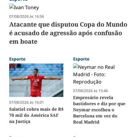
07/08/2026 às 16:56
Atacante que disputou Copa do Mundo
é acusado de agressão após confusão
em boate
Esporte
Esporte
07/08/2026 às 15:46
Empresário revela
07/08/2026 às 16:01
bastidores e diz por que
Salatiel cobra mais de R$
Neymar escolheu o
70 mil do América SAF
Barcelona em vez do
na Justiça
Real Madrid