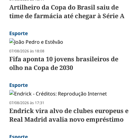
Artilheiro da Copa do Brasil saiu de
time de farmácia até chegar à Série A
Esporte
07/08/2026 às 18:08
Fifa aponta 10 jovens brasileiros de
olho na Copa de 2030
Esporte
07/08/2026 às 17:31
Endrick vira alvo de clubes europeus e
Real Madrid avalia novo empréstimo
Esporte