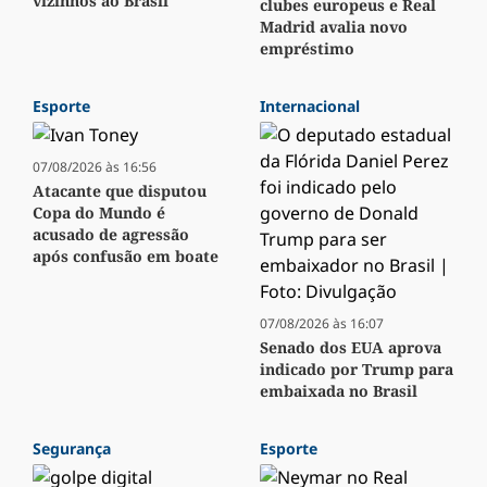
vizinhos ao Brasil
clubes europeus e Real
Madrid avalia novo
empréstimo
Esporte
Internacional
07/08/2026 às 16:56
Atacante que disputou
Copa do Mundo é
acusado de agressão
após confusão em boate
07/08/2026 às 16:07
Senado dos EUA aprova
indicado por Trump para
embaixada no Brasil
Segurança
Esporte