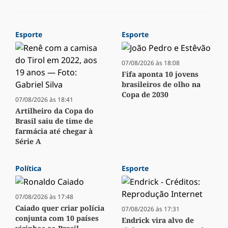
Esporte
Esporte
07/08/2026 às 18:08
Fifa aponta 10 jovens
brasileiros de olho na
Copa de 2030
07/08/2026 às 18:41
Artilheiro da Copa do
Brasil saiu de time de
farmácia até chegar à
Série A
Política
Esporte
07/08/2026 às 17:48
Caiado quer criar polícia
07/08/2026 às 17:31
conjunta com 10 países
Endrick vira alvo de