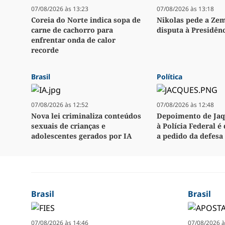
07/08/2026 às 13:23
07/08/2026 às 13:18
Coreia do Norte indica sopa de
Nikolas pede a Ze
carne de cachorro para
disputa à Presidên
enfrentar onda de calor
recorde
Brasil
Política
07/08/2026 às 12:52
07/08/2026 às 12:48
Nova lei criminaliza conteúdos
Depoimento de Ja
sexuais de crianças e
à Polícia Federal 
adolescentes gerados por IA
a pedido da defesa
Brasil
Brasil
07/08/2026 às 14:46
07/08/2026 à