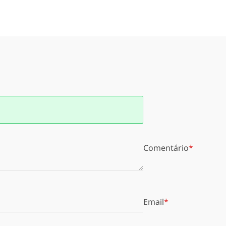
Comentário
Email