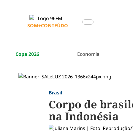
SOM+CONTEÚDO
Copa 2026
Economia
Brasil
Corpo de brasil
na Indonésia