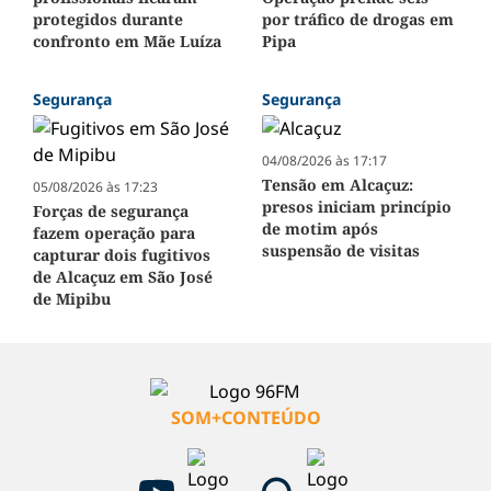
protegidos durante
por tráfico de drogas em
confronto em Mãe Luíza
Pipa
Segurança
Segurança
04/08/2026 às 17:17
Tensão em Alcaçuz:
05/08/2026 às 17:23
presos iniciam princípio
Forças de segurança
de motim após
fazem operação para
suspensão de visitas
capturar dois fugitivos
de Alcaçuz em São José
de Mipibu
SOM+CONTEÚDO