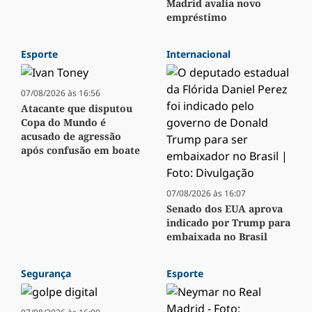
Madrid avalia novo
empréstimo
Esporte
Internacional
07/08/2026 às 16:56
Atacante que disputou
Copa do Mundo é
acusado de agressão
após confusão em boate
07/08/2026 às 16:07
Senado dos EUA aprova
indicado por Trump para
embaixada no Brasil
Segurança
Esporte