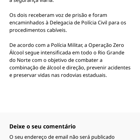
à segurança viária.
Os dois receberam voz de prisão e foram
encaminhados à Delegacia de Polícia Civil para os
procedimentos cabíveis.
De acordo com a Polícia Militar, a Operação Zero
Álcool segue intensificada em todo o Rio Grande
do Norte com o objetivo de combater a
combinação de álcool e direção, prevenir acidentes
e preservar vidas nas rodovias estaduais.
Deixe o seu comentário
O seu endereço de email não será publicado