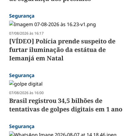
Segurança
07/08/2026 às 16:17
[VÍDEO] Polícia prende suspeito de
furtar iluminação da estátua de
Iemanjá em Natal
Segurança
07/08/2026 às 16:00
Brasil registrou 34,5 bilhões de
tentativas de golpes digitais em 1 ano
Segurança