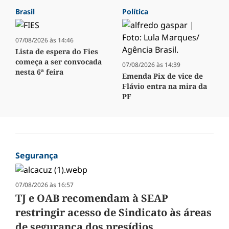
Brasil
Política
07/08/2026 às 14:46
Lista de espera do Fies
começa a ser convocada
07/08/2026 às 14:39
nesta 6ª feira
Emenda Pix de vice de
Flávio entra na mira da
PF
Segurança
07/08/2026 às 16:57
TJ e OAB recomendam à SEAP
restringir acesso de Sindicato às áreas
de segurança dos presídios