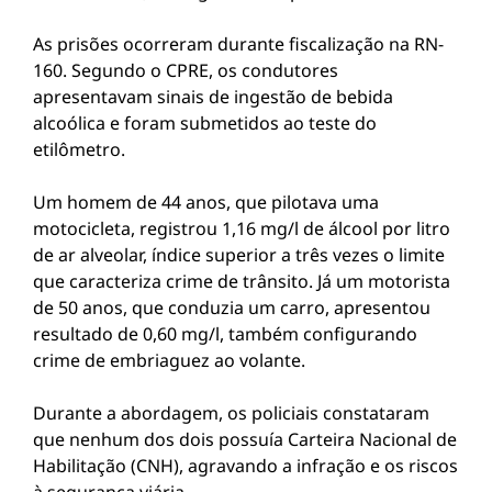
As prisões ocorreram durante fiscalização na RN-
160. Segundo o CPRE, os condutores
apresentavam sinais de ingestão de bebida
alcoólica e foram submetidos ao teste do
etilômetro.
Um homem de 44 anos, que pilotava uma
motocicleta, registrou 1,16 mg/l de álcool por litro
de ar alveolar, índice superior a três vezes o limite
que caracteriza crime de trânsito. Já um motorista
de 50 anos, que conduzia um carro, apresentou
resultado de 0,60 mg/l, também configurando
crime de embriaguez ao volante.
Durante a abordagem, os policiais constataram
que nenhum dos dois possuía Carteira Nacional de
Habilitação (CNH), agravando a infração e os riscos