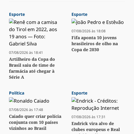
Esporte
Esporte
07/08/2026 às 18:08
Fifa aponta 10 jovens
brasileiros de olho na
Copa de 2030
07/08/2026 às 18:41
Artilheiro da Copa do
Brasil saiu de time de
farmácia até chegar à
Série A
Política
Esporte
07/08/2026 às 17:48
Caiado quer criar polícia
07/08/2026 às 17:31
conjunta com 10 países
Endrick vira alvo de
vizinhos ao Brasil
clubes europeus e Real