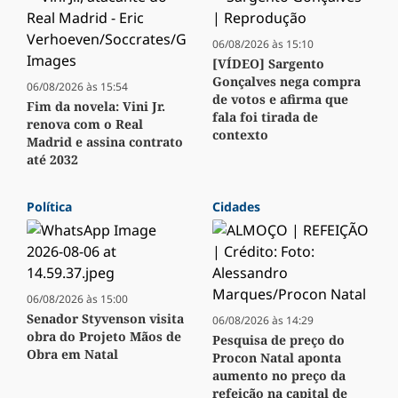
06/08/2026 às 15:10
[VÍDEO] Sargento
Gonçalves nega compra
06/08/2026 às 15:54
de votos e afirma que
Fim da novela: Vini Jr.
fala foi tirada de
renova com o Real
contexto
Madrid e assina contrato
até 2032
Política
Cidades
06/08/2026 às 15:00
Senador Styvenson visita
06/08/2026 às 14:29
obra do Projeto Mãos de
Pesquisa de preço do
Obra em Natal
Procon Natal aponta
aumento no preço da
refeição na capital de