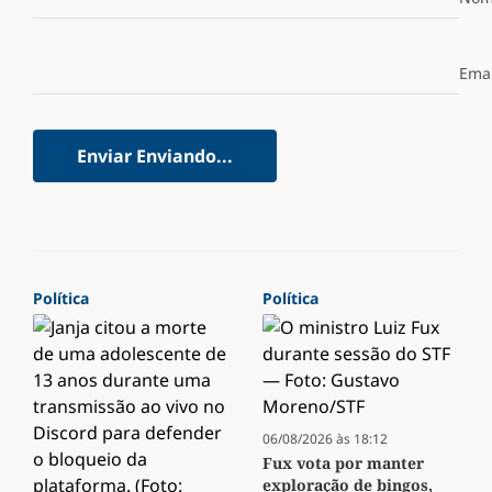
Emai
Enviar
Enviando...
Política
Política
06/08/2026 às 18:12
Fux vota por manter
exploração de bingos,