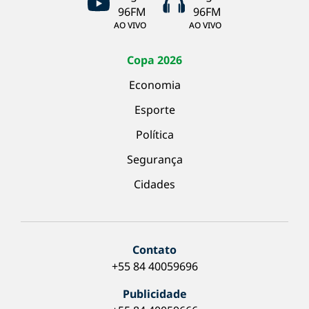
AO VIVO
AO VIVO
Copa 2026
Economia
Esporte
Política
Segurança
Cidades
Contato
+55 84 40059696
Publicidade