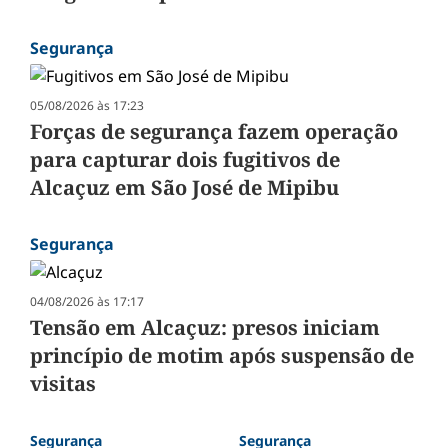
Segurança
05/08/2026 às 17:23
Forças de segurança fazem operação
para capturar dois fugitivos de
Alcaçuz em São José de Mipibu
Segurança
04/08/2026 às 17:17
Tensão em Alcaçuz: presos iniciam
princípio de motim após suspensão de
visitas
Segurança
Segurança