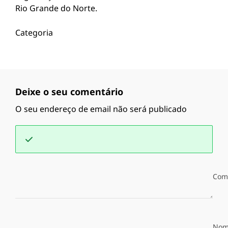
Rio Grande do Norte.
Categoria
Deixe o seu comentário
O seu endereço de email não será publicado
Com
Nom