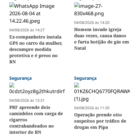
04/08/2026 às 14:20
Homem invade igreja
04/08/2026 às 14:27
duas vezes, causa danos
Ex-companheiro instala
e furta botijão de gás em
GPS no carro da mulher,
Natal
descumpre medida
protetiva e é preso no
RN
Segurança
Segurança
04/08/2026 às 13:31
PRF apreende dois
04/08/2026 às 11:30
caminhões com carga de
Operação prende oito
cigarros
suspeitos por tráfico de
contrabandeados no
drogas em Pipa
interior do RN