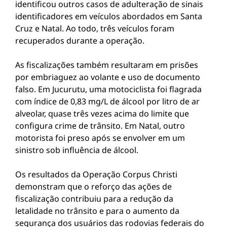
identificou outros casos de adulteração de sinais
identificadores em veículos abordados em Santa
Cruz e Natal. Ao todo, três veículos foram
recuperados durante a operação.
As fiscalizações também resultaram em prisões
por embriaguez ao volante e uso de documento
falso. Em Jucurutu, uma motociclista foi flagrada
com índice de 0,83 mg/L de álcool por litro de ar
alveolar, quase três vezes acima do limite que
configura crime de trânsito. Em Natal, outro
motorista foi preso após se envolver em um
sinistro sob influência de álcool.
Os resultados da Operação Corpus Christi
demonstram que o reforço das ações de
fiscalização contribuiu para a redução da
letalidade no trânsito e para o aumento da
segurança dos usuários das rodovias federais do