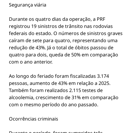
Segurança viária
Durante os quatro dias da operação, a PRF
registrou 19 sinistros de trânsito nas rodovias
federais do estado. O números de sinistros graves
caíram de sete para quatro, representando uma
redução de 43%. Já o total de óbitos passou de
quatro para dois, queda de 50% em comparação
com o ano anterior.
Ao longo do feriado foram fiscalizadas 3.174
pessoas, aumento de 43% em relação a 2025.
Também foram realizados 2.115 testes de
alcoolemia, crescimento de 31% em comparação
com o mesmo período do ano passado.
Ocorrências criminais