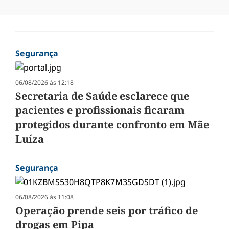
Segurança
06/08/2026 às 12:18
Secretaria de Saúde esclarece que
pacientes e profissionais ficaram
protegidos durante confronto em Mãe
Luíza
Segurança
06/08/2026 às 11:08
Operação prende seis por tráfico de
drogas em Pipa