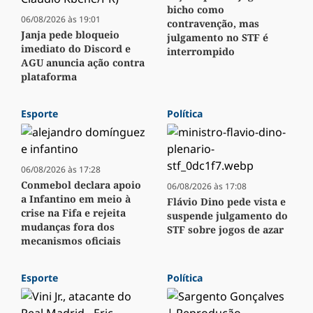
bicho como
06/08/2026 às 19:01
contravenção, mas
Janja pede bloqueio
julgamento no STF é
imediato do Discord e
interrompido
AGU anuncia ação contra
plataforma
Esporte
Política
06/08/2026 às 17:28
Conmebol declara apoio
06/08/2026 às 17:08
a Infantino em meio à
Flávio Dino pede vista e
crise na Fifa e rejeita
suspende julgamento do
mudanças fora dos
STF sobre jogos de azar
mecanismos oficiais
Esporte
Política