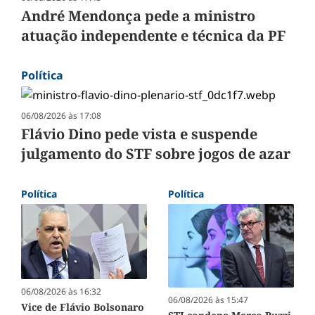
André Mendonça pede a ministro
atuação independente e técnica da PF
Política
06/08/2026 às 17:08
Flávio Dino pede vista e suspende
julgamento do STF sobre jogos de azar
Política
Política
06/08/2026 às 16:32
06/08/2026 às 15:47
Vice de Flávio Bolsonaro