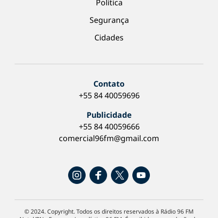
Política
Segurança
Cidades
Contato
+55 84 40059696
Publicidade
+55 84 40059666
comercial96fm@gmail.com
© 2024. Copyright. Todos os direitos reservados à Rádio 96 FM