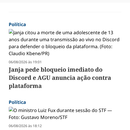
Política
06/08/2026 às 19:01
Janja pede bloqueio imediato do
Discord e AGU anuncia ação contra
plataforma
Política
06/08/2026 às 18:12