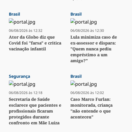
Brasil
Brasil
06/08/2026 às 12:32
06/08/2026 às 12:30
Ator da Globo diz que
Lula minimiza caso de
Covid foi "farsa" e critica
ex-assessor e dispara:
vacinação infantil
"Quem nunca pediu
empréstimo a um
amigo?"
Segurança
Brasil
06/08/2026 às 12:18
06/08/2026 às 12:02
Secretaria de Saúde
Caso Marco Furlan:
esclarece que pacientes e
monitorada, criança
profissionais ficaram
"não entende o que
protegidos durante
aconteceu"
confronto em Mãe Luíza