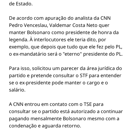
de Estado.
De acordo com apuração do analista da CNN
Pedro Venceslau, Valdemar Costa Neto quer
manter Bolsonaro como presidente de honra da
legenda. À interlocutores ele teria dito, por
exemplo, que depois que tudo que ele fez pelo PL,
o ex-mandatário será o "eterno" presidente do PL.
Para isso, solicitou um parecer da área jurídica do
partido e pretende consultar o STF para entender
se o ex-presidente pode manter o cargo e o
salário.
A CNN entrou em contato com o TSE para
consultar se o partido está autorizado a continuar
pagando mensalmente Bolsonaro mesmo com a
condenação e aguarda retorno.