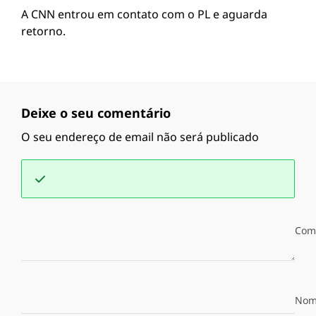
A CNN entrou em contato com o PL e aguarda
retorno.
Deixe o seu comentário
O seu endereço de email não será publicado
Com
Nom