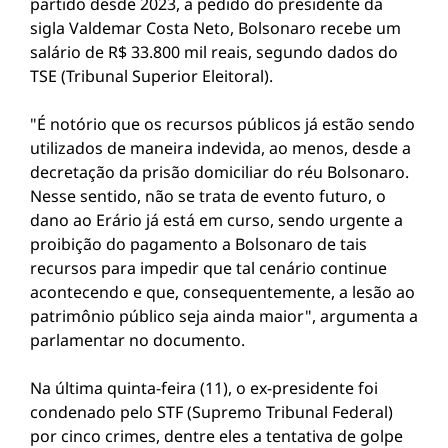
partido desde 2023, a pedido do presidente da
sigla Valdemar Costa Neto, Bolsonaro recebe um
salário de R$ 33.800 mil reais, segundo dados do
TSE (Tribunal Superior Eleitoral).
"É notório que os recursos públicos já estão sendo
utilizados de maneira indevida, ao menos, desde a
decretação da prisão domiciliar do réu Bolsonaro.
Nesse sentido, não se trata de evento futuro, o
dano ao Erário já está em curso, sendo urgente a
proibição do pagamento a Bolsonaro de tais
recursos para impedir que tal cenário continue
acontecendo e que, consequentemente, a lesão ao
patrimônio público seja ainda maior", argumenta a
parlamentar no documento.
Na última quinta-feira (11), o ex-presidente foi
condenado pelo STF (Supremo Tribunal Federal)
por cinco crimes, dentre eles a tentativa de golpe