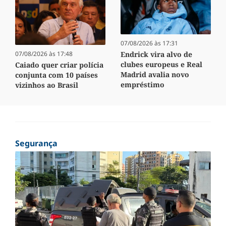
07/08/2026 às 17:31
Endrick vira alvo de
07/08/2026 às 17:48
clubes europeus e Real
Caiado quer criar polícia
Madrid avalia novo
conjunta com 10 países
empréstimo
vizinhos ao Brasil
Segurança