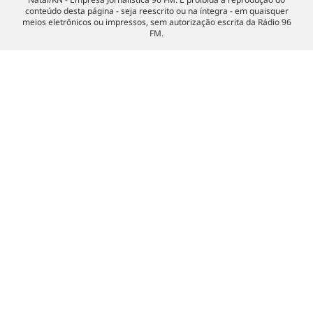
conteúdo desta página - seja reescrito ou na íntegra - em quaisquer
meios eletrônicos ou impressos, sem autorização escrita da Rádio 96
FM.