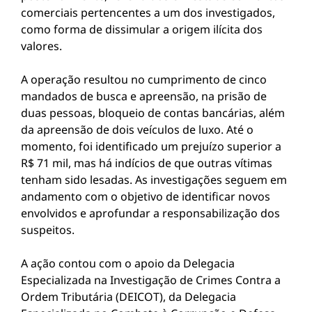
comerciais pertencentes a um dos investigados,
como forma de dissimular a origem ilícita dos
valores.
A operação resultou no cumprimento de cinco
mandados de busca e apreensão, na prisão de
duas pessoas, bloqueio de contas bancárias, além
da apreensão de dois veículos de luxo. Até o
momento, foi identificado um prejuízo superior a
R$ 71 mil, mas há indícios de que outras vítimas
tenham sido lesadas. As investigações seguem em
andamento com o objetivo de identificar novos
envolvidos e aprofundar a responsabilização dos
suspeitos.
A ação contou com o apoio da Delegacia
Especializada na Investigação de Crimes Contra a
Ordem Tributária (DEICOT), da Delegacia