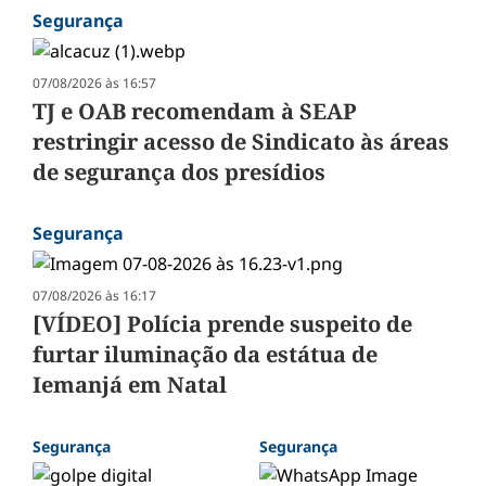
Segurança
07/08/2026 às 16:57
TJ e OAB recomendam à SEAP
restringir acesso de Sindicato às áreas
de segurança dos presídios
Segurança
07/08/2026 às 16:17
[VÍDEO] Polícia prende suspeito de
furtar iluminação da estátua de
Iemanjá em Natal
Segurança
Segurança