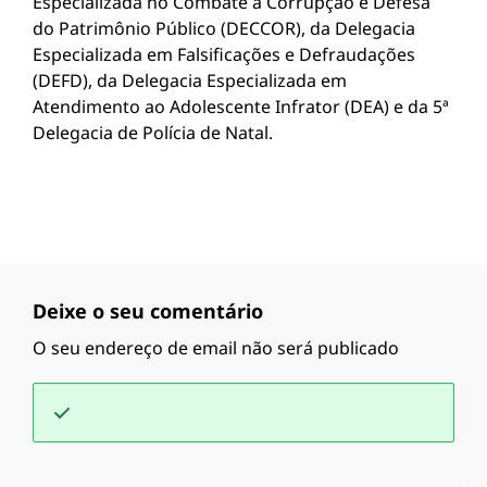
Especializada no Combate à Corrupção e Defesa
do Patrimônio Público (DECCOR), da Delegacia
Especializada em Falsificações e Defraudações
(DEFD), da Delegacia Especializada em
Atendimento ao Adolescente Infrator (DEA) e da 5ª
Delegacia de Polícia de Natal.
Deixe o seu comentário
O seu endereço de email não será publicado