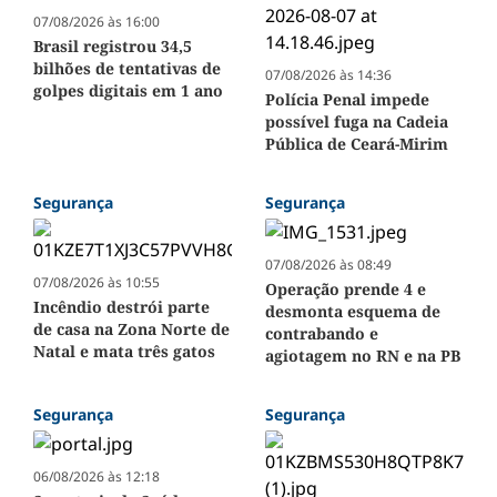
07/08/2026 às 16:00
Brasil registrou 34,5
bilhões de tentativas de
07/08/2026 às 14:36
golpes digitais em 1 ano
Polícia Penal impede
possível fuga na Cadeia
Pública de Ceará-Mirim
Segurança
Segurança
07/08/2026 às 08:49
07/08/2026 às 10:55
Operação prende 4 e
Incêndio destrói parte
desmonta esquema de
de casa na Zona Norte de
contrabando e
Natal e mata três gatos
agiotagem no RN e na PB
Segurança
Segurança
06/08/2026 às 12:18