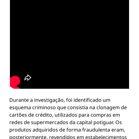
Durante a investigação, foi identificado um
esquema criminoso que consistia na clonagem de
cartões de crédito, utilizados para compras em
redes de supermercados da capital potiguar. Os
produtos adquiridos de forma fraudulenta eram,
posteriormente, revendidos em estabelecimentos