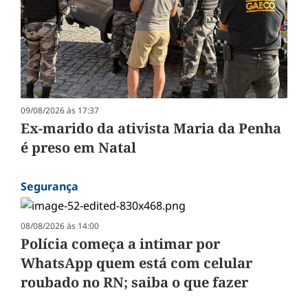
09/08/2026 às 17:37
Ex-marido da ativista Maria da Penha
é preso em Natal
Segurança
08/08/2026 às 14:00
Polícia começa a intimar por
WhatsApp quem está com celular
roubado no RN; saiba o que fazer