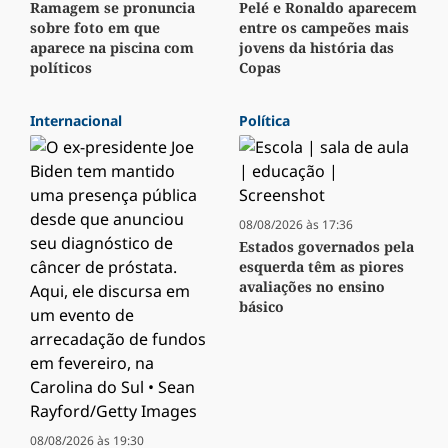
Ramagem se pronuncia
Pelé e Ronaldo aparecem
sobre foto em que
entre os campeões mais
aparece na piscina com
jovens da história das
políticos
Copas
Internacional
Política
08/08/2026 às 17:36
Estados governados pela
esquerda têm as piores
avaliações no ensino
básico
08/08/2026 às 19:30