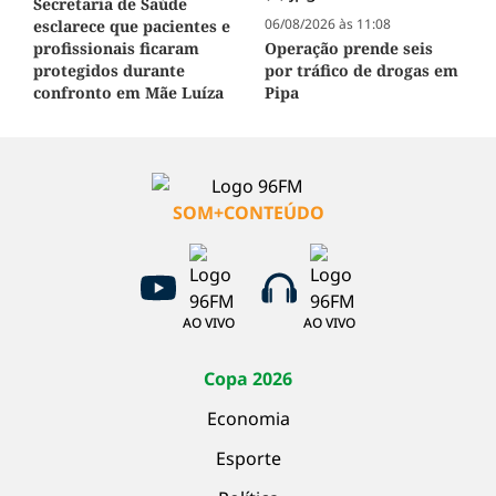
Secretaria de Saúde
06/08/2026 às 11:08
esclarece que pacientes e
profissionais ficaram
Operação prende seis
protegidos durante
por tráfico de drogas em
confronto em Mãe Luíza
Pipa
SOM+CONTEÚDO
AO VIVO
AO VIVO
Copa 2026
Economia
Esporte