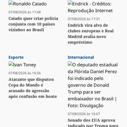
07/08/2026 às 17:48
Caiado quer criar polícia
07/08/2026 às 17:31
conjunta com 10 países
Endrick vira alvo de
vizinhos ao Brasil
clubes europeus e Real
Madrid avalia novo
empréstimo
Esporte
Internacional
07/08/2026 às 16:56
Atacante que disputou
Copa do Mundo é
acusado de agressão
após confusão em boate
07/08/2026 às 16:07
Senado dos EUA aprova
indicado por Trump para