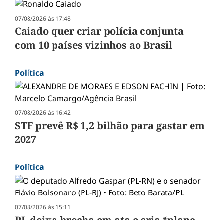
07/08/2026 às 17:48
Caiado quer criar polícia conjunta
com 10 países vizinhos ao Brasil
Política
07/08/2026 às 16:42
STF prevê R$ 1,2 bilhão para gastar em
2027
Política
07/08/2026 às 15:11
PL deixa brecha em ata e cria “plano