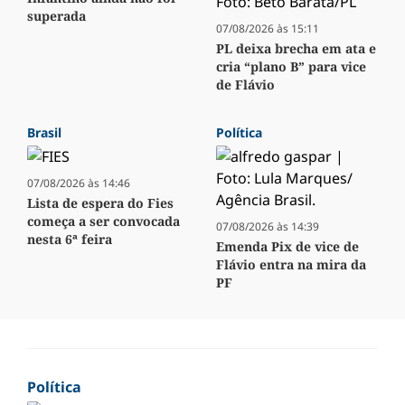
superada
07/08/2026 às 15:11
PL deixa brecha em ata e
cria “plano B” para vice
de Flávio
Brasil
Política
07/08/2026 às 14:46
Lista de espera do Fies
começa a ser convocada
07/08/2026 às 14:39
nesta 6ª feira
Emenda Pix de vice de
Flávio entra na mira da
PF
Política