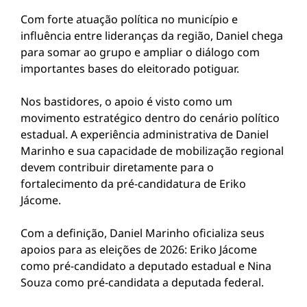
Com forte atuação política no município e
influência entre lideranças da região, Daniel chega
para somar ao grupo e ampliar o diálogo com
importantes bases do eleitorado potiguar.
Nos bastidores, o apoio é visto como um
movimento estratégico dentro do cenário político
estadual. A experiência administrativa de Daniel
Marinho e sua capacidade de mobilização regional
devem contribuir diretamente para o
fortalecimento da pré-candidatura de Eriko
Jácome.
Com a definição, Daniel Marinho oficializa seus
apoios para as eleições de 2026: Eriko Jácome
como pré-candidato a deputado estadual e Nina
Souza como pré-candidata a deputada federal.