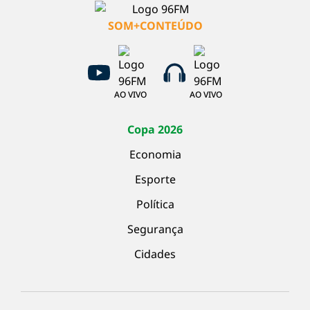
SOM+CONTEÚDO
AO VIVO
AO VIVO
Copa 2026
Economia
Esporte
Política
Segurança
Cidades