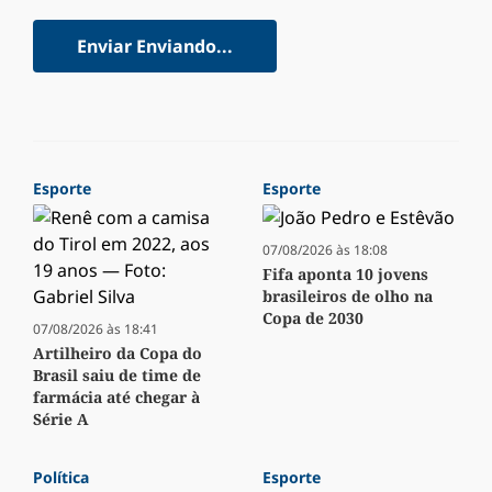
Enviar
Enviando...
Esporte
Esporte
07/08/2026 às 18:08
Fifa aponta 10 jovens
brasileiros de olho na
Copa de 2030
07/08/2026 às 18:41
Artilheiro da Copa do
Brasil saiu de time de
farmácia até chegar à
Série A
Política
Esporte