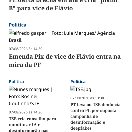
B” para vice de Flávio
Política
07/08/2026 às 14:39
Emenda Pix de vice de Flávio entra na
mira da PF
Política
Política
07/08/2026 às 13:30
PT leva ao TSE denúncia
contra PL por suposta
07/08/2026 às 14:26
campanha de
TSE cria conselho para
desinformação e
monitorar IA e
deepfakes
desinformação nas