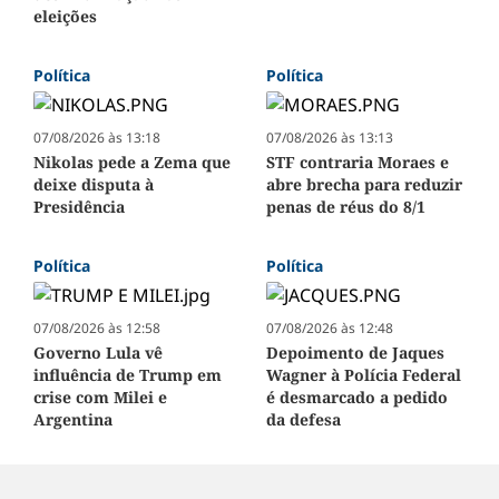
eleições
Política
Política
07/08/2026 às 13:18
07/08/2026 às 13:13
Nikolas pede a Zema que
STF contraria Moraes e
deixe disputa à
abre brecha para reduzir
Presidência
penas de réus do 8/1
Política
Política
07/08/2026 às 12:58
07/08/2026 às 12:48
Governo Lula vê
Depoimento de Jaques
influência de Trump em
Wagner à Polícia Federal
crise com Milei e
é desmarcado a pedido
Argentina
da defesa