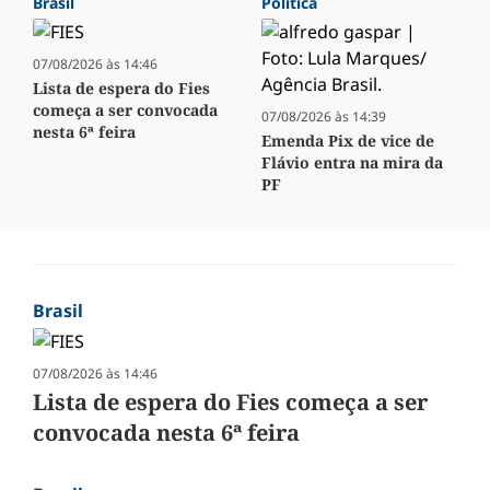
Brasil
Política
07/08/2026 às 14:46
Lista de espera do Fies
começa a ser convocada
07/08/2026 às 14:39
nesta 6ª feira
Emenda Pix de vice de
Flávio entra na mira da
PF
Brasil
07/08/2026 às 14:46
Lista de espera do Fies começa a ser
convocada nesta 6ª feira