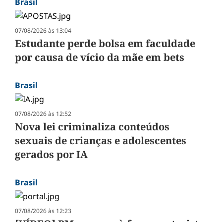
Brasil
07/08/2026 às 13:04
Estudante perde bolsa em faculdade
por causa de vício da mãe em bets
Brasil
07/08/2026 às 12:52
Nova lei criminaliza conteúdos
sexuais de crianças e adolescentes
gerados por IA
Brasil
07/08/2026 às 12:23