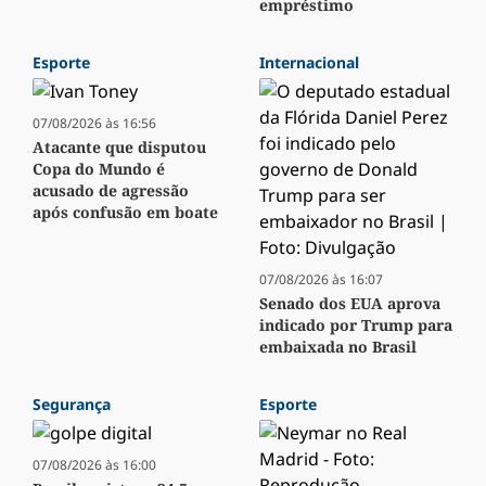
empréstimo
Esporte
Internacional
07/08/2026 às 16:56
Atacante que disputou
Copa do Mundo é
acusado de agressão
após confusão em boate
07/08/2026 às 16:07
Senado dos EUA aprova
indicado por Trump para
embaixada no Brasil
Segurança
Esporte
07/08/2026 às 16:00