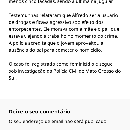
menos cinco facadas, sendo a última na jugular.
Testemunhas relataram que Alfredo seria usuário
de drogas e ficava agressivo sob efeito dos
entorpecentes. Ele morava com a mãe e o pai, que
estava viajando a trabalho no momento do crime.
A polícia acredita que o jovem aproveitou a
ausência do pai para cometer o homicídio.
O caso foi registrado como feminicídio e segue
sob investigação da Polícia Civil de Mato Grosso do
Sul.
Deixe o seu comentário
O seu endereço de email não será publicado