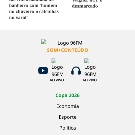
banheiro com ‘homem
desmarcado
no chuveiro e calcinhas
no varal’
SOM+CONTEÚDO
AO VIVO
AO VIVO
Copa 2026
Economia
Esporte
Política