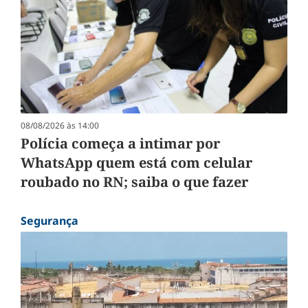
08/08/2026 às 14:00
Polícia começa a intimar por
WhatsApp quem está com celular
roubado no RN; saiba o que fazer
Segurança