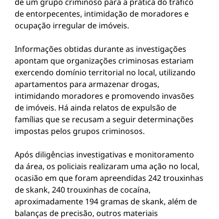
de um grupo criminoso para a prática do tráfico
de entorpecentes, intimidação de moradores e
ocupação irregular de imóveis.
Informações obtidas durante as investigações
apontam que organizações criminosas estariam
exercendo domínio territorial no local, utilizando
apartamentos para armazenar drogas,
intimidando moradores e promovendo invasões
de imóveis. Há ainda relatos de expulsão de
famílias que se recusam a seguir determinações
impostas pelos grupos criminosos.
Após diligências investigativas e monitoramento
da área, os policiais realizaram uma ação no local,
ocasião em que foram apreendidas 242 trouxinhas
de skank, 240 trouxinhas de cocaína,
aproximadamente 194 gramas de skank, além de
balanças de precisão, outros materiais