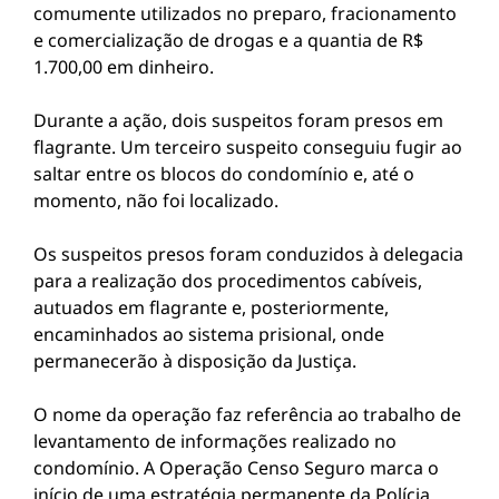
comumente utilizados no preparo, fracionamento
e comercialização de drogas e a quantia de R$
1.700,00 em dinheiro.
Durante a ação, dois suspeitos foram presos em
flagrante. Um terceiro suspeito conseguiu fugir ao
saltar entre os blocos do condomínio e, até o
momento, não foi localizado.
Os suspeitos presos foram conduzidos à delegacia
para a realização dos procedimentos cabíveis,
autuados em flagrante e, posteriormente,
encaminhados ao sistema prisional, onde
permanecerão à disposição da Justiça.
O nome da operação faz referência ao trabalho de
levantamento de informações realizado no
condomínio. A Operação Censo Seguro marca o
início de uma estratégia permanente da Polícia