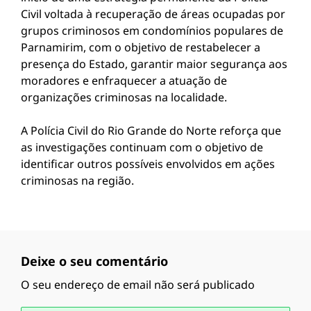
Civil voltada à recuperação de áreas ocupadas por
grupos criminosos em condomínios populares de
Parnamirim, com o objetivo de restabelecer a
presença do Estado, garantir maior segurança aos
moradores e enfraquecer a atuação de
organizações criminosas na localidade.
A Polícia Civil do Rio Grande do Norte reforça que
as investigações continuam com o objetivo de
identificar outros possíveis envolvidos em ações
criminosas na região.
Deixe o seu comentário
O seu endereço de email não será publicado