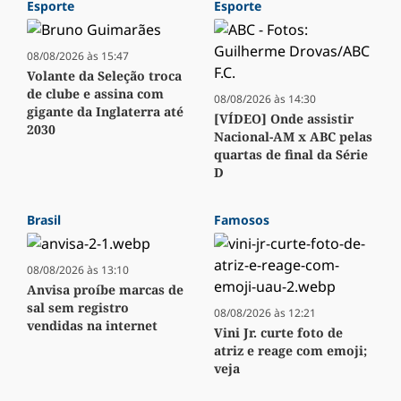
Esporte
Esporte
08/08/2026 às 15:47
Volante da Seleção troca
de clube e assina com
08/08/2026 às 14:30
gigante da Inglaterra até
[VÍDEO] Onde assistir
2030
Nacional-AM x ABC pelas
quartas de final da Série
D
Brasil
Famosos
08/08/2026 às 13:10
Anvisa proíbe marcas de
sal sem registro
08/08/2026 às 12:21
vendidas na internet
Vini Jr. curte foto de
atriz e reage com emoji;
veja