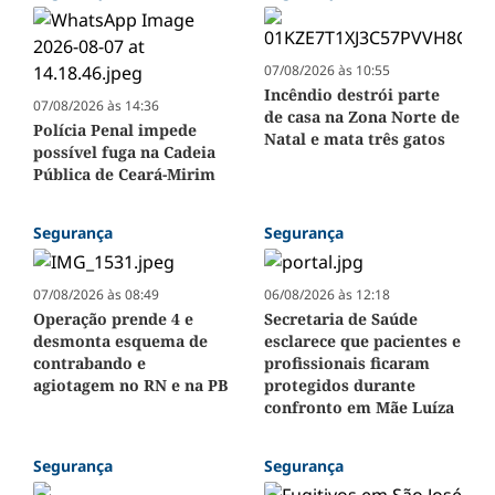
07/08/2026 às 10:55
Incêndio destrói parte
07/08/2026 às 14:36
de casa na Zona Norte de
Polícia Penal impede
Natal e mata três gatos
possível fuga na Cadeia
Pública de Ceará-Mirim
Segurança
Segurança
07/08/2026 às 08:49
06/08/2026 às 12:18
Operação prende 4 e
Secretaria de Saúde
desmonta esquema de
esclarece que pacientes e
contrabando e
profissionais ficaram
agiotagem no RN e na PB
protegidos durante
confronto em Mãe Luíza
Segurança
Segurança