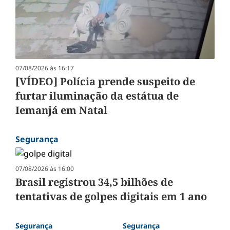
07/08/2026 às 16:17
[VÍDEO] Polícia prende suspeito de
furtar iluminação da estátua de
Iemanjá em Natal
Segurança
07/08/2026 às 16:00
Brasil registrou 34,5 bilhões de
tentativas de golpes digitais em 1 ano
Segurança
Segurança