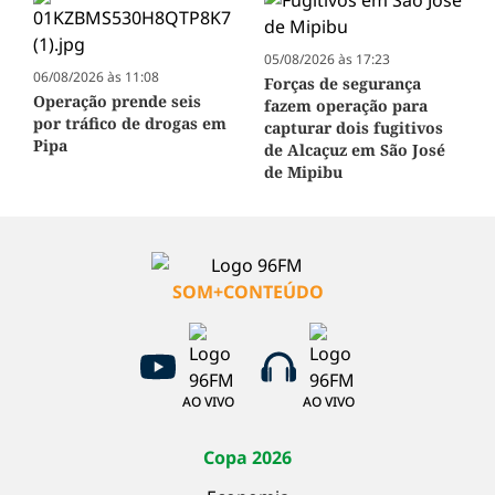
05/08/2026 às 17:23
06/08/2026 às 11:08
Forças de segurança
Operação prende seis
fazem operação para
por tráfico de drogas em
capturar dois fugitivos
Pipa
de Alcaçuz em São José
de Mipibu
SOM+CONTEÚDO
AO VIVO
AO VIVO
Copa 2026