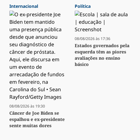
Internacional
Política
08/08/2026 às 17:36
Estados governados pela
esquerda têm as piores
avaliações no ensino
básico
08/08/2026 às 19:30
Câncer de Joe Biden se
espalhou e ex-presidente
sente muitas dores