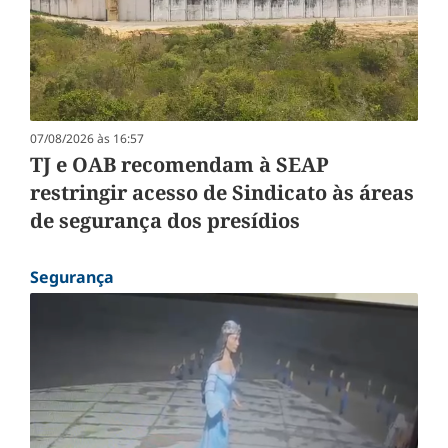
07/08/2026 às 16:57
TJ e OAB recomendam à SEAP
restringir acesso de Sindicato às áreas
de segurança dos presídios
Segurança