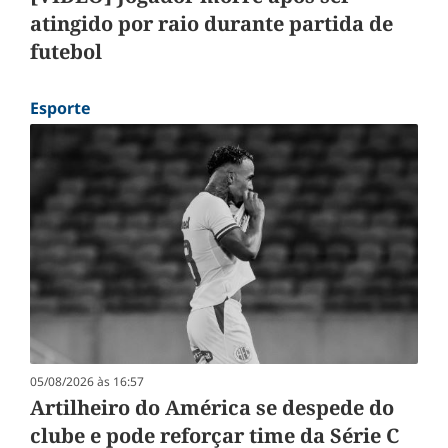
atingido por raio durante partida de
futebol
Esporte
05/08/2026 às 16:57
Artilheiro do América se despede do
clube e pode reforçar time da Série C