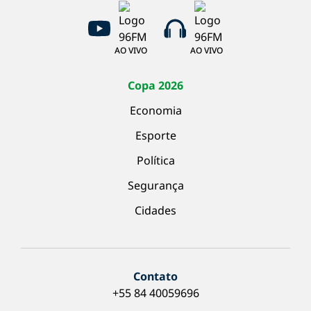
AO VIVO
AO VIVO
Copa 2026
Economia
Esporte
Política
Segurança
Cidades
Contato
+55 84 40059696