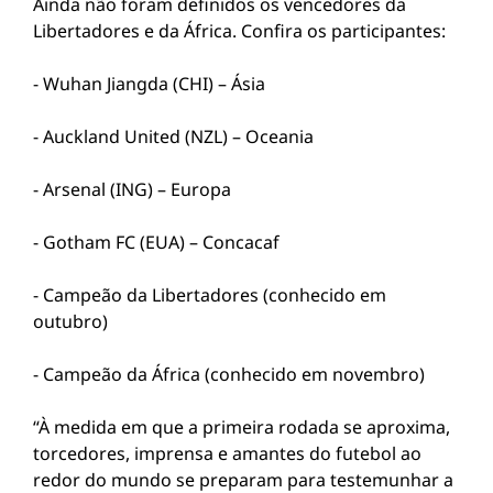
Ainda não foram definidos os vencedores da
Libertadores e da África. Confira os participantes:
- Wuhan Jiangda (CHI) – Ásia
- Auckland United (NZL) – Oceania
- Arsenal (ING) – Europa
- Gotham FC (EUA) – Concacaf
- Campeão da Libertadores (conhecido em
outubro)
- Campeão da África (conhecido em novembro)
“À medida em que a primeira rodada se aproxima,
torcedores, imprensa e amantes do futebol ao
redor do mundo se preparam para testemunhar a