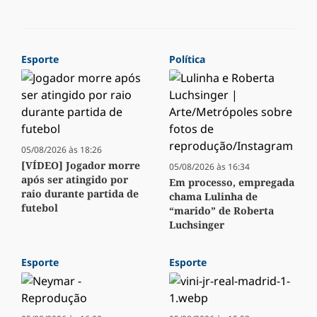
Esporte
Política
05/08/2026 às 18:26
[VÍDEO] Jogador morre
05/08/2026 às 16:34
após ser atingido por
Em processo, empregada
raio durante partida de
chama Lulinha de
futebol
“marido” de Roberta
Luchsinger
Esporte
Esporte