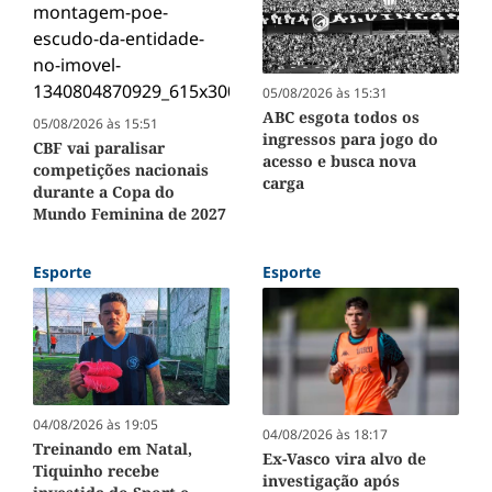
05/08/2026 às 15:31
ABC esgota todos os
05/08/2026 às 15:51
ingressos para jogo do
CBF vai paralisar
acesso e busca nova
competições nacionais
carga
durante a Copa do
Mundo Feminina de 2027
Esporte
Esporte
04/08/2026 às 19:05
04/08/2026 às 18:17
Treinando em Natal,
Ex-Vasco vira alvo de
Tiquinho recebe
investigação após