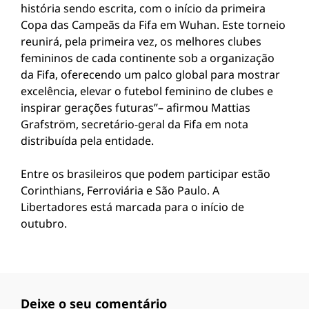
história sendo escrita, com o início da primeira
Copa das Campeãs da Fifa em Wuhan. Este torneio
reunirá, pela primeira vez, os melhores clubes
femininos de cada continente sob a organização
da Fifa, oferecendo um palco global para mostrar
excelência, elevar o futebol feminino de clubes e
inspirar gerações futuras”– afirmou Mattias
Grafström, secretário-geral da Fifa em nota
distribuída pela entidade.
Entre os brasileiros que podem participar estão
Corinthians, Ferroviária e São Paulo. A
Libertadores está marcada para o início de
outubro.
Deixe o seu comentário