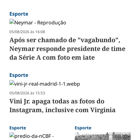
Esporte
05/08/2026 às 16:08
Após ser chamado de "vagabundo",
Neymar responde presidente de time
da Série A com foto em iate
Esporte
05/08/2026 às 15:53
Vini Jr. apaga todas as fotos do
Instagram, inclusive com Virginia
Esporte
Esporte