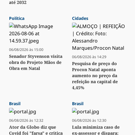
até 2032
Política
Cidades
06/08/2026 às 15:00
Senador Styvenson visita
06/08/2026 às 14:29
obra do Projeto Mãos de
Pesquisa de preço do
Obra em Natal
Procon Natal aponta
aumento no preço da
refeição na capital de
4,45%
Brasil
Brasil
06/08/2026 às 12:32
06/08/2026 às 12:30
Ator da Globo diz que
Lula minimiza caso de
Covid foi "farsa" e critica
ex-assessor e dispara: