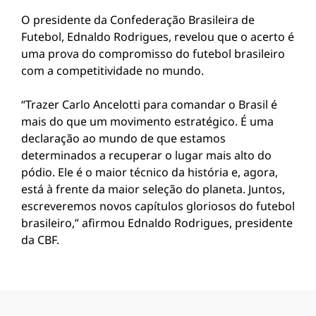
O presidente da Confederação Brasileira de
Futebol, Ednaldo Rodrigues, revelou que o acerto é
uma prova do compromisso do futebol brasileiro
com a competitividade no mundo.
“Trazer Carlo Ancelotti para comandar o Brasil é
mais do que um movimento estratégico. É uma
declaração ao mundo de que estamos
determinados a recuperar o lugar mais alto do
pódio. Ele é o maior técnico da história e, agora,
está à frente da maior seleção do planeta. Juntos,
escreveremos novos capítulos gloriosos do futebol
brasileiro,” afirmou Ednaldo Rodrigues, presidente
da CBF.