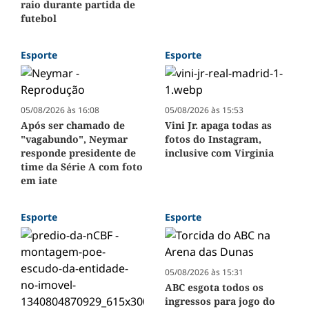
raio durante partida de
futebol
Esporte
Esporte
05/08/2026 às 16:08
05/08/2026 às 15:53
Após ser chamado de
Vini Jr. apaga todas as
"vagabundo", Neymar
fotos do Instagram,
responde presidente de
inclusive com Virginia
time da Série A com foto
em iate
Esporte
Esporte
05/08/2026 às 15:31
ABC esgota todos os
ingressos para jogo do