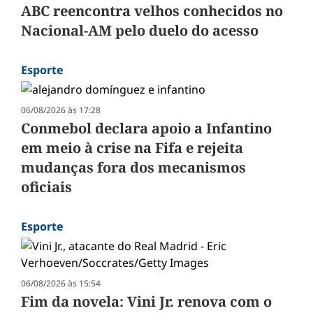
ABC reencontra velhos conhecidos no
Nacional-AM pelo duelo do acesso
Esporte
06/08/2026 às 17:28
Conmebol declara apoio a Infantino
em meio à crise na Fifa e rejeita
mudanças fora dos mecanismos
oficiais
Esporte
06/08/2026 às 15:54
Fim da novela: Vini Jr. renova com o