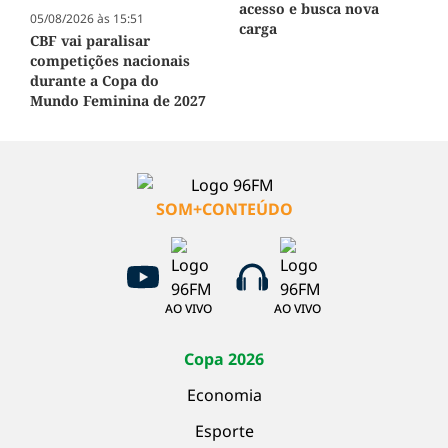
acesso e busca nova
05/08/2026 às 15:51
carga
CBF vai paralisar
competições nacionais
durante a Copa do
Mundo Feminina de 2027
SOM+CONTEÚDO
AO VIVO
AO VIVO
Copa 2026
Economia
Esporte