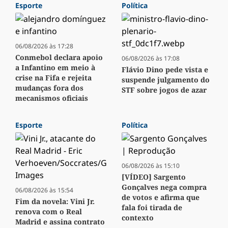
Esporte
Política
06/08/2026 às 17:28
Conmebol declara apoio
06/08/2026 às 17:08
a Infantino em meio à
Flávio Dino pede vista e
crise na Fifa e rejeita
suspende julgamento do
mudanças fora dos
STF sobre jogos de azar
mecanismos oficiais
Esporte
Política
06/08/2026 às 15:10
[VÍDEO] Sargento
Gonçalves nega compra
06/08/2026 às 15:54
de votos e afirma que
Fim da novela: Vini Jr.
fala foi tirada de
renova com o Real
contexto
Madrid e assina contrato