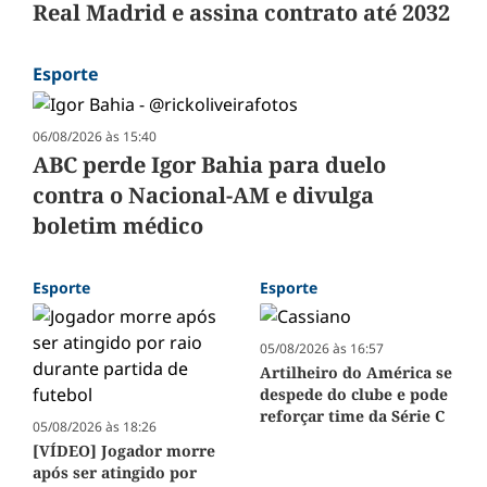
Real Madrid e assina contrato até 2032
Esporte
06/08/2026 às 15:40
ABC perde Igor Bahia para duelo
contra o Nacional-AM e divulga
boletim médico
Esporte
Esporte
05/08/2026 às 16:57
Artilheiro do América se
despede do clube e pode
reforçar time da Série C
05/08/2026 às 18:26
[VÍDEO] Jogador morre
após ser atingido por