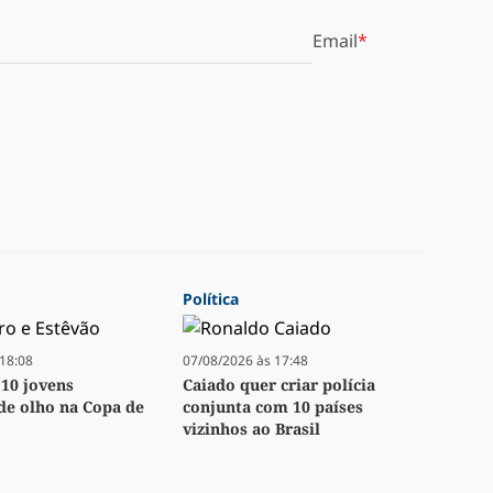
Email
Política
18:08
07/08/2026 às 17:48
 10 jovens
Caiado quer criar polícia
 de olho na Copa de
conjunta com 10 países
vizinhos ao Brasil