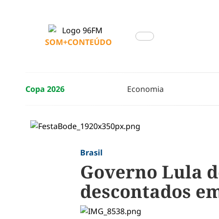
SOM+CONTEÚDO
Copa 2026
Economia
Brasil
Governo Lula d
descontados em