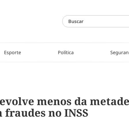
Esporte
Política
Seguran
evolve menos da metade
 fraudes no INSS