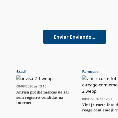
Enviar
Enviando...
Brasil
Famosos
08/08/2026 às 13:10
Anvisa proíbe marcas de sal
sem registro vendidas na
08/08/2026 às 12:21
internet
Vini Jr. curte foto d
reage com emoji; v