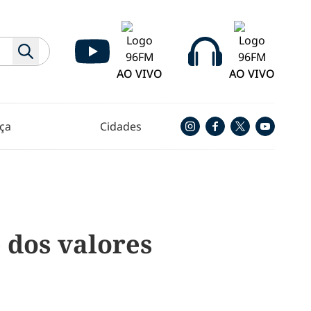
AO VIVO
AO VIVO
ça
Cidades
 dos valores