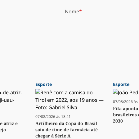
Nome
Esporte
Esporte
07/08/2026 às 
Fifa aponta
brasileiros
07/08/2026 às 18:41
2030
e atriz e
Artilheiro da Copa do Brasil
eja
saiu de time de farmácia até
chegar à Série A