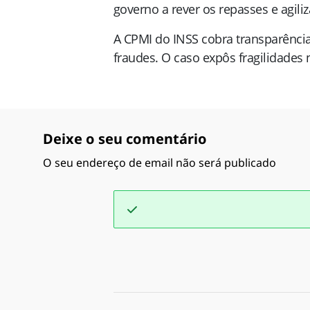
governo a rever os repasses e agili
A CPMI do INSS cobra transparência
fraudes. O caso expôs fragilidades 
Deixe o seu comentário
O seu endereço de email não será publicado