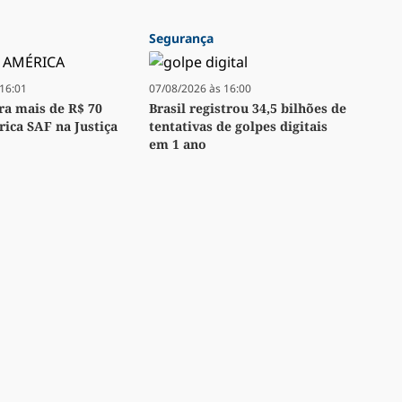
Segurança
16:01
07/08/2026 às 16:00
bra mais de R$ 70
Brasil registrou 34,5 bilhões de
ica SAF na Justiça
tentativas de golpes digitais
em 1 ano