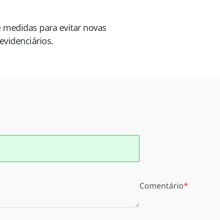
e medidas para evitar novas
evidenciários.
Comentário