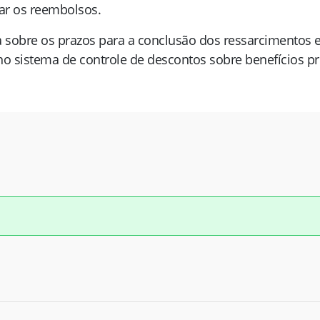
zar os reembolsos.
 sobre os prazos para a conclusão dos ressarcimentos 
no sistema de controle de descontos sobre benefícios pr