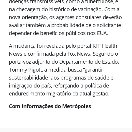
doenças transmissíveis, como a tuberculose, e
na checagem do histórico de vacinação. Com a
nova orientação, os agentes consulares deverão
avaliar também a probabilidade de o solicitante
depender de benefícios públicos nos EUA.
A mudança foi revelada pelo portal KFF Health
News e confirmada pela Fox News. Segundo o
porta-voz adjunto do Departamento de Estado,
Tommy Pigott, a medida busca “garantir
sustentabilidade” aos programas de saúde e
imigração do país, reforçando a política de
endurecimento migratório da atual gestão.
Com informações do Metrópoles