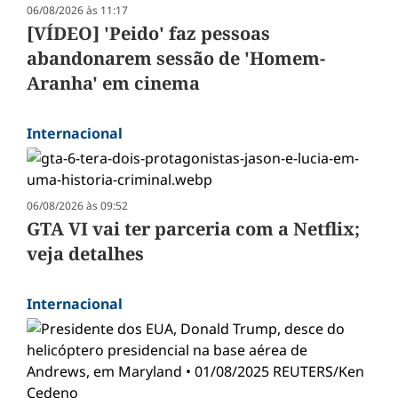
06/08/2026 às 11:17
[VÍDEO] 'Peido' faz pessoas
abandonarem sessão de 'Homem-
Aranha' em cinema
Internacional
06/08/2026 às 09:52
GTA VI vai ter parceria com a Netflix;
veja detalhes
Internacional