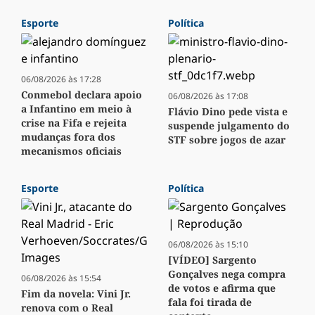
Esporte
Política
06/08/2026 às 17:28
Conmebol declara apoio
06/08/2026 às 17:08
a Infantino em meio à
Flávio Dino pede vista e
crise na Fifa e rejeita
suspende julgamento do
mudanças fora dos
STF sobre jogos de azar
mecanismos oficiais
Esporte
Política
06/08/2026 às 15:10
[VÍDEO] Sargento
Gonçalves nega compra
06/08/2026 às 15:54
de votos e afirma que
Fim da novela: Vini Jr.
fala foi tirada de
renova com o Real