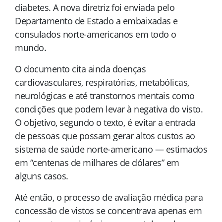
diabetes. A nova diretriz foi enviada pelo
Departamento de Estado a embaixadas e
consulados norte-americanos em todo o
mundo.
O documento cita ainda doenças
cardiovasculares, respiratórias, metabólicas,
neurológicas e até transtornos mentais como
condições que podem levar à negativa do visto.
O objetivo, segundo o texto, é evitar a entrada
de pessoas que possam gerar altos custos ao
sistema de saúde norte-americano — estimados
em “centenas de milhares de dólares” em
alguns casos.
Até então, o processo de avaliação médica para
concessão de vistos se concentrava apenas em