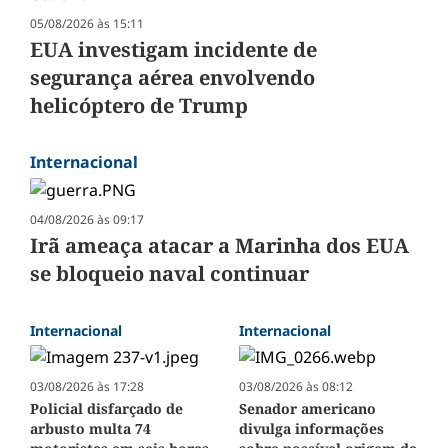
05/08/2026 às 15:11
EUA investigam incidente de
segurança aérea envolvendo
helicóptero de Trump
Internacional
04/08/2026 às 09:17
Irã ameaça atacar a Marinha dos EUA
se bloqueio naval continuar
Internacional
Internacional
03/08/2026 às 17:28
03/08/2026 às 08:12
Policial disfarçado de
Senador americano
arbusto multa 74
divulga informações