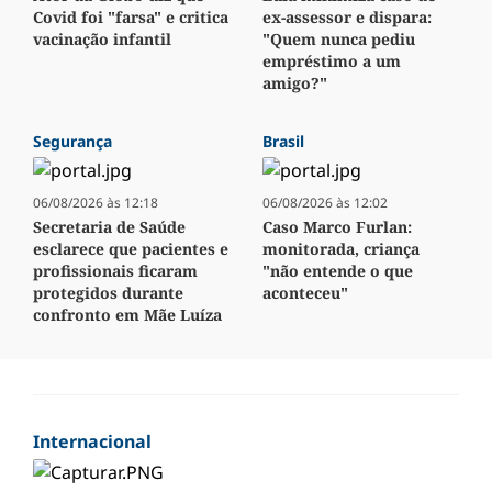
Covid foi "farsa" e critica
ex-assessor e dispara:
vacinação infantil
"Quem nunca pediu
empréstimo a um
amigo?"
Segurança
Brasil
06/08/2026 às 12:18
06/08/2026 às 12:02
Secretaria de Saúde
Caso Marco Furlan:
esclarece que pacientes e
monitorada, criança
profissionais ficaram
"não entende o que
protegidos durante
aconteceu"
confronto em Mãe Luíza
Internacional