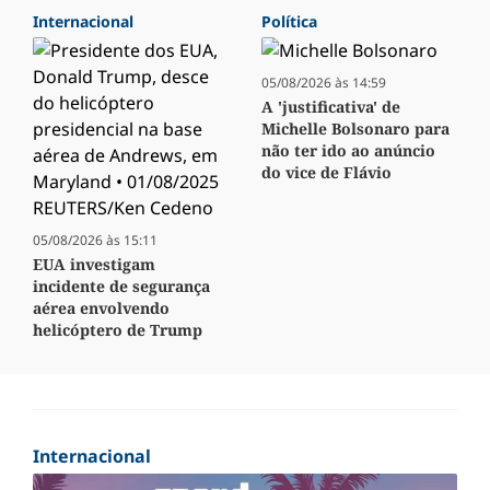
Internacional
Política
05/08/2026 às 14:59
A 'justificativa' de
Michelle Bolsonaro para
não ter ido ao anúncio
do vice de Flávio
05/08/2026 às 15:11
EUA investigam
incidente de segurança
aérea envolvendo
helicóptero de Trump
Internacional