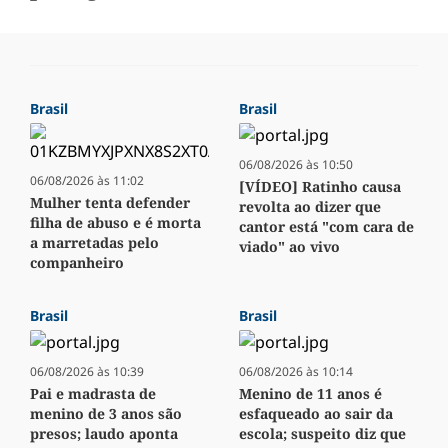
Brasil
Brasil
06/08/2026 às 10:50
06/08/2026 às 11:02
[VÍDEO] Ratinho causa
Mulher tenta defender
revolta ao dizer que
filha de abuso e é morta
cantor está "com cara de
a marretadas pelo
viado" ao vivo
companheiro
Brasil
Brasil
06/08/2026 às 10:39
06/08/2026 às 10:14
Pai e madrasta de
Menino de 11 anos é
menino de 3 anos são
esfaqueado ao sair da
presos; laudo aponta
escola; suspeito diz que