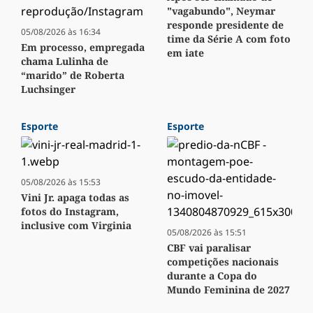
"vagabundo", Neymar
responde presidente de
05/08/2026 às 16:34
time da Série A com foto
Em processo, empregada
em iate
chama Lulinha de
“marido” de Roberta
Luchsinger
Esporte
Esporte
05/08/2026 às 15:53
Vini Jr. apaga todas as
fotos do Instagram,
inclusive com Virginia
05/08/2026 às 15:51
CBF vai paralisar
competições nacionais
durante a Copa do
Mundo Feminina de 2027