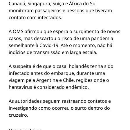
Canadá, Singapura, Suíça e África do Sul
monitoram passageiros e pessoas que tiveram
contato com infectados.
A OMS afirmou que espera o surgimento de novos
casos, mas descartou o risco de uma pandemia
semelhante à Covid-19. Até o momento, não há
indícios de transmissão em larga escala.
A suspeita é de que o casal holandês tenha sido
infectado antes do embarque, durante uma
viagem pela Argentina e Chile, regiões onde o
hantavírus é considerado endêmico.
As autoridades seguem rastreando contatos e
investigando como ocorreu o surto dentro do
cruzeiro.