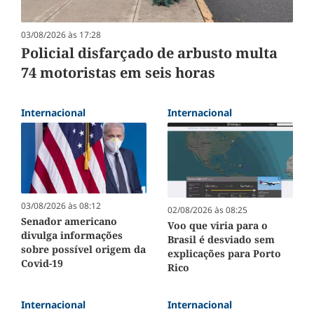
03/08/2026 às 17:28
Policial disfarçado de arbusto multa
74 motoristas em seis horas
Internacional
Internacional
03/08/2026 às 08:12
02/08/2026 às 08:25
Senador americano
Voo que viria para o
divulga informações
Brasil é desviado sem
sobre possível origem da
explicações para Porto
Covid-19
Rico
Internacional
Internacional