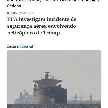
05/08/2026 às 15:11
EUA investigam incidente de
segurança aérea envolvendo
helicóptero de Trump
Internacional