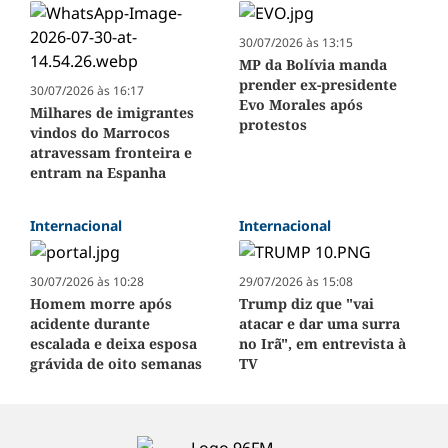
30/07/2026 às 13:15
MP da Bolívia manda
prender ex-presidente
30/07/2026 às 16:17
Evo Morales após
Milhares de imigrantes
protestos
vindos do Marrocos
atravessam fronteira e
entram na Espanha
Internacional
Internacional
30/07/2026 às 10:28
29/07/2026 às 15:08
Homem morre após
Trump diz que "vai
acidente durante
atacar e dar uma surra
escalada e deixa esposa
no Irã", em entrevista à
grávida de oito semanas
TV