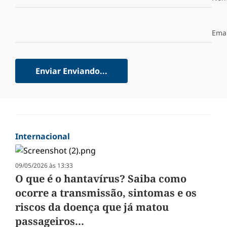
Emai
Enviar
Enviando...
Internacional
09/05/2026 às 13:33
O que é o hantavírus? Saiba como
ocorre a transmissão, sintomas e os
riscos da doença que já matou
passageiros...