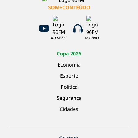
SOM+CONTEÚDO
AO VIVO
AO VIVO
Copa 2026
Economia
Esporte
Política
Segurança
Cidades