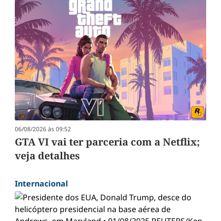
06/08/2026 às 09:52
GTA VI vai ter parceria com a Netflix;
veja detalhes
Internacional