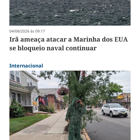
04/08/2026 às 09:17
Irã ameaça atacar a Marinha dos EUA
se bloqueio naval continuar
Internacional