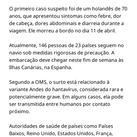
O primeiro caso suspeito foi de um holandês de 70
anos, que apresentou sintomas como febre, dor
de cabeça, dores abdominais e diarreia durante a
viagem. Ele morreu a bordo no dia 11 de abril.
Atualmente, 146 pessoas de 23 países seguem no
navio sob medidas rigorosas de precaução. A
embarcação deve chegar neste fim de semana às
Ilhas Canárias, na Espanha.
Segundo a OMS, o surto está relacionado à
variante Andes do hantavírus, considerada rara e
potencialmente grave. Em alguns casos, ela pode
ser transmitida entre humanos por contato
próximo.
Autoridades de saúde de países como Países
Baixos, Reino Unido, Estados Unidos, França,