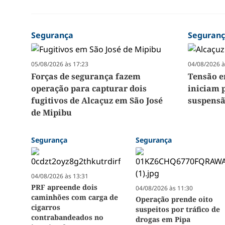
Segurança
Seguran
05/08/2026 às 17:23
04/08/2026 à
Forças de segurança fazem
Tensão e
operação para capturar dois
iniciam 
fugitivos de Alcaçuz em São José
suspensã
de Mipibu
Segurança
Segurança
04/08/2026 às 13:31
PRF apreende dois
04/08/2026 às 11:30
caminhões com carga de
Operação prende oito
cigarros
suspeitos por tráfico de
contrabandeados no
drogas em Pipa