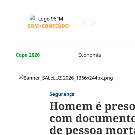
SOM+CONTEÚDO
Copa 2026
Economia
Segurança
Homem é preso 
com documentos
de pessoa mort