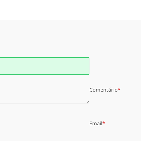
Comentário
Email