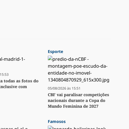
Esporte
15:53
ga todas as fotos do
inclusive com
05/08/2026 às 15:51
CBF vai paralisar competições
nacionais durante a Copa do
Mundo Feminina de 2027
Famosos