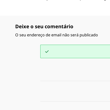
Deixe o seu comentário
O seu endereço de email não será publicado