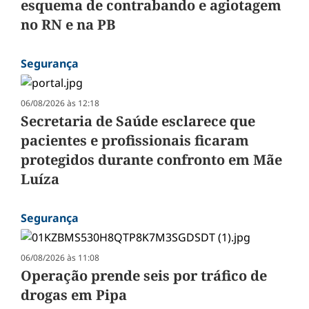
esquema de contrabando e agiotagem
no RN e na PB
Segurança
06/08/2026 às 12:18
Secretaria de Saúde esclarece que
pacientes e profissionais ficaram
protegidos durante confronto em Mãe
Luíza
Segurança
06/08/2026 às 11:08
Operação prende seis por tráfico de
drogas em Pipa