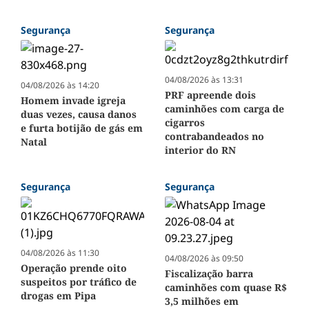
Segurança
Segurança
04/08/2026 às 13:31
04/08/2026 às 14:20
PRF apreende dois
Homem invade igreja
caminhões com carga de
duas vezes, causa danos
cigarros
e furta botijão de gás em
contrabandeados no
Natal
interior do RN
Segurança
Segurança
04/08/2026 às 11:30
04/08/2026 às 09:50
Operação prende oito
Fiscalização barra
suspeitos por tráfico de
caminhões com quase R$
drogas em Pipa
3,5 milhões em