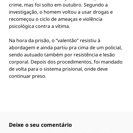
crime, mas foi solto em outubro. Segundo a
investigação, o homem voltou a usar drogas e
recomeçou o ciclo de ameaças e violência
psicológica contra a vítima.
Na hora da prisão, o “valentão” resistiu à
abordagem e ainda partiu pra cima de um policial,
sendo autuado também por resistência e lesão
corporal. Depois dos procedimentos, foi mandado
de volta para o sistema prisional, onde deve
continuar preso.
Deixe o seu comentário