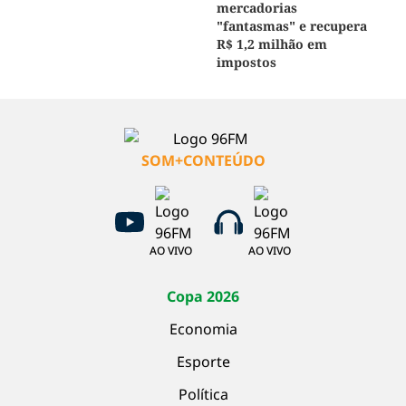
mercadorias
"fantasmas" e recupera
R$ 1,2 milhão em
impostos
SOM+CONTEÚDO
AO VIVO
AO VIVO
Copa 2026
Economia
Esporte
Política