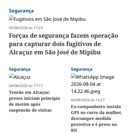
Segurança
05/08/2026 às 17:23
Forças de segurança fazem operação
para capturar dois fugitivos de
Alcaçuz em São José de Mipibu
Segurança
Segurança
04/08/2026 às 17:17
Tensão em Alcaçuz:
presos iniciam princípio
04/08/2026 às 14:27
de motim após
Ex-companheiro instala
suspensão de visitas
GPS no carro da mulher,
descumpre medida
protetiva e é preso no
RN