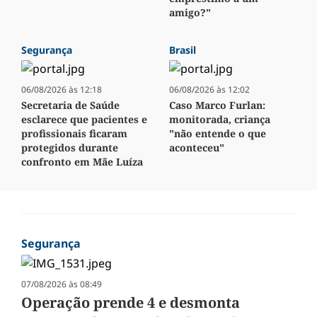
amigo?"
Segurança
Brasil
06/08/2026 às 12:18
06/08/2026 às 12:02
Secretaria de Saúde
Caso Marco Furlan:
esclarece que pacientes e
monitorada, criança
profissionais ficaram
"não entende o que
protegidos durante
aconteceu"
confronto em Mãe Luíza
Segurança
07/08/2026 às 08:49
Operação prende 4 e desmonta