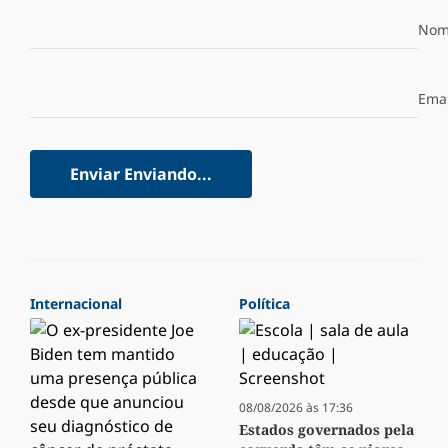
Nom
Emai
Enviar
Enviando...
Internacional
Política
08/08/2026 às 17:36
Estados governados pela