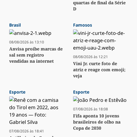
quartas de final da Série
D
Brasil
Famosos
08/08/2026 às 13:10
Anvisa proíbe marcas de
sal sem registro
08/08/2026 às 12:21
vendidas na internet
Vini Jr. curte foto de
atriz e reage com emoji;
veja
Esporte
Esporte
07/08/2026 às 18:08
Fifa aponta 10 jovens
brasileiros de olho na
Copa de 2030
07/08/2026 às 18:41