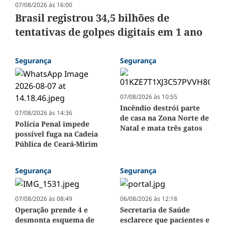
07/08/2026 às 16:00
Brasil registrou 34,5 bilhões de
tentativas de golpes digitais em 1 ano
Segurança
Segurança
07/08/2026 às 10:55
Incêndio destrói parte
07/08/2026 às 14:36
de casa na Zona Norte de
Polícia Penal impede
Natal e mata três gatos
possível fuga na Cadeia
Pública de Ceará-Mirim
Segurança
Segurança
07/08/2026 às 08:49
06/08/2026 às 12:18
Operação prende 4 e
Secretaria de Saúde
desmonta esquema de
esclarece que pacientes e