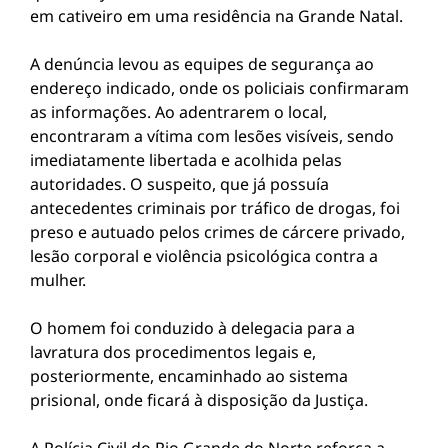
em cativeiro em uma residência na Grande Natal.
A denúncia levou as equipes de segurança ao
endereço indicado, onde os policiais confirmaram
as informações. Ao adentrarem o local,
encontraram a vítima com lesões visíveis, sendo
imediatamente libertada e acolhida pelas
autoridades. O suspeito, que já possuía
antecedentes criminais por tráfico de drogas, foi
preso e autuado pelos crimes de cárcere privado,
lesão corporal e violência psicológica contra a
mulher.
O homem foi conduzido à delegacia para a
lavratura dos procedimentos legais e,
posteriormente, encaminhado ao sistema
prisional, onde ficará à disposição da Justiça.