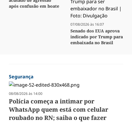
acusado de agressão
após confusão em boate
07/08/2026 às 16:07
Senado dos EUA aprova
indicado por Trump para
embaixada no Brasil
Segurança
08/08/2026 às 14:00
Polícia começa a intimar por
WhatsApp quem está com celular
roubado no RN; saiba o que fazer