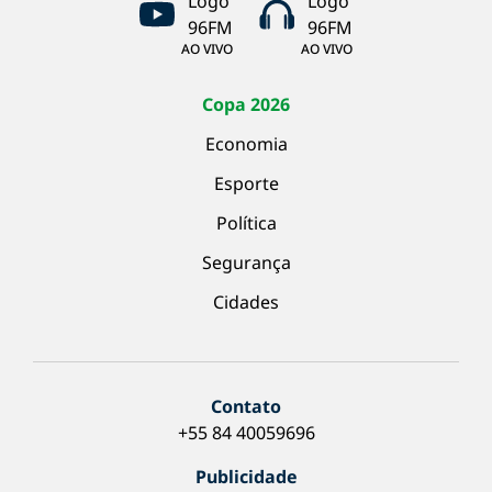
AO VIVO
AO VIVO
Copa 2026
Economia
Esporte
Política
Segurança
Cidades
Contato
+55 84 40059696
Publicidade