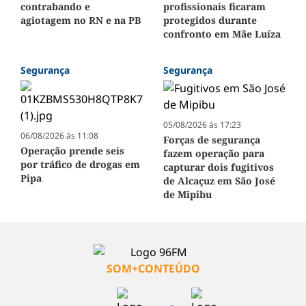
contrabando e
profissionais ficaram
agiotagem no RN e na PB
protegidos durante
confronto em Mãe Luíza
Segurança
Segurança
05/08/2026 às 17:23
06/08/2026 às 11:08
Forças de segurança
Operação prende seis
fazem operação para
por tráfico de drogas em
capturar dois fugitivos
Pipa
de Alcaçuz em São José
de Mipibu
SOM+CONTEÚDO