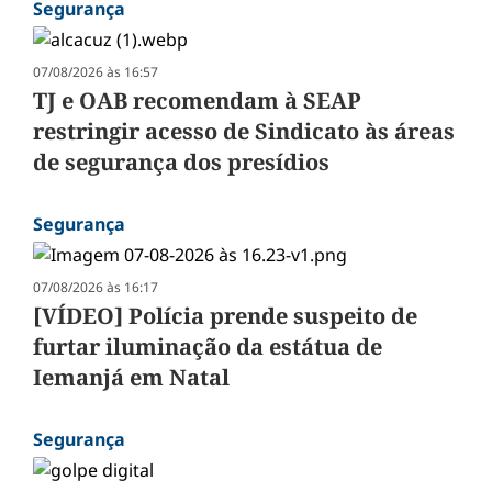
Segurança
07/08/2026 às 16:57
TJ e OAB recomendam à SEAP
restringir acesso de Sindicato às áreas
de segurança dos presídios
Segurança
07/08/2026 às 16:17
[VÍDEO] Polícia prende suspeito de
furtar iluminação da estátua de
Iemanjá em Natal
Segurança