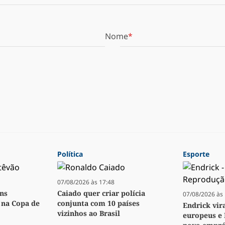
Nome
Política
Esporte
07/08/2026 às 17:48
ens
Caiado quer criar polícia
07/08/2026 às 
o na Copa de
conjunta com 10 países
Endrick vir
vizinhos ao Brasil
europeus e 