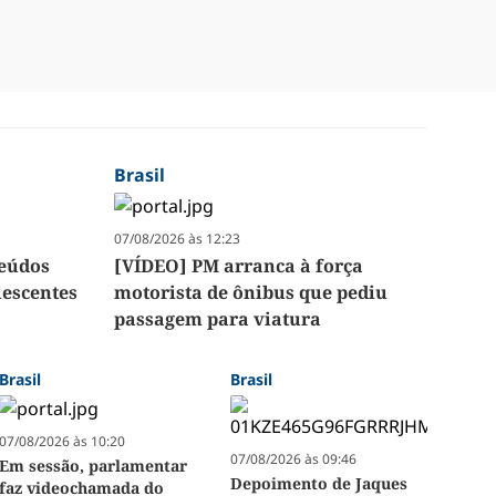
Brasil
07/08/2026 às 12:23
teúdos
[VÍDEO] PM arranca à força
lescentes
motorista de ônibus que pediu
passagem para viatura
Brasil
Brasil
07/08/2026 às 10:20
07/08/2026 às 09:46
Em sessão, parlamentar
Depoimento de Jaques
faz videochamada do