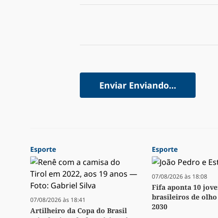
Enviar
Enviando...
Esporte
Esporte
07/08/2026 às 18:08
Fifa aponta 10 jov
brasileiros de olh
07/08/2026 às 18:41
2030
Artilheiro da Copa do Brasil