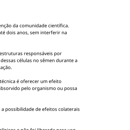
nção da comunidade científica.
é dois anos, sem interferir na
estruturas responsáveis por
 dessas células no sêmen durante a
ação.
écnica é oferecer um efeito
a absorvido pelo organismo ou possa
 possibilidade de efeitos colaterais