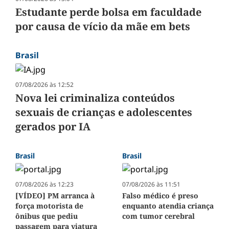
Estudante perde bolsa em faculdade
por causa de vício da mãe em bets
Brasil
07/08/2026 às 12:52
Nova lei criminaliza conteúdos
sexuais de crianças e adolescentes
gerados por IA
Brasil
Brasil
07/08/2026 às 12:23
07/08/2026 às 11:51
[VÍDEO] PM arranca à
Falso médico é preso
força motorista de
enquanto atendia criança
ônibus que pediu
com tumor cerebral
passagem para viatura