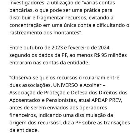
investigadores, a utilização de “várias contas
bancárias, o que pode ser uma prática para
distribuir e fragmentar recursos, evitando a
concentração em uma única conta e dificultando o
rastreamento dos montantes”.
Entre outubro de 2023 e fevereiro de 2024,
segundo os dados da PF, ao menos R$ 95 milhões
entraram nas contas da entidade.
“Observa-se que os recursos circulariam entre
duas associações, UNIVERSO e Acolher –
Associação de Proteção e Defesa dos Direitos dos
Aposentados e Pensionistas, atual APDAP PREV,
antes de serem enviados aos operadores
financeiros, indicando uma dissimulação da
origem dos recursos”, diz a PF sobre as transações
da entidade.