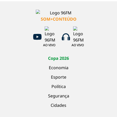
SOM+CONTEÚDO
AO VIVO
AO VIVO
Copa 2026
Economia
Esporte
Política
Segurança
Cidades