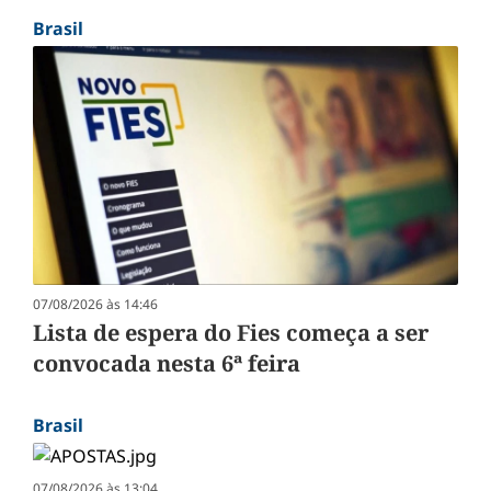
Brasil
07/08/2026 às 14:46
Lista de espera do Fies começa a ser
convocada nesta 6ª feira
Brasil
07/08/2026 às 13:04