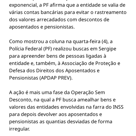
exponencial, a PF afirma que a entidade se valia de
várias contas bancárias para evitar o rastreamento
dos valores arrecadados com descontos de
aposentados e pensionistas.
Como mostrou a coluna na quarta-feira (4), a
Polícia Federal (PF) realizou buscas em Sergipe
para apreender bens de pessoas ligadas à
entidade e, também, à Associação de Proteção e
Defesa dos Direitos dos Aposentados e
Pensionistas (APDAP PREV).
A ação é mais uma fase da Operação Sem
Desconto, na qual a PF busca amealhar bens e
valores das entidades envolvidas na farra do INSS
para depois devolver aos aposentados e
pensionistas as quantias desviadas de forma
irregular.