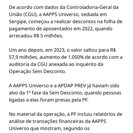
De acordo com dados da Controladoria-Geral da
União (CGU), a AAPPS Universo, sediada em
Sergipe, começou a realizar descontos na folha de
pagamento de aposentados em 2022, quando
arrecadou R$ 5 milhões.
Um ano depois, em 2023, o valor saltou para R$
57,9 milhões, aumento de 1.050% de acordo com a
auditoria da CGU anexada ao inquérito da
Operação Sem Desconto.
A AAPPS Universo e a APDAP PREV já haviam sido
alvo da 1ª fase da Sem Desconto, quando pessoas
ligadas a elas foram presas pela PF.
No material da operação, a PF incluiu relatórios de
análise de transações financeiras da AAPPS
Universo que mostram, segundo os