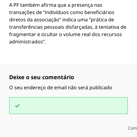
A PF também afirma que a presença nas
transações de “indivíduos como beneficiários
diretos da associação” indica uma “prática de
transferências pessoais disfarçadas, à tentativa de
fragmentar e ocultar o volume real dos recursos
administrados”.
Deixe o seu comentário
O seu endereço de email não será publicado
Com