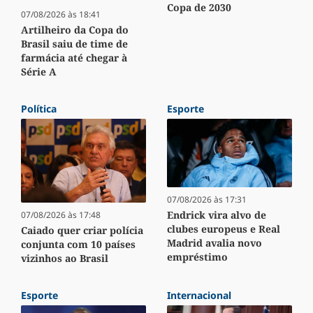
Copa de 2030
07/08/2026 às 18:41
Artilheiro da Copa do
Brasil saiu de time de
farmácia até chegar à
Série A
Política
Esporte
07/08/2026 às 17:31
Endrick vira alvo de
07/08/2026 às 17:48
clubes europeus e Real
Caiado quer criar polícia
Madrid avalia novo
conjunta com 10 países
empréstimo
vizinhos ao Brasil
Esporte
Internacional