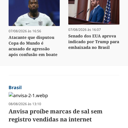
07/08/2026 às 16:07
07/08/2026 às 16:56
Senado dos EUA aprova
Atacante que disputou
indicado por Trump para
Copa do Mundo é
embaixada no Brasil
acusado de agressão
após confusão em boate
Brasil
08/08/2026 às 13:10
Anvisa proíbe marcas de sal sem
registro vendidas na internet