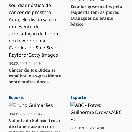
Estados governados pela
esquerda têm as piores
avaliações no ensino
básico
08/08/2026 às 19:30
Câncer de Joe Biden se
espalhou e ex-presidente
sente muitas dores
Esporte
Esporte
08/08/2026 às 15:47
Volante da Seleção troca
de clube e assina com
08/08/2026 às 14:30