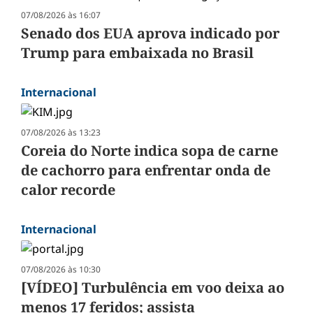
07/08/2026 às 16:07
Senado dos EUA aprova indicado por
Trump para embaixada no Brasil
Internacional
07/08/2026 às 13:23
Coreia do Norte indica sopa de carne
de cachorro para enfrentar onda de
calor recorde
Internacional
07/08/2026 às 10:30
[VÍDEO] Turbulência em voo deixa ao
menos 17 feridos; assista