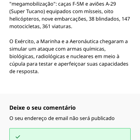
"megamobilização": caças F-5M e aviões A-29
(Super Tucano) equipados com mísseis, oito
helicópteros, nove embarcações, 38 blindados, 147
motocicletas, 361 viaturas.
O Exército, a Marinha e a Aeronáutica chegaram a
simular um ataque com armas químicas,
biológicas, radiológicas e nucleares em meio à
cúpula para testar e aperfeiçoar suas capacidades
de resposta.
Deixe o seu comentário
O seu endereço de email não será publicado