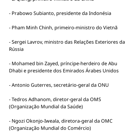
- Prabowo Subianto, presidente da Indonésia
- Pham Minh Chinh, primeiro-ministro do Vietnã
- Sergei Lavrov, ministro das Relações Exteriores da
Rússia
- Mohamed bin Zayed, príncipe-herdeiro de Abu
Dhabi e presidente dos Emirados Árabes Unidos
- Antonio Guterres, secretário-geral da ONU
- Tedros Adhanom, diretor-geral da OMS
(Organização Mundial da Saúde)
- Ngozi Okonjo-Iweala, diretora-geral da OMC
(Organização Mundial do Comércio)