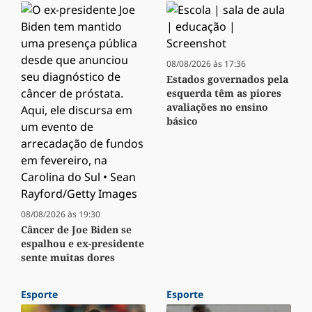
08/08/2026 às 17:36
Estados governados pela
esquerda têm as piores
avaliações no ensino
básico
08/08/2026 às 19:30
Câncer de Joe Biden se
espalhou e ex-presidente
sente muitas dores
Esporte
Esporte