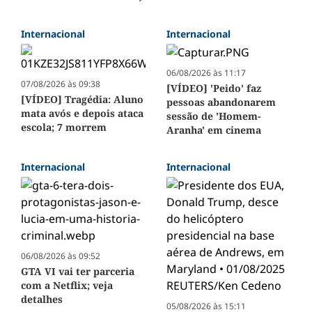
Internacional
Internacional
06/08/2026 às 11:17
07/08/2026 às 09:38
[VÍDEO] 'Peido' faz
[VÍDEO] Tragédia: Aluno
pessoas abandonarem
mata avós e depois ataca
sessão de 'Homem-
escola; 7 morrem
Aranha' em cinema
Internacional
Internacional
06/08/2026 às 09:52
GTA VI vai ter parceria
com a Netflix; veja
detalhes
05/08/2026 às 15:11