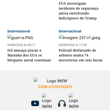
EUA investigam
incidente de segurança
aérea envolvendo
helicóptero de Trump
Internacional
Internacional
04/08/2026 às 09:17
03/08/2026 às 17:28
Irã ameaça atacar a
Policial disfarçado de
Marinha dos EUA se
arbusto multa 74
bloqueio naval continuar
motoristas em seis horas
SOM+CONTEÚDO