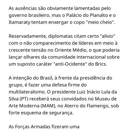
As ausências são obviamente lamentadas pelo
governo brasileiro, mas o Palácio do Planalto e o
Itamaraty tentam enxergar o copo "meio cheio".
Reservadamente, diplomatas citam certo "alívio"
com o não comparecimento de líderes em meio à
crescente tensão no Oriente Médio, o que poderia
lançar olhares da comunidade internacional sobre
um suposto caráter "anti-Ocidente" do Brics.
A intenção do Brasil, à frente da presidência do
grupo, é fazer uma defesa firme do
multilateralismo. O presidente Luiz Inácio Lula da
Silva (PT) receberá seus convidados no Museu de
Arte Moderna (MAM), no Aterro do Flamengo, sob
forte esquema de segurança.
As Forças Armadas fizeram uma