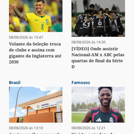
08/08/2026 às 15:47
08/08/2026 às 14:30
Volante da Seleção troca
[VÍDEO] Onde assistir
de clube e assina com
Nacional-AM x ABC pelas
gigante da Inglaterra até
quartas de final da Série
2030
D
Brasil
Famosos
08/08/2026 às 13:10
08/08/2026 às 12:21