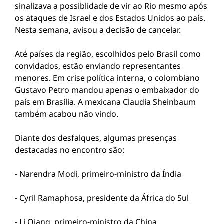
sinalizava a possiblidade de vir ao Rio mesmo após
os ataques de Israel e dos Estados Unidos ao país.
Nesta semana, avisou a decisão de cancelar.
Até países da região, escolhidos pelo Brasil como
convidados, estão enviando representantes
menores. Em crise política interna, o colombiano
Gustavo Petro mandou apenas o embaixador do
país em Brasília. A mexicana Claudia Sheinbaum
também acabou não vindo.
Diante dos desfalques, algumas presenças
destacadas no encontro são:
- Narendra Modi, primeiro-ministro da Índia
- Cyril Ramaphosa, presidente da África do Sul
- Li Qiang, primeiro-ministro da China