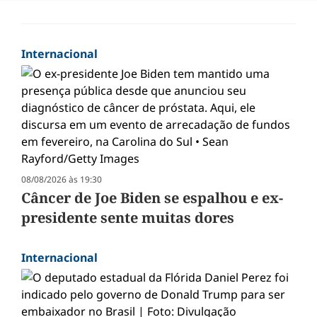
Internacional
08/08/2026 às 19:30
Câncer de Joe Biden se espalhou e ex-
presidente sente muitas dores
Internacional