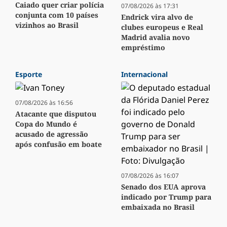
Caiado quer criar polícia
07/08/2026 às 17:31
conjunta com 10 países
Endrick vira alvo de
vizinhos ao Brasil
clubes europeus e Real
Madrid avalia novo
empréstimo
Esporte
Internacional
07/08/2026 às 16:56
Atacante que disputou
Copa do Mundo é
acusado de agressão
após confusão em boate
07/08/2026 às 16:07
Senado dos EUA aprova
indicado por Trump para
embaixada no Brasil