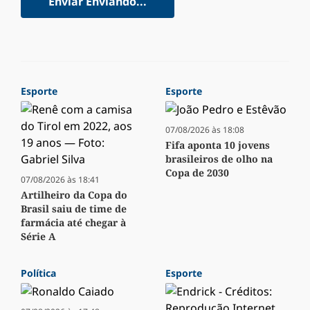
Enviar
Enviando...
Esporte
Esporte
07/08/2026 às 18:08
Fifa aponta 10 jovens
brasileiros de olho na
Copa de 2030
07/08/2026 às 18:41
Artilheiro da Copa do
Brasil saiu de time de
farmácia até chegar à
Série A
Política
Esporte