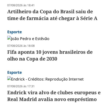
07/08/2026 às 18:41
Artilheiro da Copa do Brasil saiu de
time de farmácia até chegar à Série A
Esporte
07/08/2026 às 18:08
Fifa aponta 10 jovens brasileiros de
olho na Copa de 2030
Esporte
07/08/2026 às 17:31
Endrick vira alvo de clubes europeus e
Real Madrid avalia novo empréstimo