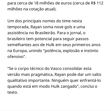
para cerca de 18 milhões de euros (cerca de R$ 112
milhões na cotação atual).
Um dos principais nomes do time nesta
temporada, Rayan soma nove gols e uma
assistência no Brasileirão. Para o jornal, o
brasileiro tem potencial para seguir passos
semelhantes aos de Hulk em seus primeiros anos
na Europa, unindo “potência, explosão e instinto
ofensivo”.
“Se o corpo técnico do Vasco consolidar esta
versão mais pragmática, Rayan pode dar um salto
qualitativo importante. Ninguém quer enfrentá-lo
quando está em modo Hulk zangado”, conclui o
texto.