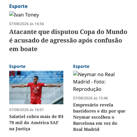
Esporte
07/08/2026 às 16:56
Atacante que disputou Copa do Mundo
é acusado de agressão após confusão
em boate
Esporte
Esporte
07/08/2026 às 15:46
Empresário revela
07/08/2026 às 16:01
bastidores e diz por que
Salatiel cobra mais de R$
Neymar escolheu o
70 mil do América SAF
Barcelona em vez do
na Justiça
Real Madrid