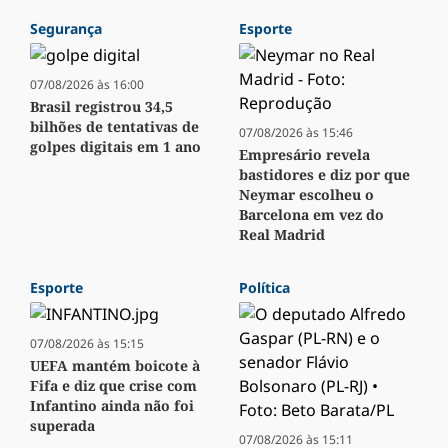
Segurança
Esporte
07/08/2026 às 16:00
Brasil registrou 34,5
bilhões de tentativas de
07/08/2026 às 15:46
golpes digitais em 1 ano
Empresário revela
bastidores e diz por que
Neymar escolheu o
Barcelona em vez do
Real Madrid
Esporte
Política
07/08/2026 às 15:15
UEFA mantém boicote à
Fifa e diz que crise com
Infantino ainda não foi
superada
07/08/2026 às 15:11