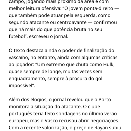
campo, jogando mais próximo da área e com
melhor leitura ofensiva: “O jovem ponta-direito —
que também pode atuar pela esquerda, como
segundo atacante ou centroavante — confirmou
que há mais do que potência bruta no seu
futebol”, escreveu o jornal.
O texto destaca ainda o poder de finalização do
vascaíno, no entanto, ainda com algumas críticas
ao jogador: “Um extremo que chuta como Hulk,
quase sempre de longe, muitas vezes sem
enquadramento, sempre à procura do gol
impossível”.
Além dos elogios, o jornal revelou que o Porto
monitora a situação do atacante. O clube
português teria feito sondagens no último verão
europeu, mas o Vasco recusou abrir negociações.
Com a recente valorização, o preço de Rayan subiu