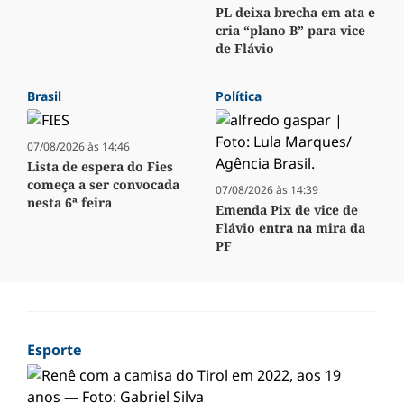
PL deixa brecha em ata e
cria “plano B” para vice
de Flávio
Brasil
Política
07/08/2026 às 14:46
Lista de espera do Fies
começa a ser convocada
07/08/2026 às 14:39
nesta 6ª feira
Emenda Pix de vice de
Flávio entra na mira da
PF
Esporte