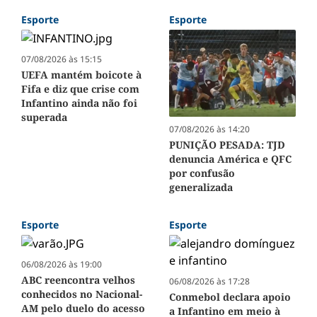
Esporte
Esporte
07/08/2026 às 15:15
UEFA mantém boicote à
Fifa e diz que crise com
Infantino ainda não foi
superada
07/08/2026 às 14:20
PUNIÇÃO PESADA: TJD
denuncia América e QFC
por confusão
generalizada
Esporte
Esporte
06/08/2026 às 19:00
ABC reencontra velhos
06/08/2026 às 17:28
conhecidos no Nacional-
Conmebol declara apoio
AM pelo duelo do acesso
a Infantino em meio à