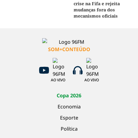
crise na Fifa e rejeita
mudanças fora dos
mecanismos oficiais
SOM+CONTEÚDO
AO VIVO
AO VIVO
Copa 2026
Economia
Esporte
Política