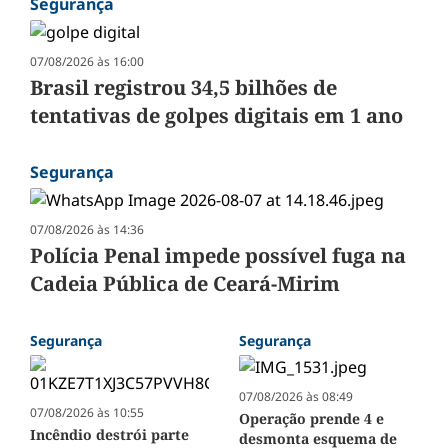
Segurança
07/08/2026 às 16:00
Brasil registrou 34,5 bilhões de
tentativas de golpes digitais em 1 ano
Segurança
07/08/2026 às 14:36
Polícia Penal impede possível fuga na
Cadeia Pública de Ceará-Mirim
Segurança
Segurança
07/08/2026 às 08:49
07/08/2026 às 10:55
Operação prende 4 e
Incêndio destrói parte
desmonta esquema de