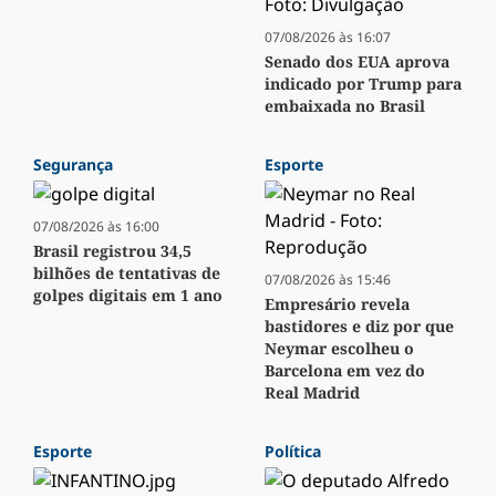
07/08/2026 às 16:07
Senado dos EUA aprova
indicado por Trump para
embaixada no Brasil
Segurança
Esporte
07/08/2026 às 16:00
Brasil registrou 34,5
bilhões de tentativas de
07/08/2026 às 15:46
golpes digitais em 1 ano
Empresário revela
bastidores e diz por que
Neymar escolheu o
Barcelona em vez do
Real Madrid
Esporte
Política