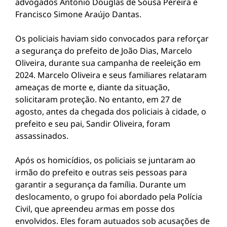
advogados Antônio Douglas de Sousa Pereira e
Francisco Simone Araújo Dantas.
Os policiais haviam sido convocados para reforçar
a segurança do prefeito de João Dias, Marcelo
Oliveira, durante sua campanha de reeleição em
2024. Marcelo Oliveira e seus familiares relataram
ameaças de morte e, diante da situação,
solicitaram proteção. No entanto, em 27 de
agosto, antes da chegada dos policiais à cidade, o
prefeito e seu pai, Sandir Oliveira, foram
assassinados.
Após os homicídios, os policiais se juntaram ao
irmão do prefeito e outras seis pessoas para
garantir a segurança da família. Durante um
deslocamento, o grupo foi abordado pela Polícia
Civil, que apreendeu armas em posse dos
envolvidos. Eles foram autuados sob acusações de