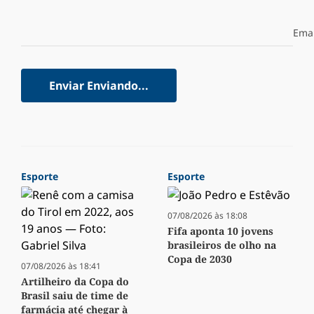
Emai
Enviar
Enviando...
Esporte
Esporte
07/08/2026 às 18:08
Fifa aponta 10 jovens
brasileiros de olho na
Copa de 2030
07/08/2026 às 18:41
Artilheiro da Copa do
Brasil saiu de time de
farmácia até chegar à