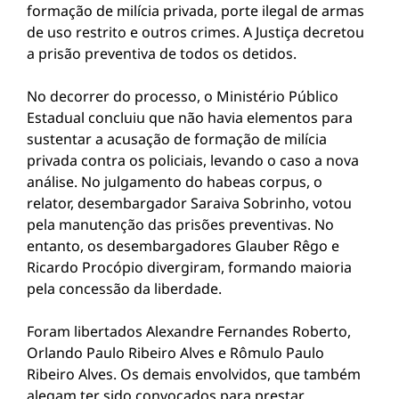
formação de milícia privada, porte ilegal de armas
de uso restrito e outros crimes. A Justiça decretou
a prisão preventiva de todos os detidos.
No decorrer do processo, o Ministério Público
Estadual concluiu que não havia elementos para
sustentar a acusação de formação de milícia
privada contra os policiais, levando o caso a nova
análise. No julgamento do habeas corpus, o
relator, desembargador Saraiva Sobrinho, votou
pela manutenção das prisões preventivas. No
entanto, os desembargadores Glauber Rêgo e
Ricardo Procópio divergiram, formando maioria
pela concessão da liberdade.
Foram libertados Alexandre Fernandes Roberto,
Orlando Paulo Ribeiro Alves e Rômulo Paulo
Ribeiro Alves. Os demais envolvidos, que também
alegam ter sido convocados para prestar