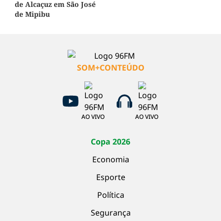
de Alcaçuz em São José
de Mipibu
SOM+CONTEÚDO
AO VIVO
AO VIVO
Copa 2026
Economia
Esporte
Política
Segurança