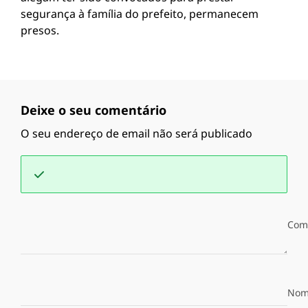
segurança à família do prefeito, permanecem
presos.
Deixe o seu comentário
O seu endereço de email não será publicado
Com
Nom