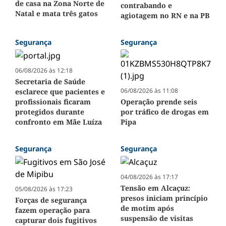
de casa na Zona Norte de
contrabando e
Natal e mata três gatos
agiotagem no RN e na PB
Segurança
Segurança
06/08/2026 às 12:18
Secretaria de Saúde
06/08/2026 às 11:08
esclarece que pacientes e
profissionais ficaram
Operação prende seis
protegidos durante
por tráfico de drogas em
confronto em Mãe Luíza
Pipa
Segurança
Segurança
04/08/2026 às 17:17
Tensão em Alcaçuz:
05/08/2026 às 17:23
presos iniciam princípio
Forças de segurança
de motim após
fazem operação para
suspensão de visitas
capturar dois fugitivos