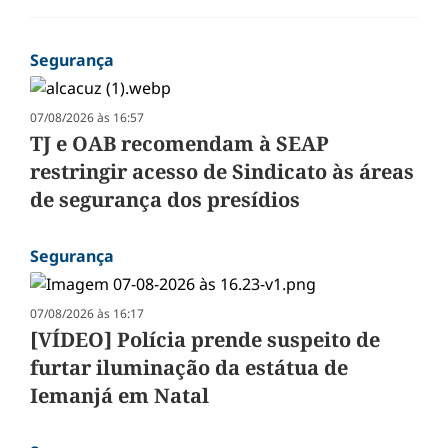
Segurança
07/08/2026 às 16:57
TJ e OAB recomendam à SEAP
restringir acesso de Sindicato às áreas
de segurança dos presídios
Segurança
07/08/2026 às 16:17
[VÍDEO] Polícia prende suspeito de
furtar iluminação da estátua de
Iemanjá em Natal