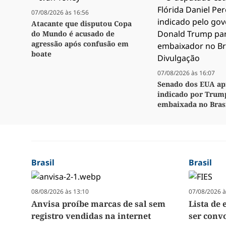
07/08/2026 às 16:56
Atacante que disputou Copa
do Mundo é acusado de
agressão após confusão em
boate
07/08/2026 às 16:07
Senado dos EUA ap
indicado por Trum
embaixada no Bras
Brasil
Brasil
08/08/2026 às 13:10
07/08/2026 à
Anvisa proíbe marcas de sal sem
Lista de 
registro vendidas na internet
ser convo