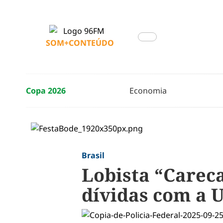
SOM+CONTEÚDO
Copa 2026
Economia
Brasil
Lobista “Carec
dívidas com a 