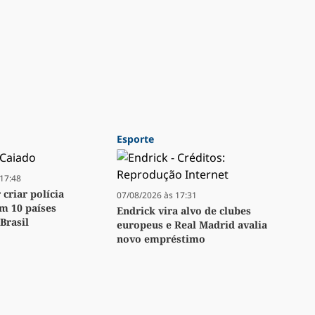
Esporte
17:48
criar polícia
07/08/2026 às 17:31
m 10 países
Endrick vira alvo de clubes
Brasil
europeus e Real Madrid avalia
novo empréstimo