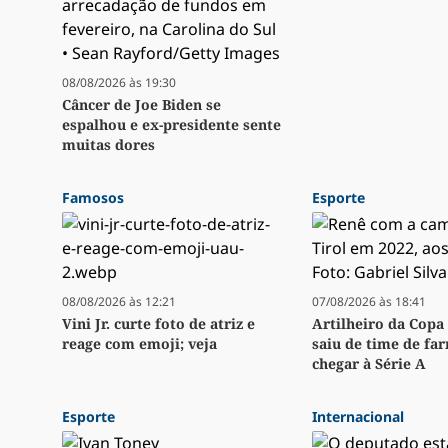
08/08/2026 às 19:30
Câncer de Joe Biden se
espalhou e ex-presidente sente
muitas dores
Famosos
Esporte
08/08/2026 às 12:21
07/08/2026 às 18:41
Vini Jr. curte foto de atriz e
Artilheiro da Copa 
reage com emoji; veja
saiu de time de fa
chegar à Série A
Esporte
Internacional