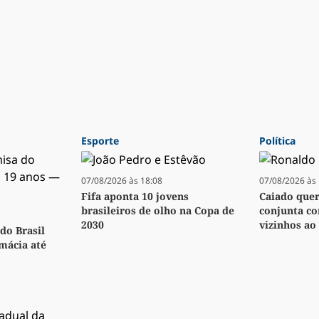
Esporte
Política
07/08/2026 às 18:08
07/08/2026 às 
Fifa aponta 10 jovens
Caiado quer 
brasileiros de olho na Copa de
conjunta co
2030
vizinhos ao 
do Brasil
rmácia até