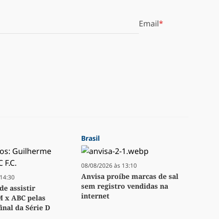
Email
Brasil
08/08/2026 às 13:10
Anvisa proíbe marcas de sal
14:30
sem registro vendidas na
e assistir
internet
M x ABC pelas
inal da Série D