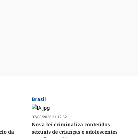
Brasil
07/08/2026 às 12:52
Nova lei criminaliza conteúdos
cio da
sexuais de crianças e adolescentes