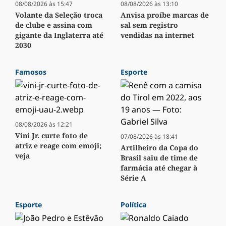
08/08/2026 às 15:47
08/08/2026 às 13:10
Volante da Seleção troca
Anvisa proíbe marcas de
de clube e assina com
sal sem registro
gigante da Inglaterra até
vendidas na internet
2030
Famosos
Esporte
08/08/2026 às 12:21
Vini Jr. curte foto de
07/08/2026 às 18:41
atriz e reage com emoji;
Artilheiro da Copa do
veja
Brasil saiu de time de
farmácia até chegar à
Série A
Esporte
Política