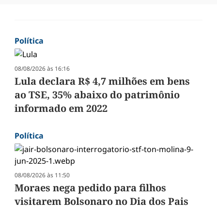
Política
08/08/2026 às 16:16
Lula declara R$ 4,7 milhões em bens
ao TSE, 35% abaixo do patrimônio
informado em 2022
Política
08/08/2026 às 11:50
Moraes nega pedido para filhos
visitarem Bolsonaro no Dia dos Pais