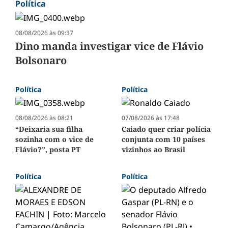
Política
08/08/2026 às 09:37
Dino manda investigar vice de Flávio
Bolsonaro
Política
Política
08/08/2026 às 08:21
07/08/2026 às 17:48
“Deixaria sua filha
Caiado quer criar polícia
sozinha com o vice de
conjunta com 10 países
Flávio?”, posta PT
vizinhos ao Brasil
Política
Política