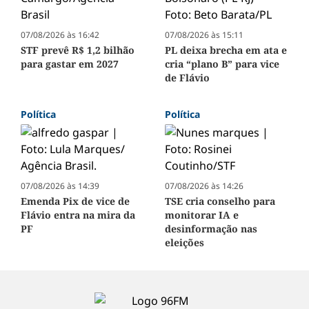
07/08/2026 às 16:42
07/08/2026 às 15:11
STF prevê R$ 1,2 bilhão
PL deixa brecha em ata e
para gastar em 2027
cria “plano B” para vice
de Flávio
Política
Política
07/08/2026 às 14:39
07/08/2026 às 14:26
Emenda Pix de vice de
TSE cria conselho para
Flávio entra na mira da
monitorar IA e
PF
desinformação nas
eleições