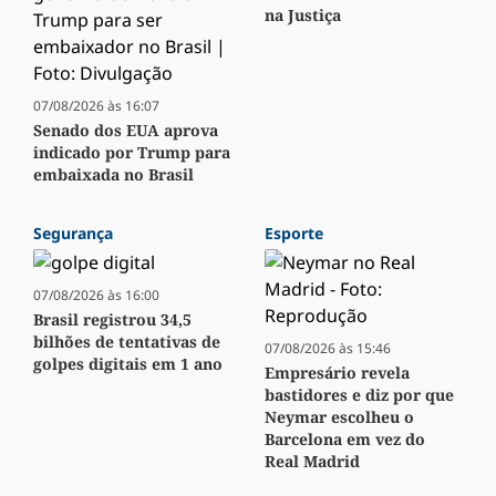
na Justiça
07/08/2026 às 16:07
Senado dos EUA aprova
indicado por Trump para
embaixada no Brasil
Segurança
Esporte
07/08/2026 às 16:00
Brasil registrou 34,5
bilhões de tentativas de
07/08/2026 às 15:46
golpes digitais em 1 ano
Empresário revela
bastidores e diz por que
Neymar escolheu o
Barcelona em vez do
Real Madrid