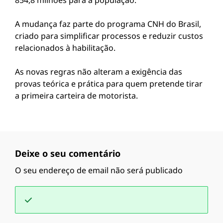
854,8 milhões para a população.
A mudança faz parte do programa CNH do Brasil,
criado para simplificar processos e reduzir custos
relacionados à habilitação.
As novas regras não alteram a exigência das
provas teórica e prática para quem pretende tirar
a primeira carteira de motorista.
Deixe o seu comentário
O seu endereço de email não será publicado