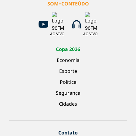
SOM+CONTEÚDO
AO VIVO
AO VIVO
Copa 2026
Economia
Esporte
Política
Segurança
Cidades
Contato