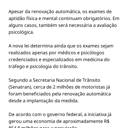
Apesar da renovação automática, os exames de
aptidão física e mental continuam obrigatórios. Em
alguns casos, também será necessária a avaliação
psicológica.
A nova lei determina ainda que os exames sejam
realizados apenas por médicos e psicólogos
credenciados e especializados em medicina do
tráfego e psicologia do trânsito.
Segundo a Secretaria Nacional de Trânsito
(Senatran), cerca de 2 milhões de motoristas já
foram beneficiados pela renovação automática
desde a implantação da medida.
De acordo com o governo federal, a iniciativa já
gerou uma economia de aproximadamente R$