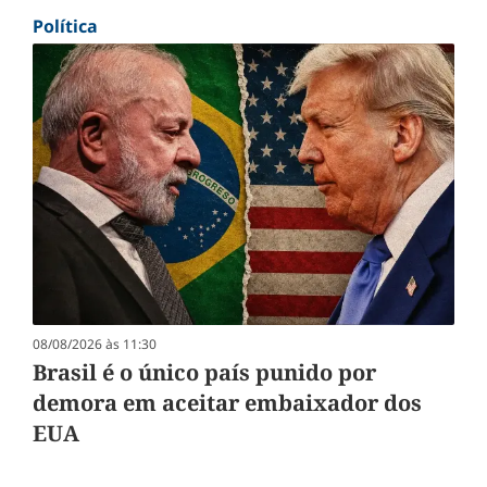
Política
08/08/2026 às 11:30
Brasil é o único país punido por
demora em aceitar embaixador dos
EUA