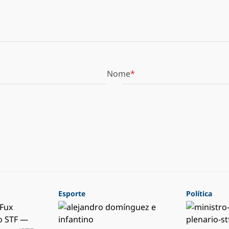
Nome
Esporte
Política