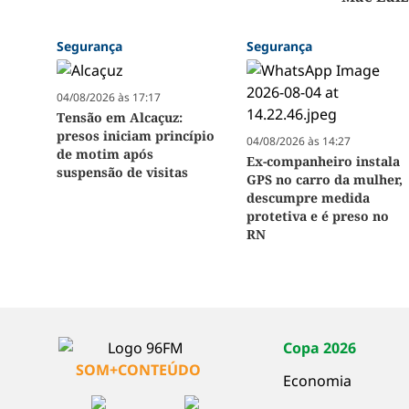
Segurança
Segurança
04/08/2026 às 17:17
Tensão em Alcaçuz:
presos iniciam princípio
04/08/2026 às 14:27
de motim após
Ex-companheiro instala
suspensão de visitas
GPS no carro da mulher,
descumpre medida
protetiva e é preso no
RN
Copa 2026
SOM+CONTEÚDO
Economia