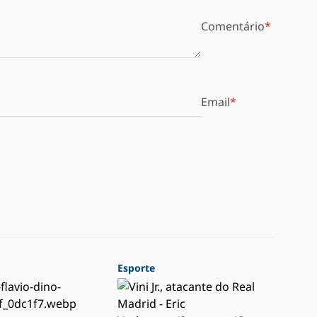
Comentário
Email
Esporte