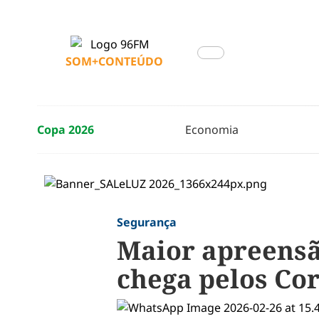
SOM+CONTEÚDO
Copa 2026
Economia
Segurança
Maior apreensã
chega pelos Co