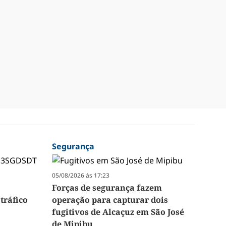
Segurança
05/08/2026 às 17:23
Forças de segurança fazem
tráfico
operação para capturar dois
fugitivos de Alcaçuz em São José
de Mipibu