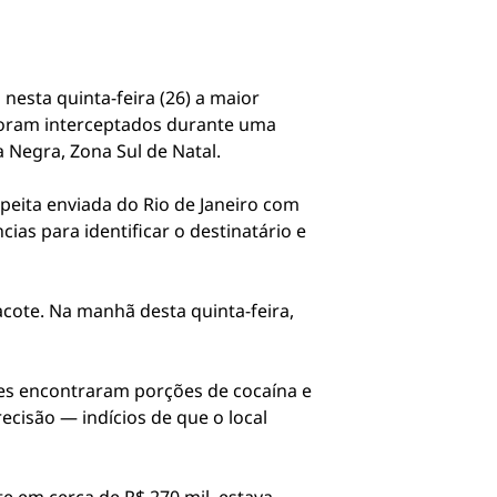
 nesta quinta-feira (26) a maior
 foram interceptados durante uma
 Negra, Zona Sul de Natal.
peita enviada do Rio de Janeiro com
ncias para identificar o destinatário e
cote. Na manhã desta quinta-feira,
es encontraram porções de cocaína e
ecisão — indícios de que o local