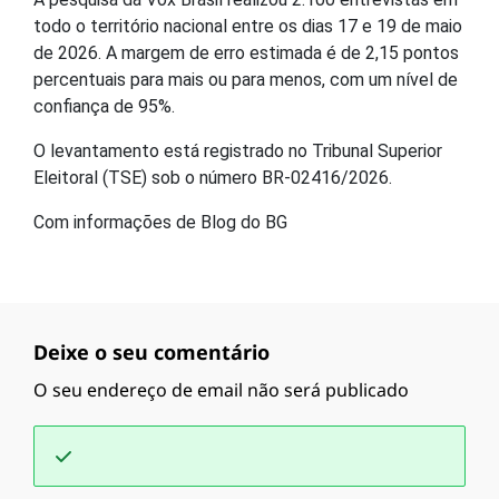
todo o território nacional entre os dias 17 e 19 de maio
de 2026. A margem de erro estimada é de 2,15 pontos
percentuais para mais ou para menos, com um nível de
confiança de 95%.
O levantamento está registrado no Tribunal Superior
Eleitoral (TSE) sob o número BR-02416/2026.
Com informações de Blog do BG
Deixe o seu comentário
O seu endereço de email não será publicado