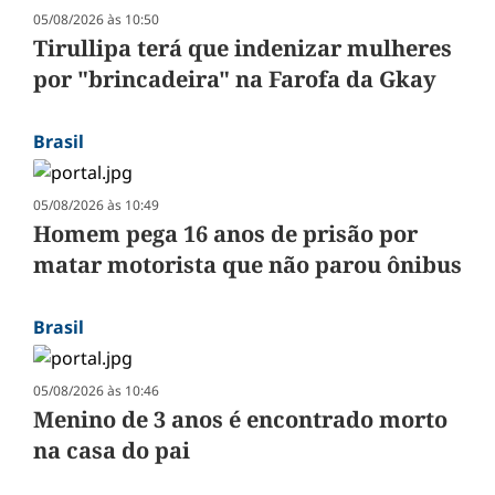
05/08/2026 às 10:50
Tirullipa terá que indenizar mulheres
por "brincadeira" na Farofa da Gkay
Brasil
05/08/2026 às 10:49
Homem pega 16 anos de prisão por
matar motorista que não parou ônibus
Brasil
05/08/2026 às 10:46
Menino de 3 anos é encontrado morto
na casa do pai