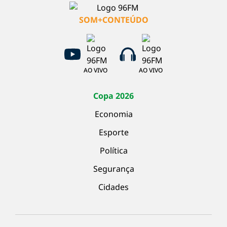
SOM+CONTEÚDO
AO VIVO
AO VIVO
Copa 2026
Economia
Esporte
Política
Segurança
Cidades