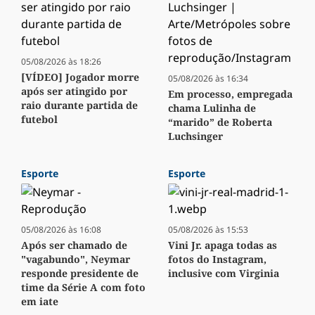
05/08/2026 às 18:26
[VÍDEO] Jogador morre
05/08/2026 às 16:34
após ser atingido por
Em processo, empregada
raio durante partida de
chama Lulinha de
futebol
“marido” de Roberta
Luchsinger
Esporte
Esporte
05/08/2026 às 16:08
05/08/2026 às 15:53
Após ser chamado de
Vini Jr. apaga todas as
"vagabundo", Neymar
fotos do Instagram,
responde presidente de
inclusive com Virginia
time da Série A com foto
em iate