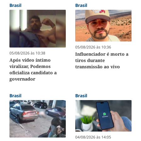
Brasil
Brasil
05/08/2026 às 10:36
05/08/2026 às 10:38
Influenciador é morto a
Após vídeo íntimo
tiros durante
viralizar, Podemos
transmissão ao vivo
oficializa candidato a
governador
Brasil
Brasil
04/08/2026 às 14:05