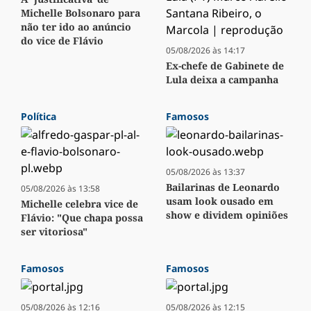
Michelle Bolsonaro para
não ter ido ao anúncio
do vice de Flávio
05/08/2026 às 14:17
Ex-chefe de Gabinete de
Lula deixa a campanha
Política
Famosos
05/08/2026 às 13:37
Bailarinas de Leonardo
05/08/2026 às 13:58
usam look ousado em
Michelle celebra vice de
show e dividem opiniões
Flávio: "Que chapa possa
ser vitoriosa"
Famosos
Famosos
05/08/2026 às 12:16
05/08/2026 às 12:15