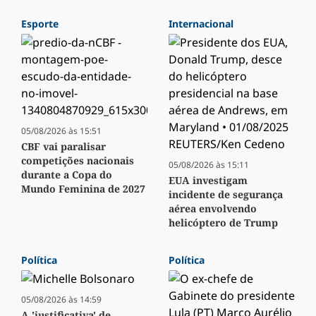
Esporte
Internacional
05/08/2026 às 15:51
CBF vai paralisar
competições nacionais
05/08/2026 às 15:11
durante a Copa do
EUA investigam
Mundo Feminina de 2027
incidente de segurança
aérea envolvendo
helicóptero de Trump
Política
Política
05/08/2026 às 14:59
A 'justificativa' de