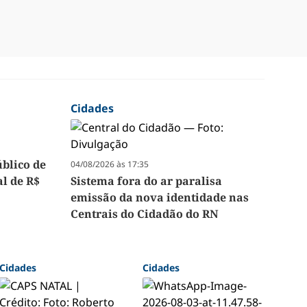
Cidades
úblico de
04/08/2026 às 17:35
l de R$
Sistema fora do ar paralisa
emissão da nova identidade nas
Centrais do Cidadão do RN
Cidades
Cidades