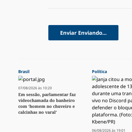
Enviar
Enviando...
Brasil
Política
07/08/2026 às 10:20
Em sessão, parlamentar faz
videochamada do banheiro
com ‘homem no chuveiro e
calcinhas no varal’
06/08/2026 às 19:01