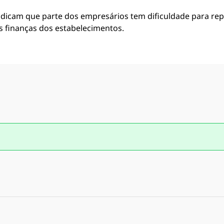
ndicam que parte dos empresários tem dificuldade para rep
s finanças dos estabelecimentos.