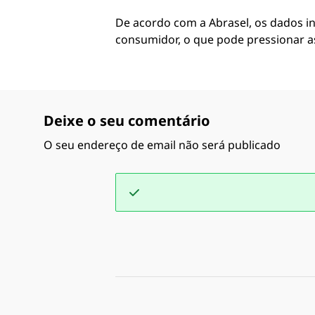
De acordo com a Abrasel, os dados i
consumidor, o que pode pressionar a
Deixe o seu comentário
O seu endereço de email não será publicado