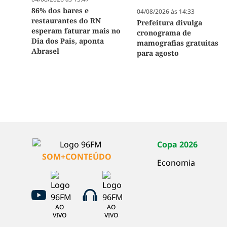
86% dos bares e
04/08/2026 às 14:33
restaurantes do RN
Prefeitura divulga
esperam faturar mais no
cronograma de
Dia dos Pais, aponta
mamografias gratuitas
Abrasel
para agosto
Copa 2026
SOM+CONTEÚDO
Economia
AO
AO
VIVO
VIVO