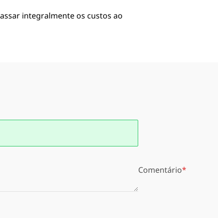
assar integralmente os custos ao
Comentário