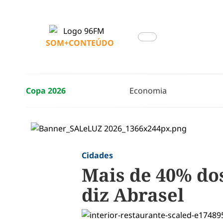
SOM+CONTEÚDO
Copa 2026
Economia
Cidades
Mais de 40% do
diz Abrasel