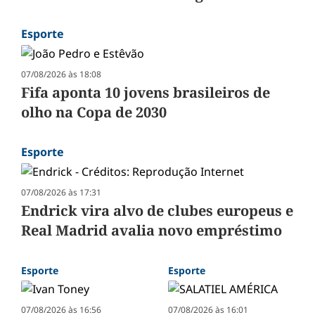
Esporte
07/08/2026 às 18:08
Fifa aponta 10 jovens brasileiros de
olho na Copa de 2030
Esporte
07/08/2026 às 17:31
Endrick vira alvo de clubes europeus e
Real Madrid avalia novo empréstimo
Esporte
Esporte
07/08/2026 às 16:56
07/08/2026 às 16:01