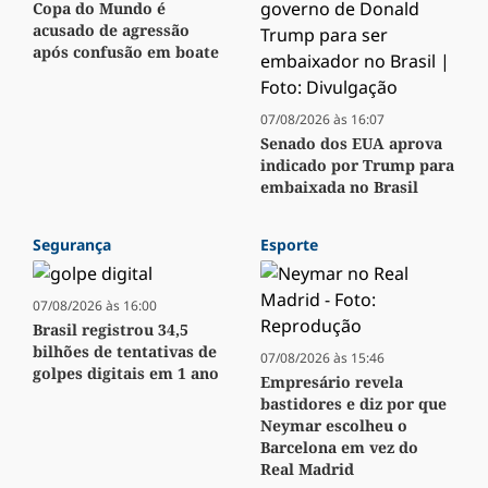
Copa do Mundo é
acusado de agressão
após confusão em boate
07/08/2026 às 16:07
Senado dos EUA aprova
indicado por Trump para
embaixada no Brasil
Segurança
Esporte
07/08/2026 às 16:00
Brasil registrou 34,5
bilhões de tentativas de
07/08/2026 às 15:46
golpes digitais em 1 ano
Empresário revela
bastidores e diz por que
Neymar escolheu o
Barcelona em vez do
Real Madrid