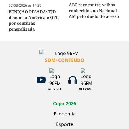
ABC reencontra velhos
07/08/2026 às 14:20
conhecidos no Nacional-
PUNIÇÃO PESADA: TJD
AM pelo duelo do acesso
denuncia América e QFC
por confusão
generalizada
SOM+CONTEÚDO
AO VIVO
AO VIVO
Copa 2026
Economia
Esporte