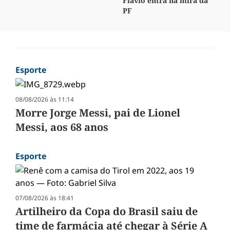
Flávio entra na mira da
PF
Esporte
08/08/2026 às 11:14
Morre Jorge Messi, pai de Lionel
Messi, aos 68 anos
Esporte
07/08/2026 às 18:41
Artilheiro da Copa do Brasil saiu de
time de farmácia até chegar à Série A