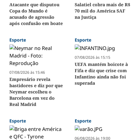
Atacante que disputou
Salatiel cobra mais de R$
Copa do Mundo é
70 mil do América SAF
acusado de agressão
na Justiça
após confusão em boate
Esporte
Esporte
07/08/2026 às 15:15
UEFA mantém boicote à
Fifa e diz que crise com
07/08/2026 às 15:46
Infantino ainda não foi
Empresário revela
superada
bastidores e diz por que
Neymar escolheu o
Barcelona em vez do
Real Madrid
Esporte
Esporte
06/08/2026 às 19:00